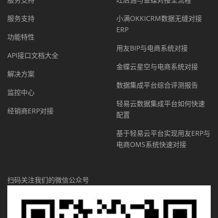
服务支持
小满OKKICRM数据无缝对接
ERP
功能特性
用友BIP与电商系统对接
API接口文档大全
金蝶云星空与电商系统对接
解决方案
数据集成平台综合评测报告
监控中心
轻易云数据集成平台如何快速
经销商ERP对接
配置
基于轻易云平台实现用友ERP与
电商OMS系统快速对接
扫码关注我们的微信公众号