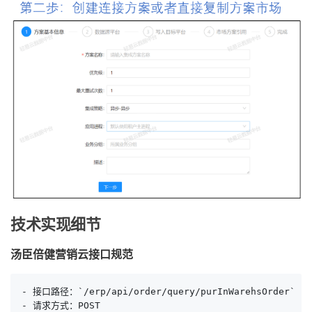
技术实现细节
汤臣倍健营销云接口规范
- 接口路径：`/erp/api/order/query/purInWarehsOrder`

- 请求方式：POST
