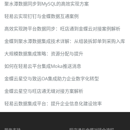
聚水潭数据同步到MySQL的高效实现方案
轻易云实现钉钉与金蝶数据互通案例
高效实现跨平台数据同步：旺店通到金蝶云对接案例解析
金蝶到聚水潭数据集成技术详解：从组装拆卸单到采购入库
大规模数据集成策略：资源分配与提升
如何在轻易云平台集成Moka推送消息
金蝶云星空与致远OA集成助力企业数字化转型
金蝶云星空与旺店通无缝对接方案解析
轻易云数据集成平台：提升企业信息化建设效率
服务支持
旺店通与金蝶对接全流程