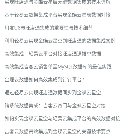
实现旺店通与金蝶云星辰无缝数据集成的技术详解
基于轻易云数据集成平台实现金蝶云星辰数据对接
用友U8与旺店通集成的重要性与技术细节
利用轻易云实现金蝶云星空到旺店通的数据集成案例
高效集成：轻易云平台对接旺店通调拨单数据
高效集成吉客云销售单至MySQL数据库的最佳实践
金蝶云数据如何高效集成到钉钉平台？
通过轻易云实现旺店通数据同步到金蝶云星空
跨系统数据集成：吉客云奇门与金蝶云星空对接
如何实现金蝶云星空与轻易云集成平台的高效数据对接
吉客云数据高效集成到金蝶云星空的关键技术要点