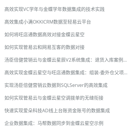
高效实现VC学年与金蝶学年数据集成的技术实践
高效集成小满OKKICRM数据至轻易云平台
如何将旺店通数据高效对接金蝶云星空
如何实现管易云和网易互客的数据对接
汤臣倍健营销云与金蝶云星辰V2系统集成：退货入库案例详解
高效实现金蝶云星空与旺店通数据集成：组装-委外仓父项入库的解决方案
实现汤臣倍健营销云数据到SQLServer的高效集成
如何实现管易云与金蝶云星空调拨单的无缝衔接
快速实现爱朵科技AD线上台账资金账号的数据集成
企业数据集成：马帮数据同步到金蝶云星空示例