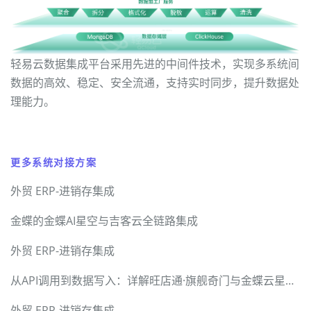
轻易云数据集成平台采用先进的中间件技术，实现多系统间
数据的高效、稳定、安全流通，支持实时同步，提升数据处
理能力。
更多系统对接方案
外贸 ERP-进销存集成
金蝶的金蝶AI星空与吉客云全链路集成
外贸 ERP-进销存集成
从API调用到数据写入：详解旺店通·旗舰奇门与金蝶云星空集成过程
外贸 ERP-进销存集成