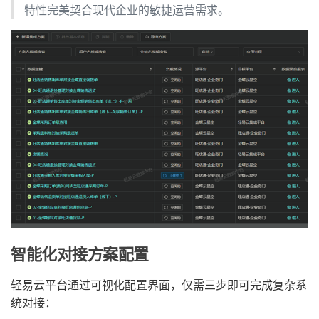
特性完美契合现代企业的敏捷运营需求。
智能化对接方案配置
轻易云平台通过可视化配置界面，仅需三步即可完成复杂系
统对接：