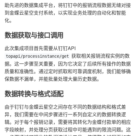
助先进的数据集成平台，将钉钉中的报销流程数据无缝对接
到金蝶云星空支付系统，以实现业务处理的自动化和智能
化。
数据获取与接口调用
此次集成项目首先需要从钉钉API
获取相关报销流程实例的数
topapi/processinstance/get
据。这一步骤至关重要，因为它决定了后续所有操作的数据
质量和准确性。通过定时抓取和可靠调度机制，我们能够确
保数据不漏单，并能批量处理大量历史数据。
数据转换与格式适配
由于钉钉与金蝶云星空之间存在不同的数据结构和格式差
异，我们需要在中间步骤进行一系列自定义的数据转换逻
辑。对于每个报销记录，需要将其转化为金蝶付款单的相应
字段映射，并处理分页获取过程中可能遇到的限流问题。这