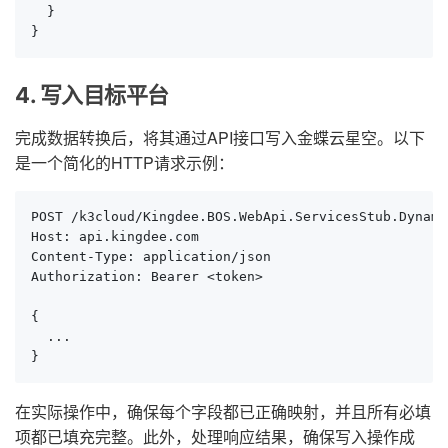
  }

}
4. 写入目标平台
完成数据转换后，将其通过API接口写入金蝶云星空。以下
是一个简化的HTTP请求示例：
POST /k3cloud/Kingdee.BOS.WebApi.ServicesStub.Dynami
Host: api.kingdee.com

Content-Type: application/json

Authorization: Bearer <token>

{

  ...

}
在实际操作中，确保每个字段都已正确映射，并且所有必填
项都已填充完整。此外，处理响应结果，确保写入操作成