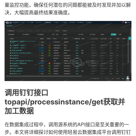
量监控功能，确保任何潜在的问题都能被及时发现并加以解
决，大幅提高最终结果准确度。
调用钉钉接口
topapi/processinstance/get获取并
加工数据
在数据集成过程中，调用源系统的API接口是至关重要的一
步。本文将详细探讨如何使用轻易云数据集成平台调用钉钉