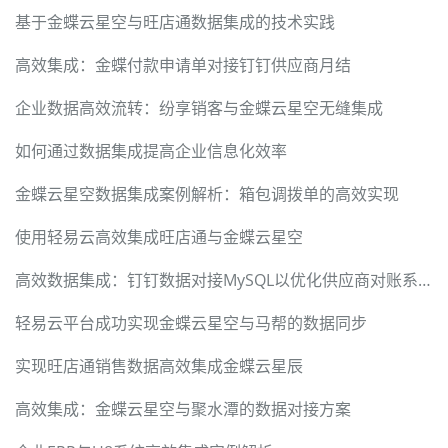
基于金蝶云星空与旺店通数据集成的技术实践
高效集成：金蝶付款申请单对接钉钉供应商月结
企业数据高效流转：纷享销客与金蝶云星空无缝集成
如何通过数据集成提高企业信息化效率
金蝶云星空数据集成案例解析：箱包调拨单的高效实现
使用轻易云高效集成旺店通与金蝶云星空
高效数据集成：钉钉数据对接MySQL以优化供应商对账系统
轻易云平台成功实现金蝶云星空与马帮的数据同步
实现旺店通销售数据高效集成金蝶云星辰
高效集成：金蝶云星空与聚水潭的数据对接方案