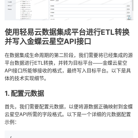
使用轻易云数据集成平台进行ETL转换
并写入金蝶云星空API接口
在数据集成生命周期的第二阶段，我们需要将已经集成的源
平台数据进行ETL转换，并转为目标平台——金蝶云星空
API接口所能够接收的格式，最终写入目标平台。以下是具
体的技术实现细节。
1. 配置元数据
首先，我们需要配置元数据，以便将源数据正确映射到金蝶
云星空API所需的字段格式。以下是一个详细的元数据配置
示例：