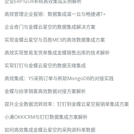
企业ERP与U8系统高效集成实例解析
高效管理企业报销：数据集成道一云与畅捷通T+
企业奇门与金蝶云星空的数据集成解决方案
实现金蝶云星空与百胜ME3的高效数据集成方案
高效实现管易发货单集成金蝶销售出库的技术解析
实现钉钉与金蝶云星空的数据无缝集成
高效集成：YS采购订单与帆软MongoDB的对接实践
金蝶与纷享销客高效数据对接方案解析
提升企业数据流转效率：钉钉到金蝶云星空报销单集成方案
小满OKKICRM与钉钉数据集成方案解析
如何高效集成金蝶云星空的采购退料单数据