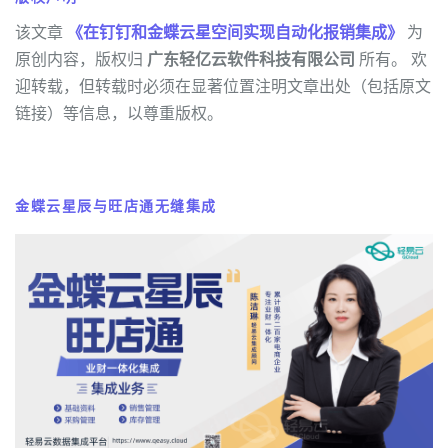
该文章
《在钉钉和金蝶云星空间实现自动化报销集成》
为
原创内容，版权归
广东轻亿云软件科技有限公司
所有。 欢
迎转载，但转载时必须在显著位置注明文章出处（包括原文
链接）等信息，以尊重版权。
金蝶云星辰与旺店通无缝集成