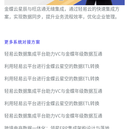
金蝶云星辰与旺店通无缝集成，通过轻易云的快速集成方
案，实现数据同步，提升业务流程效率，优化企业管理。
更多系统对接方案
轻易云数据集成平台助力VC与金蝶年级数据互通
利用轻易云平台进行金蝶云星空的数据ETL转换
利用轻易云平台进行金蝶云星空的数据ETL转换
轻易云数据集成平台助力VC与金蝶年级数据互通
利用轻易云平台进行金蝶云星空的数据ETL转换
轻易云数据集成平台助力VC与金蝶年级数据互通
跨境电商数据一体化：领星ERP集成架构设计与落地