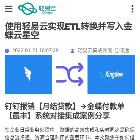
使用轻易云实现ETL转换并写入金
蝶云星空
2022-01-21 18:07:28
轻易云集成顾问-吕修远
钉钉报销【月结贷款】->金蝶付款单
【晨丰】系统对接集成案例分享
在企业日常业务处理中，数据的高效集成和实时同步是确保
信息流畅通、资源合理利用的重要环节。本文聚焦于如何借