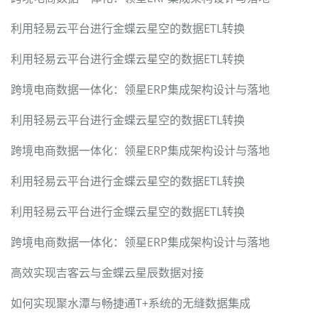
利用轻易云平台进行金蝶云星空的数据ETL转换
利用轻易云平台进行金蝶云星空的数据ETL转换
跨境电商数据一体化：领星ERP集成架构设计与落地
利用轻易云平台进行金蝶云星空的数据ETL转换
跨境电商数据一体化：领星ERP集成架构设计与落地
利用轻易云平台进行金蝶云星空的数据ETL转换
利用轻易云平台进行金蝶云星空的数据ETL转换
跨境电商数据一体化：领星ERP集成架构设计与落地
高效实现吉客云与金蝶云星辰数据对接
如何实现聚水潭与畅捷通T+系统的无缝数据集成