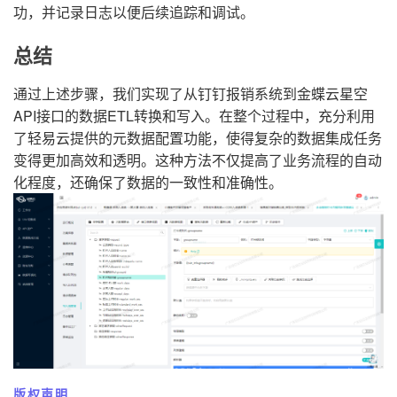
功，并记录日志以便后续追踪和调试。
总结
通过上述步骤，我们实现了从钉钉报销系统到金蝶云星空
API接口的数据ETL转换和写入。在整个过程中，充分利用
了轻易云提供的元数据配置功能，使得复杂的数据集成任务
变得更加高效和透明。这种方法不仅提高了业务流程的自动
化程度，还确保了数据的一致性和准确性。
版权声明