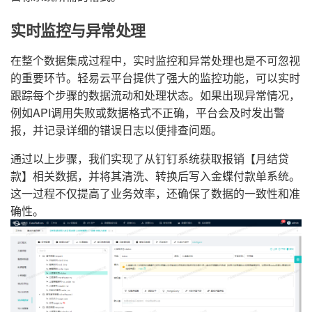
实时监控与异常处理
在整个数据集成过程中，实时监控和异常处理也是不可忽视
的重要环节。轻易云平台提供了强大的监控功能，可以实时
跟踪每个步骤的数据流动和处理状态。如果出现异常情况，
例如API调用失败或数据格式不正确，平台会及时发出警
报，并记录详细的错误日志以便排查问题。
通过以上步骤，我们实现了从钉钉系统获取报销【月结贷
款】相关数据，并将其清洗、转换后写入金蝶付款单系统。
这一过程不仅提高了业务效率，还确保了数据的一致性和准
确性。