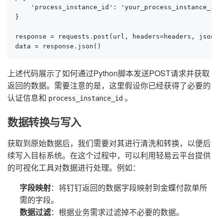
    'process_instance_id': 'your_process_instance_id'
}

response = requests.post(url, headers=headers, json=
data = response.json()
上述代码展示了如何通过Python脚本发送POST请求并获取
返回的数据。需要注意的是，这里假设你已经获得了必要的
认证信息和
。
process_instance_id
数据转换与写入
获取到原始数据后，我们需要对其进行清洗和转换，以便后
续写入目标系统。在这个过程中，可以利用轻易云平台提供
的可视化工具对数据进行处理。例如：
字段映射
：将钉钉返回的数据字段映射到金蝶付款单所
需的字段。
数据过滤
：根据业务需求过滤掉不必要的数据。