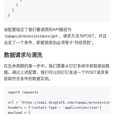
      }

    ]

  ]

}
该配置指定了我们要调用的API路径为
，请求方法为POST，并且
topapi/processinstance/get
设定了一个条件，即报销类别必须等于“月结货款”。
数据请求与清洗
在生命周期的第一步中，我们需要从钉钉系统中获取原始数
据。通过上述配置，我们可以向钉钉发送一个POST请求来
获取符合条件的数据实例。
import requests

url = 'https://oapi.dingtalk.com/topapi/processinsta
headers = {'Content-Type': 'application/json'}

payload = {
