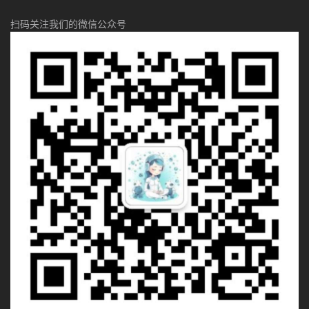
扫码关注我们的微信公众号