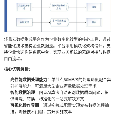
轻易云数据集成平台作为企业数字化转型的核心工具，通过
智能化技术重构企业数据流。平台采用模块化架构设计，支
持企业快速构建数据中台，实现业务系统的无缝对接与数据
自由流动。
核心优势解析：
高性能数据处理能力
：单节点60MB/S的处理速度配合集
群扩展能力，可满足大型企业海量数据处理需求
智能数据治理
：内置AI算法自动识别数据质量问题，提
供清洗、转换、标准化的一站式解决方案
可视化操作界面
：通过拖拽式配置实现复杂数据流程编
排，降低技术门槛，提升实施效率