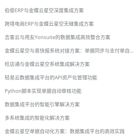
伯俊ERP与金蝶云星空深度集成方案
跨境电商ERP与金蝶云星空无缝集成方案
吉客云与用友Yonsuite的数据集成高效整合方案
金蝶云星空与易快报系统对接方案：单据同步与支付单自动化
旺店通与金蝶云星空系统集成解决方案
轻易云数据集成平台的API资产化管理功能
Python脚本实现单据自动审核功能
数据集成平台的智能引擎解决方案
多系统集成的智能化解决方案
金蝶云星空单据自动化方案：数据集成平台的高效实践