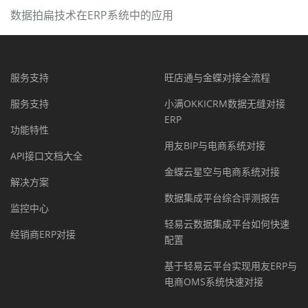
数据拍扁技术在ERP系统中的应用
服务支持
旺店通与金蝶对接全流程
服务支持
小满OKKICRM数据无缝对接
ERP
功能特性
用友BIP与电商系统对接
API接口文档大全
金蝶云星空与电商系统对接
解决方案
数据集成平台综合评测报告
监控中心
轻易云数据集成平台如何快速
经销商ERP对接
配置
基于轻易云平台实现用友ERP与
电商OMS系统快速对接