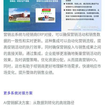
营销云系统与经销商ERP对接，可以确保营销活动和销售数
据的一致性和实时更新。这种集成可以自动化营销流程，提
高促销活动的执行效率，同时确保营销投入与销售成果之间
的直接关联。通过集成，企业能够更准确地衡量营销活动的
效果，及时调整策略，优化资源分配，从而提高营销ROI。
同时，这也有助于经销商更好地理解市场需求，快速响应市
场变化，提升整体的销售业绩。
更多系统对接方案
AI营销解决方案：从数据到转化的高效路径