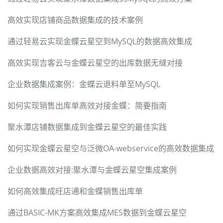
高效实现店铺商品数据集成的技术案例
通过轻易云实现金蝶云星空到MySQL的数据高效集成
高效实现吉客云与金蝶云星空的出库数据无缝对接
企业数据集成案例：金蝶云退料单至MySQL
如何实现销售出库单高效对接金蝶：简要指南
聚水潭店铺数据集成到金蝶云星空的最佳实践
如何实现金蝶云星空与泛微OA-webservice的高效数据集成
企业数据高效对接:聚水潭与金蝶云星空集成案例
如何高效集成旺店通和金蝶销售出库单
通过BASIC-MK方案高效集成MES数据到金蝶云星空