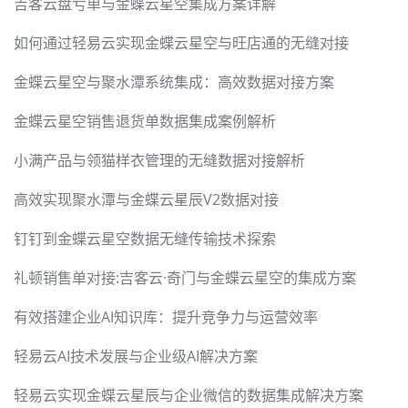
吉客云盘亏单与金蝶云星空集成方案详解
如何通过轻易云实现金蝶云星空与旺店通的无缝对接
金蝶云星空与聚水潭系统集成：高效数据对接方案
金蝶云星空销售退货单数据集成案例解析
小满产品与领猫样衣管理的无缝数据对接解析
高效实现聚水潭与金蝶云星辰V2数据对接
钉钉到金蝶云星空数据无缝传输技术探索
礼顿销售单对接:吉客云·奇门与金蝶云星空的集成方案
有效搭建企业AI知识库：提升竞争力与运营效率
轻易云AI技术发展与企业级AI解决方案
轻易云实现金蝶云星辰与企业微信的数据集成解决方案