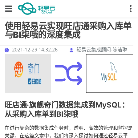
使用轻易云实现旺店通采购入库单
与BI柒哦的深度集成
2021-12-29 14:32:26
轻易云集成顾问-陈洁琳
旺店通·旗舰奇门数据集成到MySQL：
从采购入库单到BI柒哦
在进行复杂的数据集成任务时，透明、高效的管理和监控是
关键。在这篇文章中，我们将深入探讨如何通过轻易云平