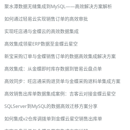
聚水潭数据无缝集成到MySQL——高效解决方案解析
如何通过轻易云实现销售订单的高效审批
实现旺店通与金蝶云的高效数据集成
高效集成领星ERP数据至金蝶云星空
新宝采购订单与金蝶销售订单的数据高效集成解决方案
高效集成：从金蝶即时库存数据到管易云盘点单
高效同步：旺店通采购退货单与金蝶采购退料单集成方案
高效销售出库单数据集成案例：吉客云对接金蝶云星空
SQLServer到MySQL的数据高效迁移方案分享
如何集成v2仓库调拨单到金蝶云星空销售出库单