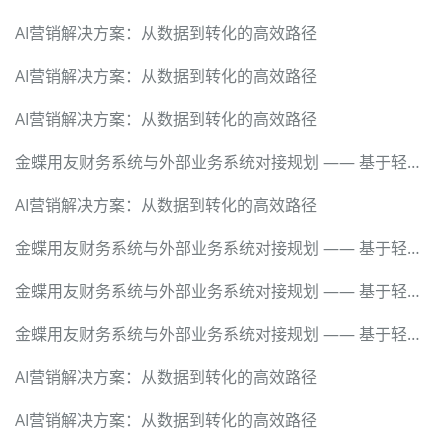
AI营销解决方案：从数据到转化的高效路径
AI营销解决方案：从数据到转化的高效路径
AI营销解决方案：从数据到转化的高效路径
金蝶用友财务系统与外部业务系统对接规划 —— 基于轻易云数据集成平台的技术实现
AI营销解决方案：从数据到转化的高效路径
金蝶用友财务系统与外部业务系统对接规划 —— 基于轻易云数据集成平台的技术实现
金蝶用友财务系统与外部业务系统对接规划 —— 基于轻易云数据集成平台的技术实现
金蝶用友财务系统与外部业务系统对接规划 —— 基于轻易云数据集成平台的技术实现
AI营销解决方案：从数据到转化的高效路径
AI营销解决方案：从数据到转化的高效路径