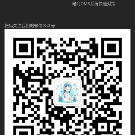
电商OMS系统快速对接
扫码关注我们的微信公众号