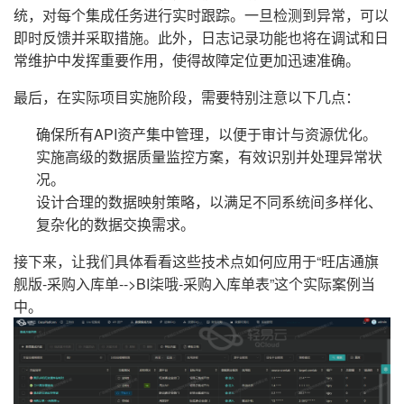
统，对每个集成任务进行实时跟踪。一旦检测到异常，可以
即时反馈并采取措施。此外，日志记录功能也将在调试和日
常维护中发挥重要作用，使得故障定位更加迅速准确。
最后，在实际项目实施阶段，需要特别注意以下几点：
确保所有API资产集中管理，以便于审计与资源优化。
实施高级的数据质量监控方案，有效识别并处理异常状
况。
设计合理的数据映射策略，以满足不同系统间多样化、
复杂化的数据交换需求。
接下来，让我们具体看看这些技术点如何应用于“旺店通旗
舰版-采购入库单-->BI柒哦-采购入库单表”这个实际案例当
中。