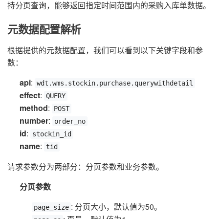
持分页查询，能够返回指定时间范围内的采购入库单数据。
元数据配置解析
根据提供的元数据配置，我们可以看到以下关键字段和参
数：
api
:
wdt.wms.stockin.purchase.querywithdetail
effect
:
QUERY
method
:
POST
number
:
order_no
id
:
stockin_id
name
:
tid
请求参数分为两部分：分页参数和业务参数。
分页参数
: 分页大小，默认值为50。
page_size