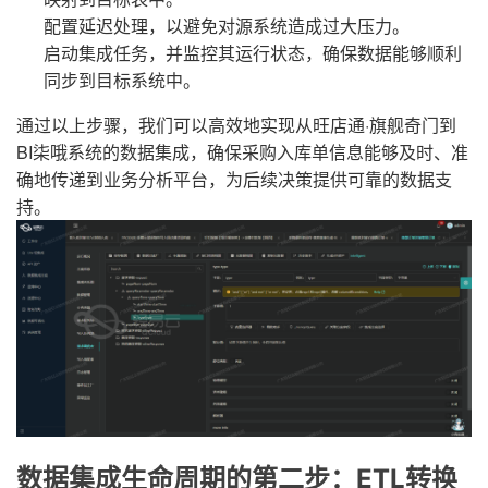
配置延迟处理，以避免对源系统造成过大压力。
启动集成任务，并监控其运行状态，确保数据能够顺利
同步到目标系统中。
通过以上步骤，我们可以高效地实现从旺店通·旗舰奇门到
BI柒哦系统的数据集成，确保采购入库单信息能够及时、准
确地传递到业务分析平台，为后续决策提供可靠的数据支
持。
数据集成生命周期的第二步：ETL转换