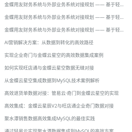
金蝶用友财务系统与外部业务系统对接规划 —— 基于轻易云数据集成平台的技术实现
金蝶用友财务系统与外部业务系统对接规划 —— 基于轻易云数据集成平台的技术实现
金蝶用友财务系统与外部业务系统对接规划 —— 基于轻易云数据集成平台的技术实现
AI营销解决方案：从数据到转化的高效路径
实现企业奇门与金蝶云星空的高效数据集成案例
如何实现旺店通与金蝶云星空数据无缝对接
从金蝶云星空集成数据到MySQL技术案例解析
高效退货单数据对接：管易云·奇门到金蝶云星空的实现
高效集成：金蝶云星辰V2与旺店通企业奇门数据对接
聚水潭销售数据高效集成MySQL的最佳实践
通过轻易云实现聚水潭数据集成到MySQL的高效方案