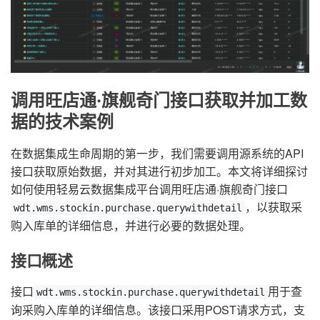
调用旺店通·旗舰奇门接口获取并加工数
据的技术案例
在数据集成生命周期的第一步，我们需要调用源系统的API
接口获取原始数据，并对其进行初步加工。本文将详细探讨
如何使用轻易云数据集成平台调用旺店通·旗舰奇门接口
，以获取采
wdt.wms.stockin.purchase.querywithdetail
购入库单的详细信息，并进行必要的数据处理。
接口概述
接口
用于查
wdt.wms.stockin.purchase.querywithdetail
询采购入库单的详细信息。该接口采用POST请求方式，支