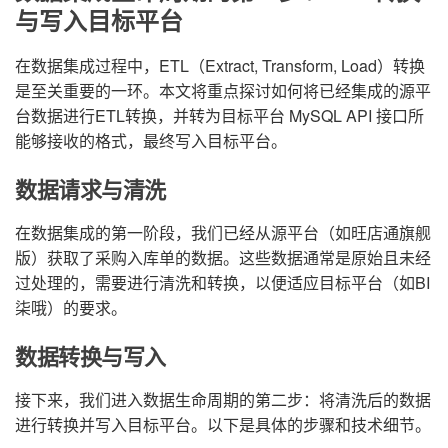
与写入目标平台
在数据集成过程中，ETL（Extract, Transform, Load）转换
是至关重要的一环。本文将重点探讨如何将已经集成的源平
台数据进行ETL转换，并转为目标平台 MySQL API 接口所
能够接收的格式，最终写入目标平台。
数据请求与清洗
在数据集成的第一阶段，我们已经从源平台（如旺店通旗舰
版）获取了采购入库单的数据。这些数据通常是原始且未经
过处理的，需要进行清洗和转换，以便适应目标平台（如BI
柒哦）的要求。
数据转换与写入
接下来，我们进入数据生命周期的第二步：将清洗后的数据
进行转换并写入目标平台。以下是具体的步骤和技术细节。