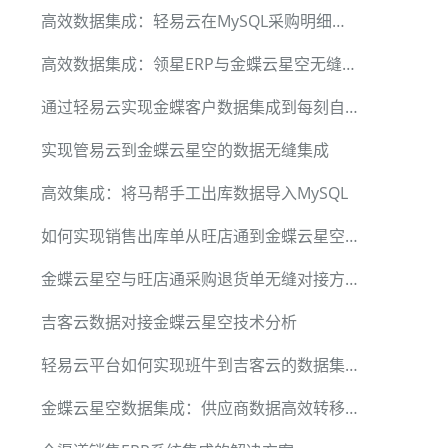
高效数据集成：轻易云在MySQL采购明细单表中的应用
高效数据集成：领星ERP与金蝶云星空无缝对接技术解析
通过轻易云实现金蝶客户数据集成到每刻自定义档案
实现管易云到金蝶云星空的数据无缝集成
高效集成：将马帮手工出库数据导入MySQL
如何实现销售出库单从旺店通到金蝶云星空的数据同步
金蝶云星空与旺店通采购退货单无缝对接方案
吉客云数据对接金蝶云星空技术分析
轻易云平台如何实现班牛到吉客云的数据集成
金蝶云星空数据集成：供应商数据高效转移方案