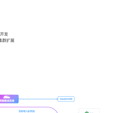
开发
持集群扩展