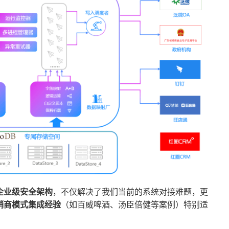
企业级安全架构
，不仅解决了我们当前的系统对接难题，更
销商模式集成经验
（如百威啤酒、汤臣倍健等案例）特别适