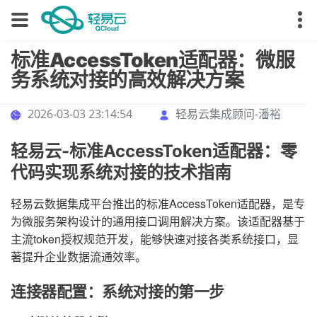
标准AccessToken适配器：微服
务系统对接的高效解决方案
2026-03-03 23:14:54
轻易云集成顾问-潘裕
轻易云-标准AccessToken适配器：零
代码实现系统对接的技术指南
轻易云数据集成平台推出的标准AccessToken适配器，是专
为微服务架构设计的通用接口调用解决方案。该适配器基于
主流token授权规范开发，能够快速对接各类系统接口，显
著提升企业数据流通效率。
连接器配置：系统对接的第一步