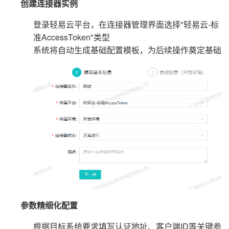
创建连接器实例
登录轻易云平台，在连接器管理界面选择"轻易云-标
准AccessToken"类型
系统将自动生成基础配置模板，为后续操作奠定基础
参数精细化配置
根据目标系统要求填写认证地址、客户端ID等关键参