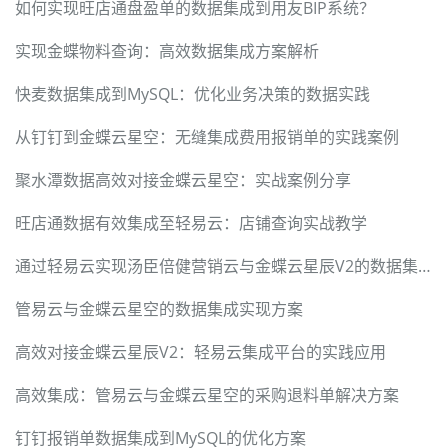
如何实现旺店通盘盈单的数据集成到用友BIP系统？
实现金蝶物料查询：高效数据集成方案解析
快麦数据集成到MySQL：优化业务决策的数据实践
从钉钉到金蝶云星空：无缝集成费用报销单的实践案例
聚水潭数据高效对接金蝶云星空：实战案例分享
旺店通数据有效集成至轻易云：店铺查询实战教学
通过轻易云实现汤臣倍健营销云与金蝶云星辰V2的数据集成
管易云与金蝶云星空的数据集成实现方案
高效对接金蝶云星辰V2：轻易云集成平台的实践应用
高效集成：管易云与金蝶云星空的采购退料单解决方案
钉钉报销单数据集成到MySQL的优化方案