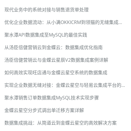
现代业务中的系统对接与销售退货单处理
优化企业数据流动：从小满OKKICRM到领猫的无缝集成方案
聚水潭API数据集成至MySQL的最佳实践
从汤臣倍健营销云到金蝶云：数据集成优化指南
汤臣倍健营销云与金蝶云星辰V2数据集成案例详解
如何高效实现旺店通与金蝶云星空系统的数据集成
实现企业数据无缝对接：金蝶云星空与轻易云集成平台的技术方案
聚水潭销售订单数据集成MySQL技术实现步骤
金蝶云星空分步式调出单迁移方案详解
数据集成挑战：从简道云到金蝶云星空的高效解决方案