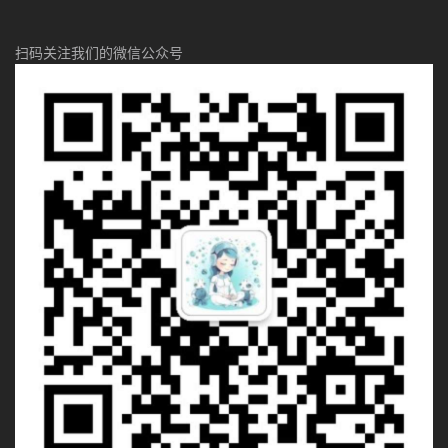
扫码关注我们的微信公众号