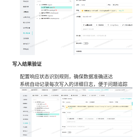
写入结果验证
配置响应状态识别规则，确保数据准确送达
系统自动记录每次写入的详细日志，便于问题追踪