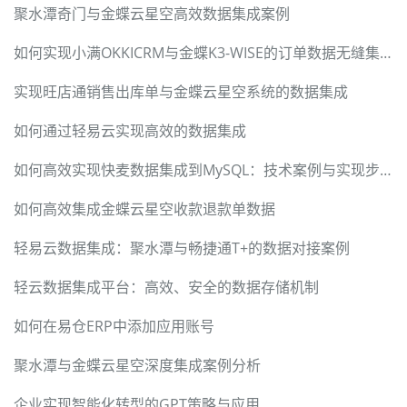
聚水潭奇门与金蝶云星空高效数据集成案例
如何实现小满OKKICRM与金蝶K3-WISE的订单数据无缝集成
实现旺店通销售出库单与金蝶云星空系统的数据集成
如何通过轻易云实现高效的数据集成
如何高效实现快麦数据集成到MySQL：技术案例与实现步骤
如何高效集成金蝶云星空收款退款单数据
轻易云数据集成：聚水潭与畅捷通T+的数据对接案例
轻云数据集成平台：高效、安全的数据存储机制
如何在易仓ERP中添加应用账号
聚水潭与金蝶云星空深度集成案例分析
企业实现智能化转型的GPT策略与应用