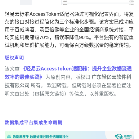
轻易云标准AccessToken适配器通过可视化配置界面，将复
杂的接口对接过程简化为三个标准化步骤。该方案已成功应
用于百威啤酒、汤臣倍健等企业的全国经销商系统对接，平
均实施周期缩短70%，错误率降低90%。平台独有的智能重
试机制和集群扩展能力，可确保百万级数据量的稳定传输。
版权声明
该文章
《轻易云AccessToken适配器：提升企业数据流通
效率的最佳实践》
为原创内容，版权归
广东轻亿云软件科
技有限公司
所有。 欢迎转载，但转载时必须在显著位置注
明文章出处（包括原文链接）等信息，以尊重版权。
数据集成平台集成生命周期