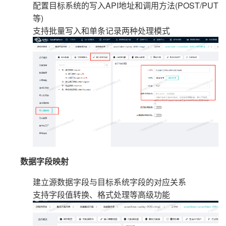
配置目标系统的写入API地址和调用方法(POST/PUT
等)
支持批量写入和单条记录两种处理模式
数据字段映射
建立源数据字段与目标系统字段的对应关系
支持字段值转换、格式处理等高级功能