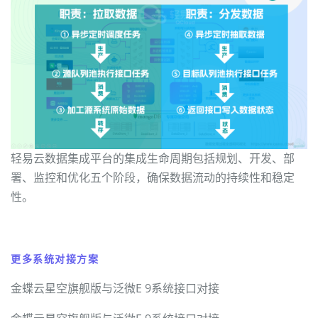
轻易云数据集成平台的集成生命周期包括规划、开发、部
署、监控和优化五个阶段，确保数据流动的持续性和稳定
性。
更多系统对接方案
金蝶云星空旗舰版与泛微E 9系统接口对接