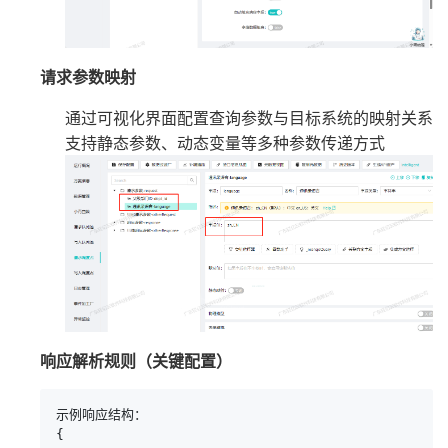
请求参数映射
通过可视化界面配置查询参数与目标系统的映射关系
支持静态参数、动态变量等多种参数传递方式
响应解析规则（关键配置）
示例响应结构：

{
