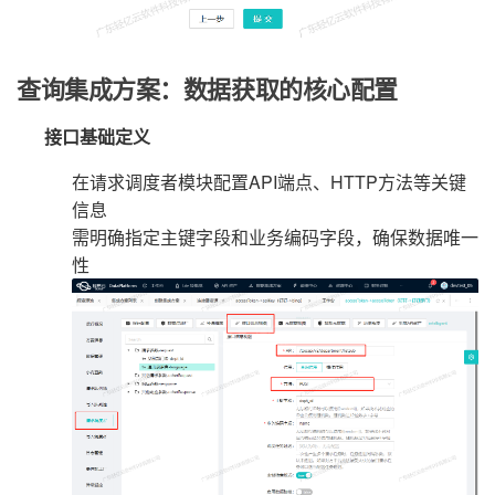
查询集成方案：数据获取的核心配置
接口基础定义
在请求调度者模块配置API端点、HTTP方法等关键
信息
需明确指定主键字段和业务编码字段，确保数据唯一
性