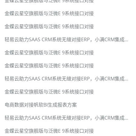
金蝶云星空旗舰版与泛微E 9系统接口对接
金蝶云星空旗舰版与泛微E 9系统接口对接
金蝶云星空旗舰版与泛微E 9系统接口对接
轻易云助力SAAS CRM系统无缝对接ERP，小满CRM集成标准套件
金蝶云星空旗舰版与泛微E 9系统接口对接
金蝶云星空旗舰版与泛微E 9系统接口对接
轻易云助力SAAS CRM系统无缝对接ERP，小满CRM集成标准套件
金蝶云星空旗舰版与泛微E 9系统接口对接
电商数据对接帆软BI生成报表方案
轻易云助力SAAS CRM系统无缝对接ERP，小满CRM集成标准套件
金蝶云星空旗舰版与泛微E 9系统接口对接