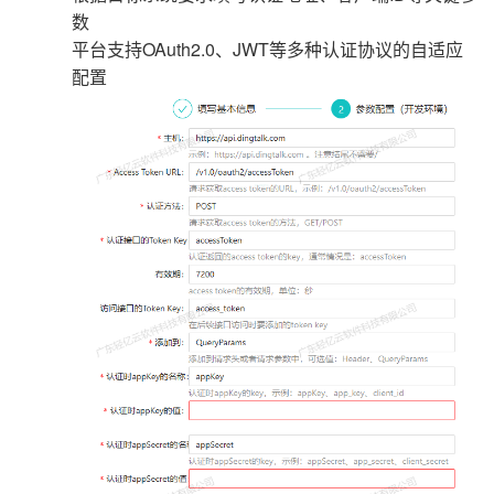
数
平台支持OAuth2.0、JWT等多种认证协议的自适应
配置