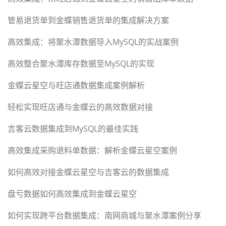
管易退货单到金蝶销售退货单的集成解决方案
高效集成：将聚水潭数据导入MySQL的实战案例
高效整合聚水潭库存数据至MySQL的实现
金蝶云星空与旺店通数据集成案例解析
轻松实现旺店通与金蝶云的高效数据对接
吉客云数据集成到MySQL的最佳实践
高效集成采购退料单数据：解析金蝶云星空案例
如何高效对接金蝶云星空与吉客云的数据集成
盘亏数据如何高效集成到金蝶云星空
如何实现跨平台数据集成：南网商城与聚水潭案例分享