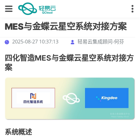
MES与金蝶云星空系统对接方案
2025-08-27 10:37:13
轻易云集成顾问-何芬
四化智造MES与金蝶云星空系统对接方
案
系统概述