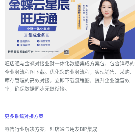
旺店通与金蝶对接业财一体化数据集成方案包，包含详尽的
全业务流程图下载。优化您的业务流程，实现销售、采购、
库存管理的高效对接。立即下载流程图，提升企业运营效
率，确保数据同步无缝衔接。
更多系统对接方案
零售行业解决方案：旺店通与用友BIP集成