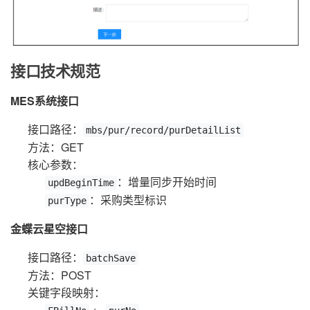
接口技术规范
MES系统接口
接口路径：
mbs/pur/record/purDetailList
方法：GET
核心参数：
：增量同步开始时间
updBeginTime
：采购类型标识
purType
金蝶云星空接口
接口路径：
batchSave
方法：POST
关键字段映射：
←