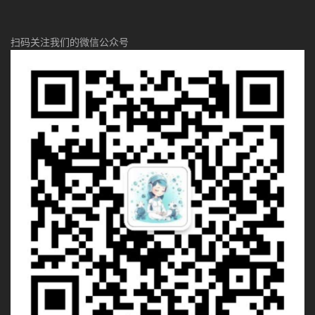
扫码关注我们的微信公众号