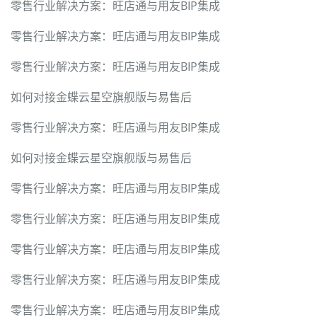
零售行业解决方案：旺店通与用友BIP集成
零售行业解决方案：旺店通与用友BIP集成
零售行业解决方案：旺店通与用友BIP集成
如何对接金蝶云星空旗舰版与易售后
零售行业解决方案：旺店通与用友BIP集成
如何对接金蝶云星空旗舰版与易售后
零售行业解决方案：旺店通与用友BIP集成
零售行业解决方案：旺店通与用友BIP集成
零售行业解决方案：旺店通与用友BIP集成
零售行业解决方案：旺店通与用友BIP集成
零售行业解决方案：旺店通与用友BIP集成