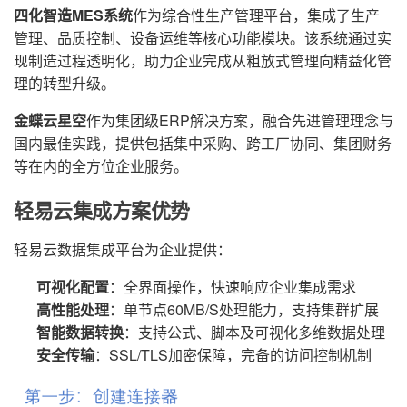
四化智造MES系统
作为综合性生产管理平台，集成了生产
管理、品质控制、设备运维等核心功能模块。该系统通过实
现制造过程透明化，助力企业完成从粗放式管理向精益化管
理的转型升级。
金蝶云星空
作为集团级ERP解决方案，融合先进管理理念与
国内最佳实践，提供包括集中采购、跨工厂协同、集团财务
等在内的全方位企业服务。
轻易云集成方案优势
轻易云数据集成平台为企业提供：
可视化配置
：全界面操作，快速响应企业集成需求
高性能处理
：单节点60MB/S处理能力，支持集群扩展
智能数据转换
：支持公式、脚本及可视化多维数据处理
安全传输
：SSL/TLS加密保障，完备的访问控制机制