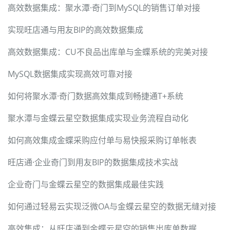
高效数据集成：聚水潭·奇门到MySQL的销售订单对接
实现旺店通与用友BIP的高效数据集成
高效数据集成：CU不良品出库单与金蝶系统的完美对接
MySQL数据集成实现高效可靠对接
如何将聚水潭·奇门数据高效集成到畅捷通T+系统
聚水潭与金蝶云星空数据集成实现业务流程自动化
如何高效集成金蝶采购应付单与易快报采购订单帐表
旺店通·企业奇门到用友BIP的数据集成技术实战
企业奇门与金蝶云星空的数据集成最佳实践
如何通过轻易云实现泛微OA与金蝶云星空的数据无缝对接
高效集成：从旺店通到金蝶云星空的销售出库单数据