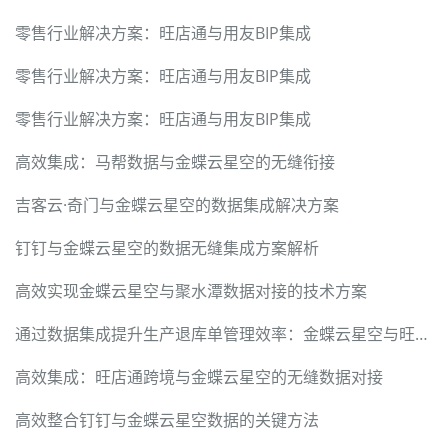
零售行业解决方案：旺店通与用友BIP集成
零售行业解决方案：旺店通与用友BIP集成
零售行业解决方案：旺店通与用友BIP集成
高效集成：马帮数据与金蝶云星空的无缝衔接
吉客云·奇门与金蝶云星空的数据集成解决方案
钉钉与金蝶云星空的数据无缝集成方案解析
高效实现金蝶云星空与聚水潭数据对接的技术方案
通过数据集成提升生产退库单管理效率：金蝶云星空与旺店通对接
高效集成：旺店通跨境与金蝶云星空的无缝数据对接
高效整合钉钉与金蝶云星空数据的关键方法