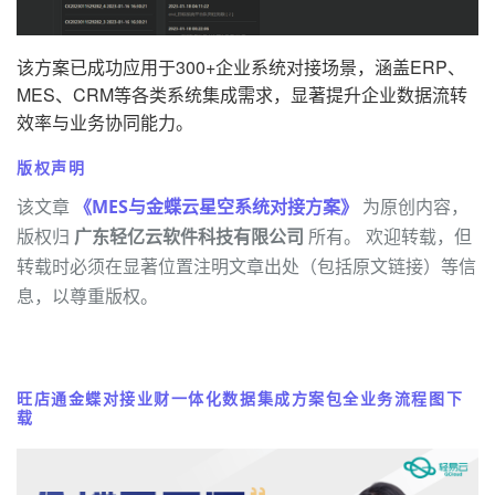
该方案已成功应用于300+企业系统对接场景，涵盖ERP、
MES、CRM等各类系统集成需求，显著提升企业数据流转
效率与业务协同能力。
版权声明
该文章
《MES与金蝶云星空系统对接方案》
为原创内容，
版权归
广东轻亿云软件科技有限公司
所有。 欢迎转载，但
转载时必须在显著位置注明文章出处（包括原文链接）等信
息，以尊重版权。
旺店通金蝶对接业财一体化数据集成方案包全业务流程图下
载