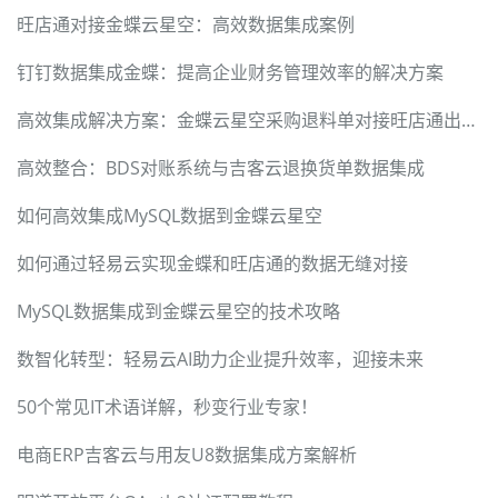
旺店通对接金蝶云星空：高效数据集成案例
钉钉数据集成金蝶：提高企业财务管理效率的解决方案
高效集成解决方案：金蝶云星空采购退料单对接旺店通出库单
高效整合：BDS对账系统与吉客云退换货单数据集成
如何高效集成MySQL数据到金蝶云星空
如何通过轻易云实现金蝶和旺店通的数据无缝对接
MySQL数据集成到金蝶云星空的技术攻略
数智化转型：轻易云AI助力企业提升效率，迎接未来
50个常见IT术语详解，秒变行业专家！
电商ERP吉客云与用友U8数据集成方案解析