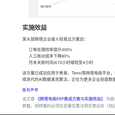
实施效益
某头部跨境企业接入轻易云方案后：
订单处理效率提升300%
人工核对成本下降80%
月末关账时间从72小时缩短至4小时
该方案已成功应用于希音、Temu等跨境电商平台
续迭代的AI数据清洗算法，正在为更多企业创造数
版权声明
该文章
《跨境电商ERP集成方案与实施效益》
为原
转载，但转载时必须在显著位置注明文章出处（包