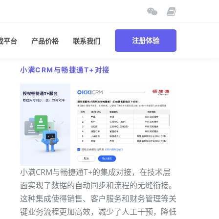
成平台
产品价格
联系我们
注册体验
小满CRM与畅捷通T+对接
小满CRM与畅捷通T+的集成对接，在技术层
面实现了数据的自动同步和流程的无缝衔接。
这种集成使得销售、客户服务和财务管理等关
键业务流程更加高效，减少了人工干预，降低