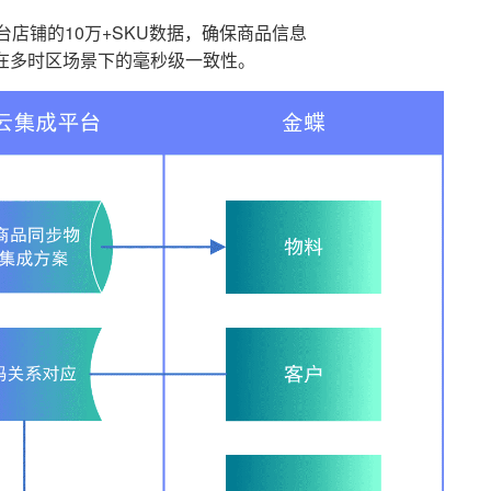
台店铺的10万+SKU数据，确保商品信息
eCN）在多时区场景下的毫秒级一致性。