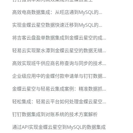
高效电商数据集成：从旺店通到MySQL的技术实现
实现金蝶云星空数据快速迁移到MySQL的方法
将吉客云盘盈单数据集成到金蝶云星空的成功案例
轻易云实现聚水潭到金蝶云星空的数据无缝对接
高效实现班牛供应商名称查询与同步的技术方案
企业级应用中的金蝶付款申请单与钉钉数据集成案例探讨
金蝶云星空与轻易云集成案例：精准数据抓取技巧
轻松集成：轻易云平台如何处理金蝶云星空的采购退货数据
钉钉数据集成到对账系统的技术方案解析
通过API实现金蝶云星空到MySQL的数据集成