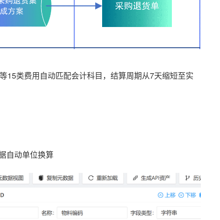
等15类费用自动匹配会计科目，结算周期从7天缩短至实
度数据自动单位换算