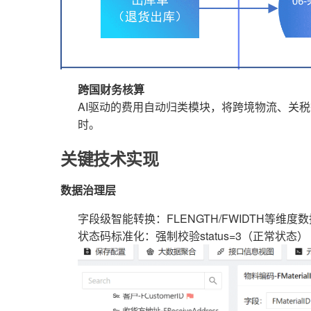
跨国财务核算
AI驱动的费用自动归类模块，将跨境物流、关税
时。
关键技术实现
数据治理层
字段级智能转换：FLENGTH/FWIDTH等维
状态码标准化：强制校验status=3（正常状态）