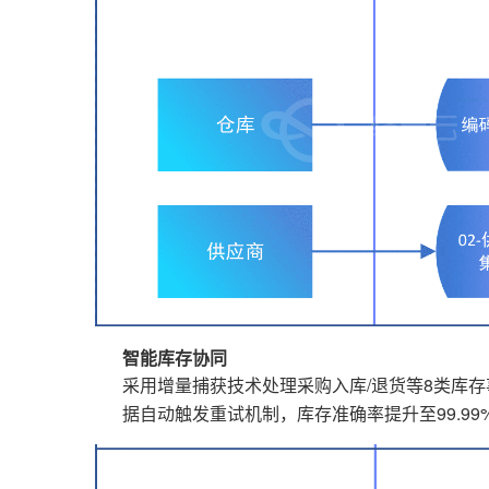
智能库存协同
采用增量捕获技术处理采购入库/退货等8类库
据自动触发重试机制，库存准确率提升至99.99