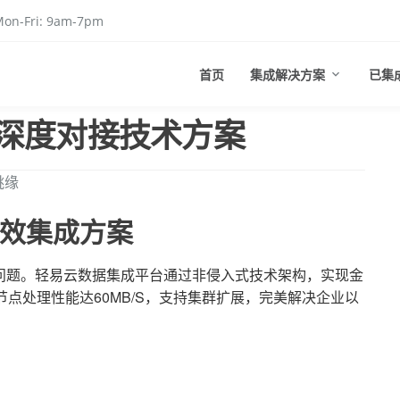
on-Fri: 9am-7pm
首页
集成解决方案
已集
深度对接技术方案
姚缘
效集成方案
问题。轻易云数据集成平台通过非侵入式技术架构，实现金
点处理性能达60MB/S，支持集群扩展，完美解决企业以