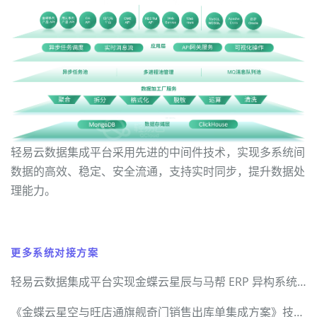
轻易云数据集成平台采用先进的中间件技术，实现多系统间
数据的高效、稳定、安全流通，支持实时同步，提升数据处
理能力。
更多系统对接方案
轻易云数据集成平台实现金蝶云星辰与马帮 ERP 异构系统无缝对接 —— 技术架构与实操解密
《金蝶云星空与旺店通旗舰奇门销售出库单集成方案》技术可行性调研报告