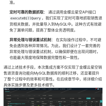
准。
定时可靠的数据抓取
： 通过调用金蝶云星空API接口
，我们实现了定时可靠地抓取销售退
executeBillQuery
货相关数据，并批量导入到MySQL中。这种方式有效避
免了漏单问题，提高了整体业务透明度。
异常处理与错误重试机制
： 在实际操作过程中，不可避
免会遇到各种异常情况。为此，我们设计了一套完善的
异常处理与错误重试机制，以确保即便在出现问题时，
也能最大限度地保障数据完整性和一致性。
通过上述技术手段，本次集成方案不仅实现了金蝶云星空销
售退货查询功能向MySQL数据库的顺利迁移，还显著提升
了整个过程中的效率和可靠性。在后续章节中，将详细介绍
具体实施步骤及更多技术细节。