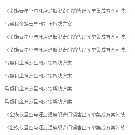
《金蝶云星空与旺店通旗舰奇门销售出库单集成方案》技术可行性调研报告
马帮和金蝶云星瀚对接解决方案
《金蝶云星空与旺店通旗舰奇门销售出库单集成方案》技术可行性调研报告
《金蝶云星空与旺店通旗舰奇门销售出库单集成方案》技术可行性调研报告
马帮和金蝶云星瀚对接解决方案
马帮和金蝶云星瀚对接解决方案
马帮和金蝶云星瀚对接解决方案
马帮和金蝶云星瀚对接解决方案
《金蝶云星空与旺店通旗舰奇门销售出库单集成方案》技术可行性调研报告
《金蝶云星空与旺店通旗舰奇门销售出库单集成方案》技术可行性调研报告