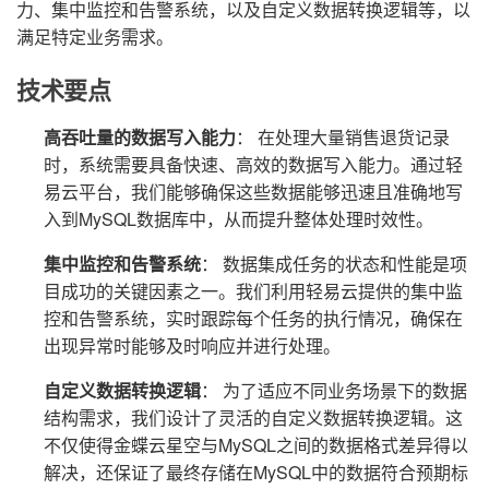
力、集中监控和告警系统，以及自定义数据转换逻辑等，以
满足特定业务需求。
技术要点
高吞吐量的数据写入能力
： 在处理大量销售退货记录
时，系统需要具备快速、高效的数据写入能力。通过轻
易云平台，我们能够确保这些数据能够迅速且准确地写
入到MySQL数据库中，从而提升整体处理时效性。
集中监控和告警系统
： 数据集成任务的状态和性能是项
目成功的关键因素之一。我们利用轻易云提供的集中监
控和告警系统，实时跟踪每个任务的执行情况，确保在
出现异常时能够及时响应并进行处理。
自定义数据转换逻辑
： 为了适应不同业务场景下的数据
结构需求，我们设计了灵活的自定义数据转换逻辑。这
不仅使得金蝶云星空与MySQL之间的数据格式差异得以
解决，还保证了最终存储在MySQL中的数据符合预期标