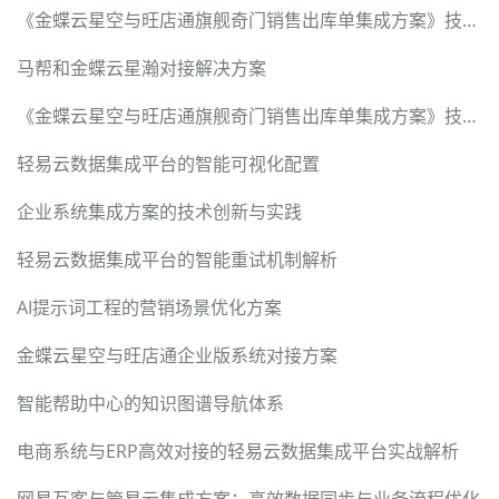
《金蝶云星空与旺店通旗舰奇门销售出库单集成方案》技术可行性调研报告
马帮和金蝶云星瀚对接解决方案
《金蝶云星空与旺店通旗舰奇门销售出库单集成方案》技术可行性调研报告
轻易云数据集成平台的智能可视化配置
企业系统集成方案的技术创新与实践
轻易云数据集成平台的智能重试机制解析
AI提示词工程的营销场景优化方案
金蝶云星空与旺店通企业版系统对接方案
智能帮助中心的知识图谱导航体系
电商系统与ERP高效对接的轻易云数据集成平台实战解析