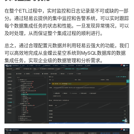
在整个ETL过程中，实时监控和日志记录是不可或缺的一部
分。通过轻易云提供的集中监控和告警系统，可以实时跟踪
每个数据集成任务的状态和性能。一旦发现异常情况，可以
及时处理，从而保证整个集成过程的顺利进行。
总之，通过合理配置元数据并利用轻易云强大的功能，我们
可以高效地完成从金蝶云星空系统到MySQL数据库的数据
集成任务，实现企业级的数据管理和分析需求。