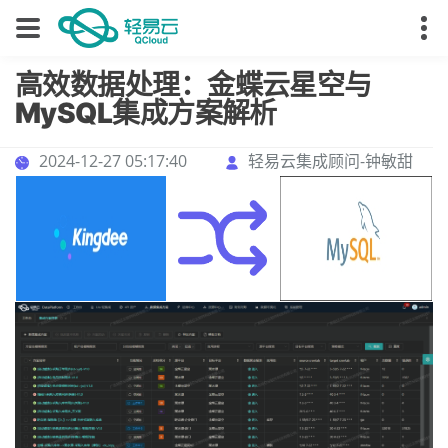
高效数据处理：金蝶云星空与
MySQL集成方案解析
2024-12-27 05:17:40
轻易云集成顾问-钟敏甜