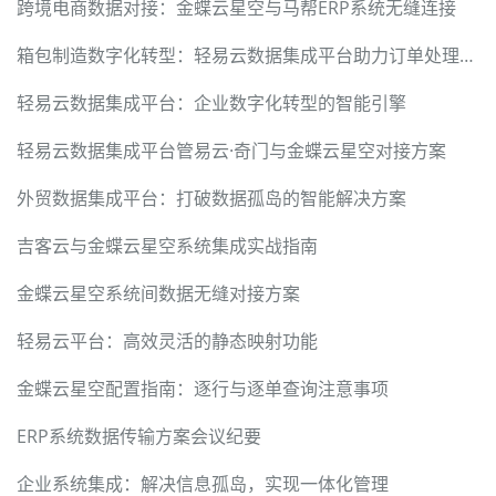
跨境电商数据对接：金蝶云星空与马帮ERP系统无缝连接
箱包制造数字化转型：轻易云数据集成平台助力订单处理效率提升
轻易云数据集成平台：企业数字化转型的智能引擎
轻易云数据集成平台管易云·奇门与金蝶云星空对接方案
外贸数据集成平台：打破数据孤岛的智能解决方案
吉客云与金蝶云星空系统集成实战指南
金蝶云星空系统间数据无缝对接方案
轻易云平台：高效灵活的静态映射功能
金蝶云星空配置指南：逐行与逐单查询注意事项
ERP系统数据传输方案会议纪要
企业系统集成：解决信息孤岛，实现一体化管理