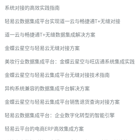
系统对接的高效实践指南
轻易云数据集成平台实现道一云与畅捷通T+无缝对接
道一云与畅捷通T+无缝数据集成解决方案
金蝶云星空与轻易云无缝对接方案
美妆行业数据集成平台：金蝶云星空与旺店通系统集成实践
金蝶云星空与轻易云集成平台无缝对接技术指南
异构系统兼容的数据集成平台解决方案
金蝶云星空与轻易云集成平台销售退货查询对接方案
轻易云数据集成平台：企业数字化转型的智能引擎
轻易云平台的电商ERP高效集成方案