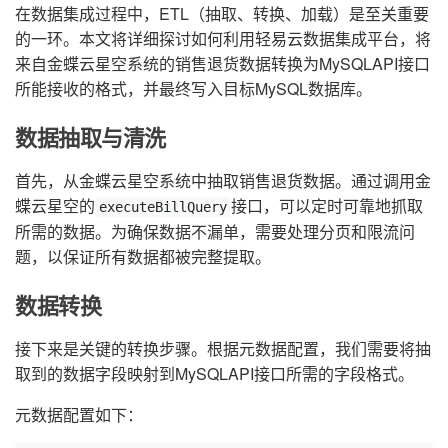
在数据集成过程中，ETL（抽取、转换、加载）是至关重要
的一环。本文将详细探讨如何利用轻易云数据集成平台，将
来自金蝶云星空系统的销售退货数据转换为MySQLAPI接口
所能接收的格式，并最终写入目标MySQL数据库。
数据抽取与清洗
首先，从金蝶云星空系统中抽取销售退货数据。通过调用金
蝶云星空的
接口，可以定时可靠地抓取
executeBillQuery
所需的数据。为确保数据不漏单，需要处理分页和限流问
题，以保证所有数据都被完整提取。
数据转换
接下来是关键的转换步骤。根据元数据配置，我们需要将抽
取到的数据字段映射到MySQLAPI接口所需的字段格式。
元数据配置如下：