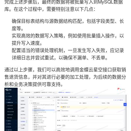
完成上述步骤后，最终的数据将被批量写入到MySQL数据
库。在这个过程中，需要特别注意以下几点：
确保目标表结构与源数据结构匹配，包括字段类型、长
度等。
实现高效的数据写入策略，例如使用批量插入操作，以
提升写入速度。
配置适当的错误处理机制，一旦发生写入失败，应记录
详细日志并尝试重试，以确保不漏单、不丢单。
通过以上步骤，我们可以高效地调用金蝶云星空接口获取销
售退货信息，并对其进行必要的加工处理，为后续的数据分
析和业务决策提供可靠支持。