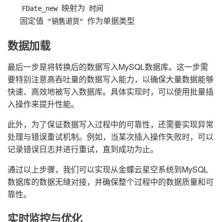
映射为
FDate_new
时间
固定值
作为单据类型
"销售退货"
数据加载
最后一步是将转换后的数据写入MySQL数据库。这一步需
要特别注意高吞吐量的数据写入能力，以确保大量数据能够
快速、高效地被写入数据库。具体实现时，可以使用批量插
入操作来提升性能。
此外，为了保证数据写入过程中的可靠性，还需要实现异常
处理与错误重试机制。例如，当某次插入操作失败时，可以
记录错误日志并进行重试，直到成功为止。
通过以上步骤，我们可以实现从金蝶云星空系统到MySQL
数据库的数据无缝对接，并确保整个过程中的数据质量和可
靠性。
实时监控与优化