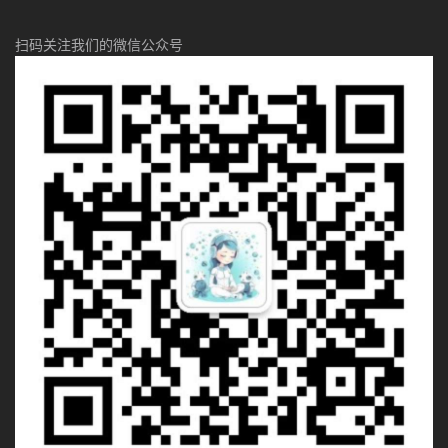
扫码关注我们的微信公众号