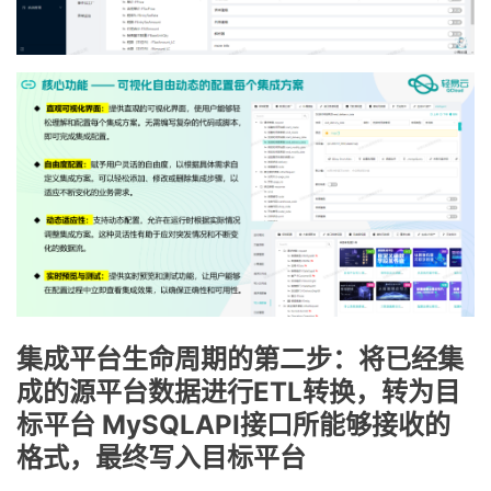
集成平台生命周期的第二步：将已经集
成的源平台数据进行ETL转换，转为目
标平台 MySQLAPI接口所能够接收的
格式，最终写入目标平台