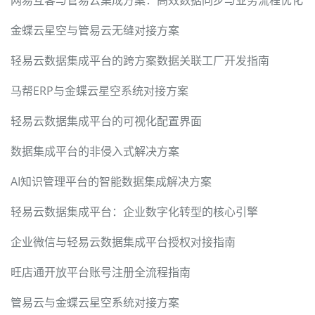
网易互客与管易云集成方案：高效数据同步与业务流程优化
金蝶云星空与管易云无缝对接方案
轻易云数据集成平台的跨方案数据关联工厂开发指南
马帮ERP与金蝶云星空系统对接方案
轻易云数据集成平台的可视化配置界面
数据集成平台的非侵入式解决方案
AI知识管理平台的智能数据集成解决方案
轻易云数据集成平台：企业数字化转型的核心引擎
企业微信与轻易云数据集成平台授权对接指南
旺店通开放平台账号注册全流程指南
管易云与金蝶云星空系统对接方案