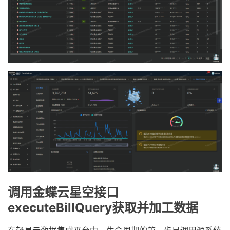
调用金蝶云星空接口
executeBillQuery获取并加工数据