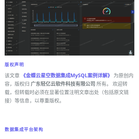
版权声明
该文章
《金蝶云星空数据集成MySQL案例详解》
为原创内
容，版权归
广东轻亿云软件科技有限公司
所有。 欢迎转
载，但转载时必须在显著位置注明文章出处（包括原文链
接）等信息，以尊重版权。
数据集成平台架构