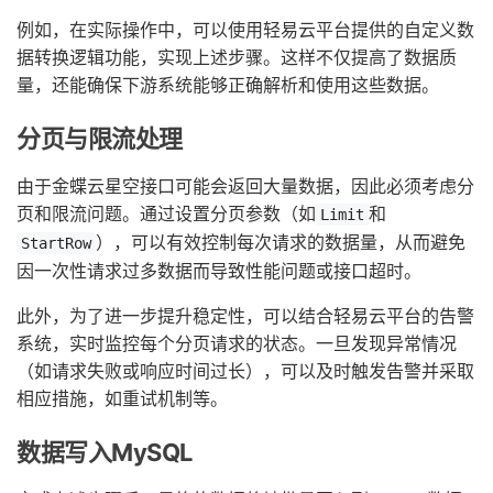
例如，在实际操作中，可以使用轻易云平台提供的自定义数
据转换逻辑功能，实现上述步骤。这样不仅提高了数据质
量，还能确保下游系统能够正确解析和使用这些数据。
分页与限流处理
由于金蝶云星空接口可能会返回大量数据，因此必须考虑分
页和限流问题。通过设置分页参数（如
和
Limit
），可以有效控制每次请求的数据量，从而避免
StartRow
因一次性请求过多数据而导致性能问题或接口超时。
此外，为了进一步提升稳定性，可以结合轻易云平台的告警
系统，实时监控每个分页请求的状态。一旦发现异常情况
（如请求失败或响应时间过长），可以及时触发告警并采取
相应措施，如重试机制等。
数据写入MySQL