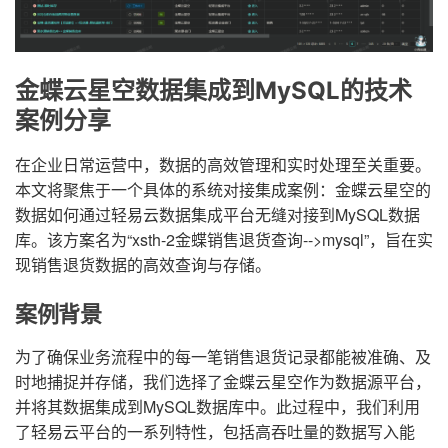
金蝶云星空数据集成到MySQL的技术
案例分享
在企业日常运营中，数据的高效管理和实时处理至关重要。
本文将聚焦于一个具体的系统对接集成案例：金蝶云星空的
数据如何通过轻易云数据集成平台无缝对接到MySQL数据
库。该方案名为“xsth-2金蝶销售退货查询-->mysql”，旨在实
现销售退货数据的高效查询与存储。
案例背景
为了确保业务流程中的每一笔销售退货记录都能被准确、及
时地捕捉并存储，我们选择了金蝶云星空作为数据源平台，
并将其数据集成到MySQL数据库中。此过程中，我们利用
了轻易云平台的一系列特性，包括高吞吐量的数据写入能