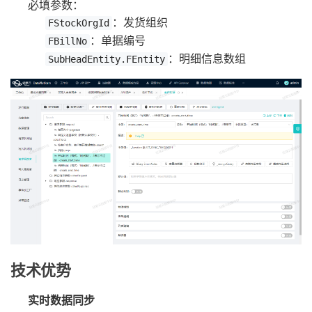
必填参数：
：发货组织
FStockOrgId
：单据编号
FBillNo
：明细信息数组
SubHeadEntity.FEntity
技术优势
实时数据同步