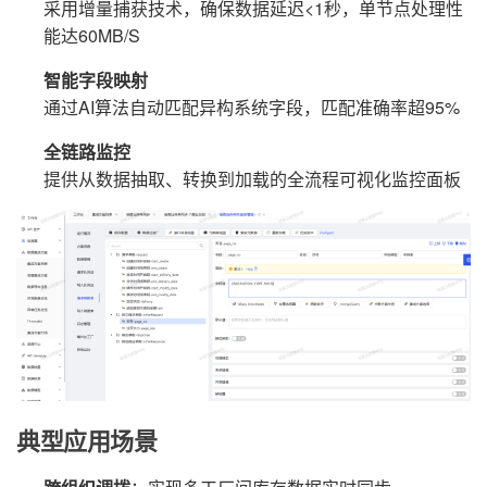
采用增量捕获技术，确保数据延迟<1秒，单节点处理性
能达60MB/S
智能字段映射
通过AI算法自动匹配异构系统字段，匹配准确率超95%
全链路监控
提供从数据抽取、转换到加载的全流程可视化监控面板
典型应用场景