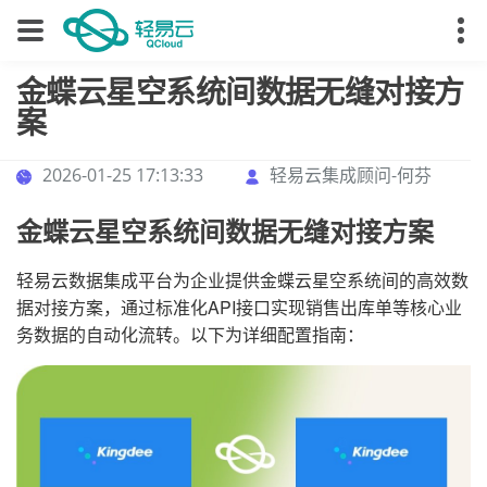
金蝶云星空系统间数据无缝对接方
案
2026-01-25 17:13:33
轻易云集成顾问-何芬
金蝶云星空系统间数据无缝对接方案
轻易云数据集成平台为企业提供金蝶云星空系统间的高效数
据对接方案，通过标准化API接口实现销售出库单等核心业
务数据的自动化流转。以下为详细配置指南：