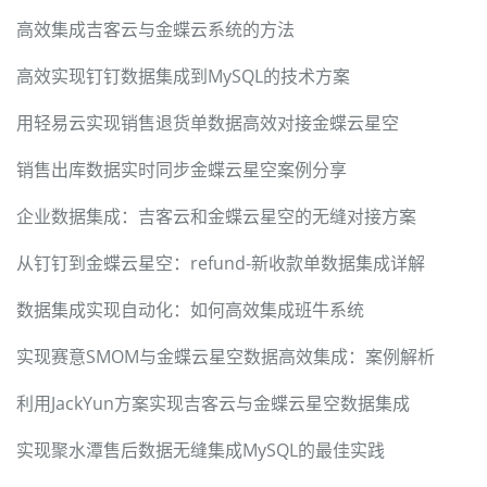
高效集成吉客云与金蝶云系统的方法
高效实现钉钉数据集成到MySQL的技术方案
用轻易云实现销售退货单数据高效对接金蝶云星空
销售出库数据实时同步金蝶云星空案例分享
企业数据集成：吉客云和金蝶云星空的无缝对接方案
从钉钉到金蝶云星空：refund-新收款单数据集成详解
数据集成实现自动化：如何高效集成班牛系统
实现赛意SMOM与金蝶云星空数据高效集成：案例解析
利用JackYun方案实现吉客云与金蝶云星空数据集成
实现聚水潭售后数据无缝集成MySQL的最佳实践