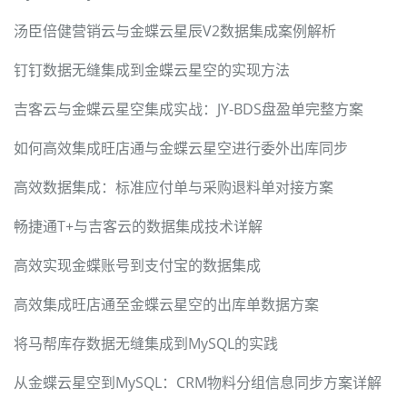
汤臣倍健营销云与金蝶云星辰V2数据集成案例解析
钉钉数据无缝集成到金蝶云星空的实现方法
吉客云与金蝶云星空集成实战：JY-BDS盘盈单完整方案
如何高效集成旺店通与金蝶云星空进行委外出库同步
高效数据集成：标准应付单与采购退料单对接方案
畅捷通T+与吉客云的数据集成技术详解
高效实现金蝶账号到支付宝的数据集成
高效集成旺店通至金蝶云星空的出库单数据方案
将马帮库存数据无缝集成到MySQL的实践
从金蝶云星空到MySQL：CRM物料分组信息同步方案详解