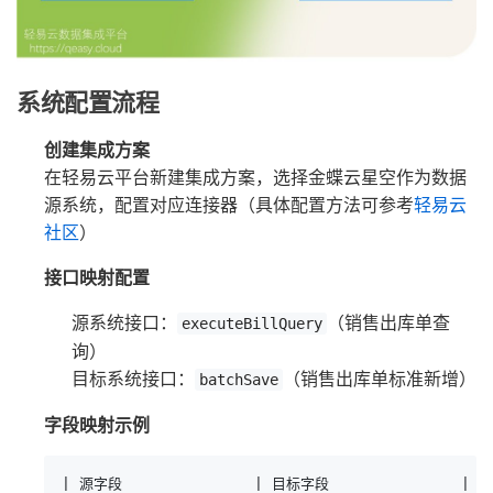
系统配置流程
创建集成方案
在轻易云平台新建集成方案，选择金蝶云星空作为数据
源系统，配置对应连接器（具体配置方法可参考
轻易云
社区
）
接口映射配置
源系统接口：
（销售出库单查
executeBillQuery
询）
目标系统接口：
（销售出库单标准新增）
batchSave
字段映射示例
| 源字段               | 目标字段               |
