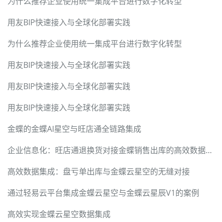
为什么推荐企业使用统一集成平台进行数字化转型
用友BIP快速接入与全球化部署实践
为什么推荐企业使用统一集成平台进行数字化转型
用友BIP快速接入与全球化部署实践
用友BIP快速接入与全球化部署实践
用友BIP快速接入与全球化部署实践
金蝶的金蝶AI星空与旺店通全链路集成
企业信息化：旺店通退换货对接金蝶销售出库的高效数据处理方案
高效数据集成：盘亏单出库与金蝶云星空的无缝对接
通过轻易云平台集成金蝶云星空与金蝶云星辰V1的案例
高效实现金蝶云星空数据集成