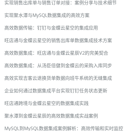
实现销售出库单与销售订单对接：案例分享与技术细节
实现聚水潭与MySQL数据集成的高效方案
高效数据传输：钉钉与金蝶云星空的集成应用
旺店通与金蝶云星空的销售出库单数据集成技术方案
高效数据集成：旺店通与金蝶云星辰V2的完美契合
高效数据集成：从汤臣倍健到金蝶云的采购入库同步
高效实现吉客云退换货单数据向班牛系统的无缝集成
企业如何通过数据集成平台实现钉钉任务状态更新
旺店通跨境与金蝶云星空的数据集成实践
聚水潭到金蝶云星辰的高效数据集成实战案例
MySQL到MySQL数据集成案例解析：高效传输和实时监控