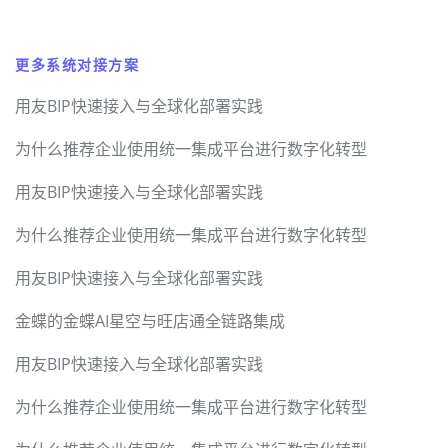
更多系统对接方案
用友BIP快速接入与全球化部署实践
为什么推荐企业使用统一集成平台进行数字化转型
用友BIP快速接入与全球化部署实践
为什么推荐企业使用统一集成平台进行数字化转型
用友BIP快速接入与全球化部署实践
金蝶的金蝶AI星空与旺店通全链路集成
用友BIP快速接入与全球化部署实践
为什么推荐企业使用统一集成平台进行数字化转型