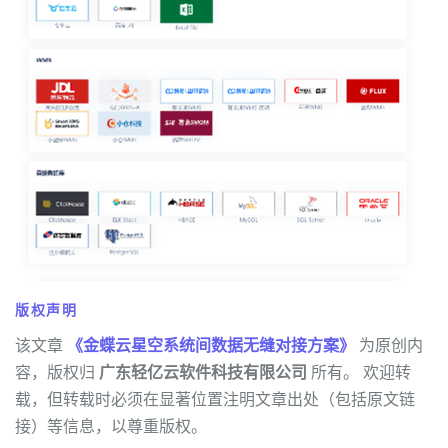
版权声明
该文章
《金蝶云星空系统间数据无缝对接方案》
为原创内
容，版权归
广东轻亿云软件科技有限公司
所有。 欢迎转
载，但转载时必须在显著位置注明文章出处（包括原文链
接）等信息，以尊重版权。