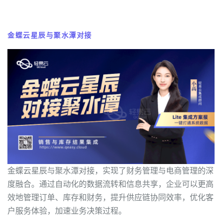
金蝶云星辰与聚水潭对接
金蝶云星辰与聚水潭对接，实现了财务管理与电商管理的深
度融合。通过自动化的数据流转和信息共享，企业可以更高
效地管理订单、库存和财务，提升供应链协同效率，优化客
户服务体验，加速业务决策过程。