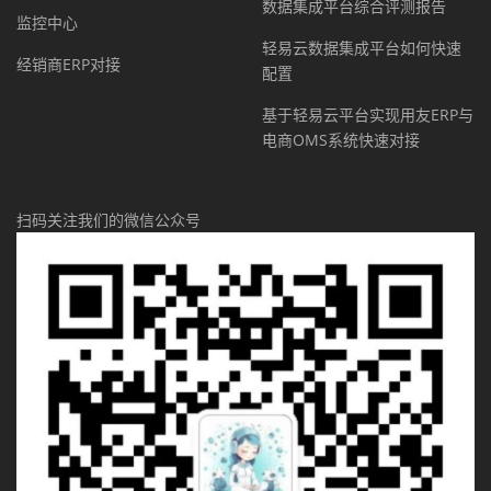
数据集成平台综合评测报告
监控中心
轻易云数据集成平台如何快速
经销商ERP对接
配置
基于轻易云平台实现用友ERP与
电商OMS系统快速对接
扫码关注我们的微信公众号