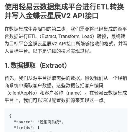
使用轻易云数据集成平台进行ETL转换
并写入金蝶云星辰V2 API接口
在数据集成生命周期的第二步，我们需要将已经集成的源平
台数据进行ETL（Extract, Transform, Load）转换，最终转
为目标平台金蝶云星辰V2 API接口所能够接收的格式，并写
入目标平台。以下是详细的技术实现过程。
1. 数据提取（Extract）
首先，我们从源平台提取需要的数据。假设我们从一个经销
商系统中提取客户数据，这些数据包括客户编码
（clientAppNo）和客户名称（name）。在轻易云数据集成
平台上，我们可以通过配置数据源来实现这一点。
{

  "source": "经销商系统",

  "fields": [
