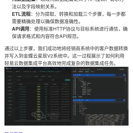
法以及字段映射关系。
ETL流程
：分为提取、转换和加载三个步骤，每一步都
需要精确处理以确保数据准确性。
API调用
：使用标准HTTP协议与目标系统进行通信，确
保请求格式和内容符合API规范。
通过以上步骤，我们成功地将经销商系统中的客户数据转换
并写入到金蝶云星辰V2系统中。这一过程展示了如何利用
轻易云数据集成平台高效地完成复杂的数据集成任务。