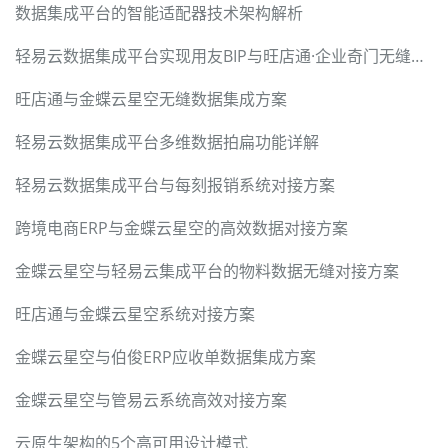
数据集成平台的智能适配器技术架构解析
轻易云数据集成平台实现用友BIP与旺店通·企业奇门无缝对接
旺店通与金蝶云星空无缝数据集成方案
轻易云数据集成平台多维数据拍扁功能详解
轻易云数据集成平台与每刻报销系统对接方案
跨境电商ERP与金蝶云星空的高效数据对接方案
金蝶云星空与轻易云集成平台的物料数据无缝对接方案
旺店通与金蝶云星空系统对接方案
金蝶云星空与伯俊ERP应收单数据集成方案
金蝶云星空与管易云系统高效对接方案
云原生架构的5个高可用设计模式