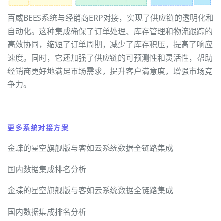
百威BEES系统与经销商ERP对接，实现了供应链的透明化和
自动化。这种集成确保了订单处理、库存管理和物流跟踪的
高效协同，缩短了订单周期，减少了库存积压，提高了响应
速度。同时，它还加强了供应链的可预测性和灵活性，帮助
经销商更好地满足市场需求，提升客户满意度，增强市场竞
争力。
更多系统对接方案
金蝶的星空旗舰版与客如云系统数据全链路集成
国内数据集成排名分析
金蝶的星空旗舰版与客如云系统数据全链路集成
国内数据集成排名分析