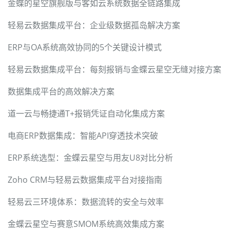
金蝶的星空旗舰版与客如云系统数据全链路集成
轻易云数据集成平台：企业级数据孤岛解决方案
ERP与OA系统高效协同的5个关键设计模式
轻易云数据集成平台：每刻报销与金蝶云星空无缝对接方案
数据集成平台的高效解决方案
道一云与畅捷通T+报销凭证自动化集成方案
电商ERP数据集成：智能API穿透技术突破
ERP系统选型：金蝶云星空与用友U8对比分析
Zoho CRM与轻易云数据集成平台对接指南
轻易云三环境体系：数据流转的安全与效率
金蝶云星空与赛意SMOM系统高效集成方案