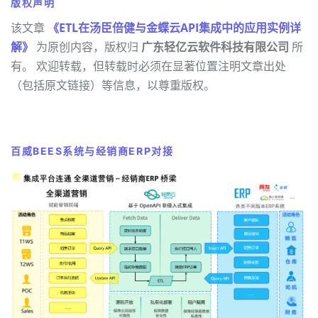
版权声明
该文章
《ETL在汤臣倍健与金蝶云API集成中的应用实例详
解》
为原创内容，版权归
广东轻亿云软件科技有限公司
所
有。 欢迎转载，但转载时必须在显著位置注明文章出处
（包括原文链接）等信息，以尊重版权。
百威BEES系统与经销商ERP对接