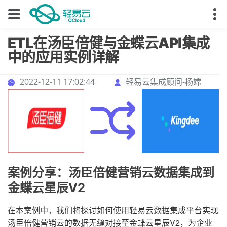
ETL在汤臣倍健与金蝶云API集成
中的应用实例详解
2022-12-11 17:02:44
轻易云集成顾问-杨嫦
案例分享：汤臣倍健营销云数据集成到
金蝶云星辰V2
在本案例中，我们将探讨如何使用轻易云数据集成平台实现
汤臣倍健营销云的数据无缝对接至金蝶云星辰V2，为企业