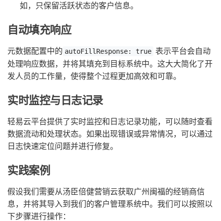
如，只保留活跃状态的客户信息。
自动填充响应
元数据配置中的
表示平台会自动
autoFillResponse: true
处理响应数据，并将其填充到目标系统中。这大大简化了开
发人员的工作量，使得整个过程更加高效和可靠。
实时监控与日志记录
轻易云平台提供了实时监控和日志记录功能，可以随时查看
数据流动和处理状态。如果出现错误或异常情况，可以通过
日志快速定位问题并进行修复。
实践案例
假设我们需要从汤臣倍健营销云获取广州闽福的经销商信
息，并将其导入到我们的客户管理系统中。我们可以按照以
下步骤进行操作：