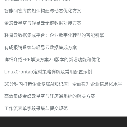
智能问答库的知识构建与动态优化方案
金蝶云星空与轻易云无缝数据对接方案
轻易云数据集成平台：企业数字化转型的智能引擎
有成报销系统与轻易云数据集成方案
详细介绍ERP解决方案2.0版本的新增功能和优化
LinuxCrontab定时策略详解及常用配置示例
30分钟内打造企业专属AI知识库！全面提升企业信息化水平
高效集成金蝶云星空与旺店通系统的解决方案
工作流表单字段采集与提交规范