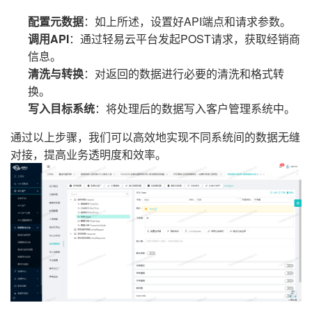
配置元数据
：如上所述，设置好API端点和请求参数。
调用API
：通过轻易云平台发起POST请求，获取经销商
信息。
清洗与转换
：对返回的数据进行必要的清洗和格式转
换。
写入目标系统
：将处理后的数据写入客户管理系统中。
通过以上步骤，我们可以高效地实现不同系统间的数据无缝
对接，提高业务透明度和效率。