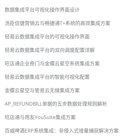
数据集成平台可视化操作界面设计
汤臣倍健营销云与畅捷通T+系统的高效集成方案
轻易云数据集成平台的可视化操作界面
轻易云数据集成平台的双向调度配置详解
旺店通企业奇门与金蝶云星空系统集成方案
轻易云数据集成平台的智能可视化配置
金蝶云星空与管易云无缝集成方案
AP_REFUNDBILL单据的五步数据处理规则解析
旺店通与用友YouSuite集成方案
百威啤酒ERP系统集成：非侵入式增量捕获解决方案