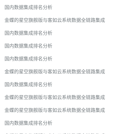
国内数据集成排名分析
金蝶的星空旗舰版与客如云系统数据全链路集成
国内数据集成排名分析
国内数据集成排名分析
国内数据集成排名分析
金蝶的星空旗舰版与客如云系统数据全链路集成
国内数据集成排名分析
金蝶的星空旗舰版与客如云系统数据全链路集成
金蝶的星空旗舰版与客如云系统数据全链路集成
国内数据集成排名分析