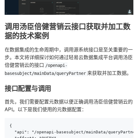
调用汤臣倍健营销云接口获取并加工数
据的技术案例
在数据集成的生命周期中，调用源系统接口是至关重要的一
步。本文将详细探讨如何通过轻易云数据集成平台调用汤臣
倍健营销云的接口
/openapi-
来获取并加工数据。
basesubject/mainData/queryPartner
接口配置与调用
首先，我们需要配置元数据以便正确调用汤臣倍健营销云的
API。以下是我们使用的元数据配置：
{

  "api": "/openapi-basesubject/mainData/queryPartner"