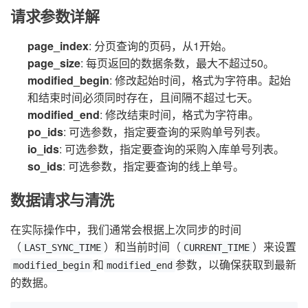
请求参数详解
page_index
: 分页查询的页码，从1开始。
page_size
: 每页返回的数据条数，最大不超过50。
modified_begin
: 修改起始时间，格式为字符串。起始
和结束时间必须同时存在，且间隔不超过七天。
modified_end
: 修改结束时间，格式为字符串。
po_ids
: 可选参数，指定要查询的采购单号列表。
io_ids
: 可选参数，指定要查询的采购入库单号列表。
so_ids
: 可选参数，指定要查询的线上单号。
数据请求与清洗
在实际操作中，我们通常会根据上次同步的时间
（
）和当前时间（
）来设置
LAST_SYNC_TIME
CURRENT_TIME
和
参数，以确保获取到最新
modified_begin
modified_end
的数据。