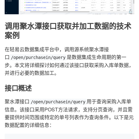
调用聚水潭接口获取并加工数据的技术
案例
在轻易云数据集成平台中，调用源系统聚水潭接
口
是数据集成生命周期的第一
/open/purchasein/query
步。本文将详细探讨如何通过该接口获取采购入库单数据，
并进行必要的数据加工。
接口概述
聚水潭接口
用于查询采购入库单
/open/purchasein/query
信息。该接口采用POST方法请求，支持分页查询，并且需
要提供时间范围或特定的单号列表作为查询条件。以下是元
数据配置的详细信息：