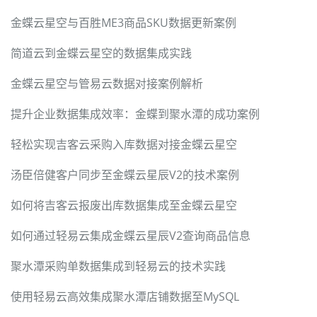
金蝶云星空与百胜ME3商品SKU数据更新案例
简道云到金蝶云星空的数据集成实践
金蝶云星空与管易云数据对接案例解析
提升企业数据集成效率：金蝶到聚水潭的成功案例
轻松实现吉客云采购入库数据对接金蝶云星空
汤臣倍健客户同步至金蝶云星辰V2的技术案例
如何将吉客云报废出库数据集成至金蝶云星空
如何通过轻易云集成金蝶云星辰V2查询商品信息
聚水潭采购单数据集成到轻易云的技术实践
使用轻易云高效集成聚水潭店铺数据至MySQL