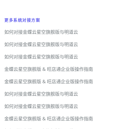
更多系统对接方案
如何对接金蝶云星空旗舰版与明道云
如何对接金蝶云星空旗舰版与明道云
如何对接金蝶云星空旗舰版与明道云
金蝶云星空旗舰版 & 旺店通企业版操作指南
金蝶云星空旗舰版 & 旺店通企业版操作指南
如何对接金蝶云星空旗舰版与明道云
如何对接金蝶云星空旗舰版与明道云
金蝶云星空旗舰版 & 旺店通企业版操作指南