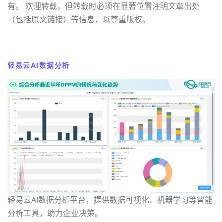
有。 欢迎转载，但转载时必须在显著位置注明文章出处
（包括原文链接）等信息，以尊重版权。
轻易云AI数据分析
轻易云AI数据分析平台，提供数据可视化、机器学习等智能
分析工具，助力企业决策。