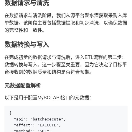
数据请求与清洗
在数据请求与清洗阶段，我们从源平台聚水潭获取采购入库
单数据。该阶段主要包括数据提取和初步清洗，以确保数据
的完整性和一致性。
数据转换与写入
在完成初步的数据请求与清洗后，进入ETL流程的第二步：
数据转换与写入。这一步骤至关重要，因为它决定了目标平
台接收到的数据质量和结构是否符合预期。
元数据配置解析
以下是用于配置MySQLAPI接口的元数据：
{

  "api": "batchexecute",

  "effect": "EXECUTE",

  "method": "SQL",
