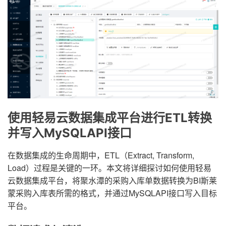
使用轻易云数据集成平台进行ETL转换
并写入MySQLAPI接口
在数据集成的生命周期中，ETL（Extract, Transform,
Load）过程是关键的一环。本文将详细探讨如何使用轻易
云数据集成平台，将聚水潭的采购入库单数据转换为BI斯莱
蒙采购入库表所需的格式，并通过MySQLAPI接口写入目标
平台。