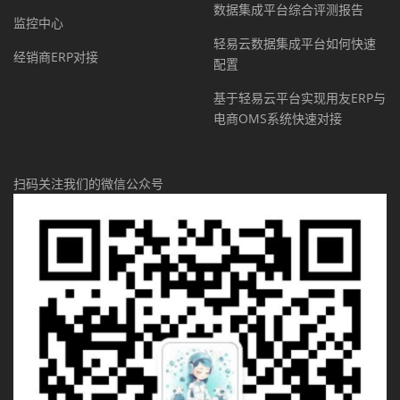
数据集成平台综合评测报告
监控中心
轻易云数据集成平台如何快速
经销商ERP对接
配置
基于轻易云平台实现用友ERP与
电商OMS系统快速对接
扫码关注我们的微信公众号