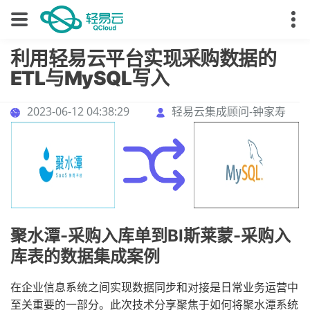
利用轻易云平台实现采购数据的
ETL与MySQL写入
2023-06-12 04:38:29
轻易云集成顾问-钟家寿
聚水潭-采购入库单到BI斯莱蒙-采购入
库表的数据集成案例
在企业信息系统之间实现数据同步和对接是日常业务运营中
至关重要的一部分。此次技术分享聚焦于如何将聚水潭系统