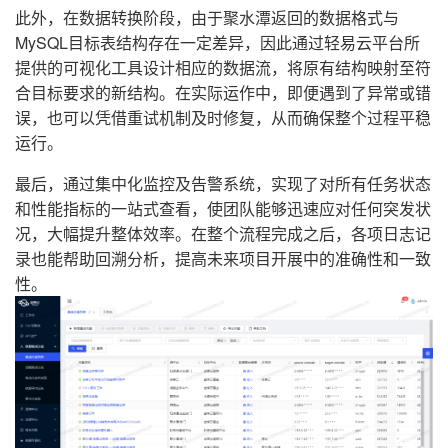
此外，在数据转换阶段，由于聚水潭返回的数据格式与
MySQL目标表结构存在一定差异，因此通过轻易云平台所
提供的可视化工具设计相应的数据流，将原有结构映射至符
合目标要求的新结构。在实际运作中，即便遇到了异常或错
误，也可以凭借重试机制及时修复，从而确保整个过程平稳
运行。
最后，通过集中化监控及告警系统，实现了对所有任务状态
和性能指标的一站式查看，使团队能够迅速应对任何突发状
况，大幅提升整体效率。在整个流程完成之后，各项日志记
录也能帮助回溯分析，提高未来项目开展中的准确性和一致
性。