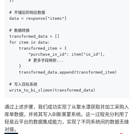
})

# 平铺后的响应数据

data = response["items"]

# 数据转换

transformed_data = []

for item in data:

    transformed_item = {

        "purchase_in_id": item["io_id"],

        # 更多字段映射...

    }

    transformed_data.append(transformed_item)

# 写入目标系统

write_to_bi_slimon(transformed_data)
通过上述步骤，我们成功实现了从聚水潭获取并加工采购入
库单数据，并将其写入BI斯莱蒙系统。这一过程充分利用了
轻易云平台的数据集成能力，实现了不同系统间的数据无缝
对接。