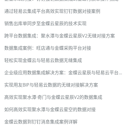
通过轻易云集成平台高效实现钉钉数据对接案例
销售出库单同步至金蝶云星辰的技术实现
跨平台数据集成：聚水潭与金蝶云星辰V2无缝对接方案
数据集成案例：旺店通与金蝶采购平台对接
轻松实现金蝶云与轻易云数据无缝集成
企业级应用数据集成解决方案：金蝶云星辰与轻易云平台无缝对接
实现用友BIP与轻易云数据的无缝对接解决方案
高效实现聚水潭·奇门与金蝶云星辰V2的数据集成
如何高效实现聚水潭与金蝶云星空的数据对接
金蝶云数据到钉钉消息集成案例详解