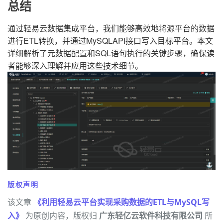
总结
通过轻易云数据集成平台，我们能够高效地将源平台的数据
进行ETL转换，并通过MySQLAPI接口写入目标平台。本文
详细解析了元数据配置和SQL语句执行的关键步骤，确保读
者能够深入理解并应用这些技术细节。
版权声明
该文章
《利用轻易云平台实现采购数据的ETL与MySQL写
入》
为原创内容，版权归
广东轻亿云软件科技有限公司
所