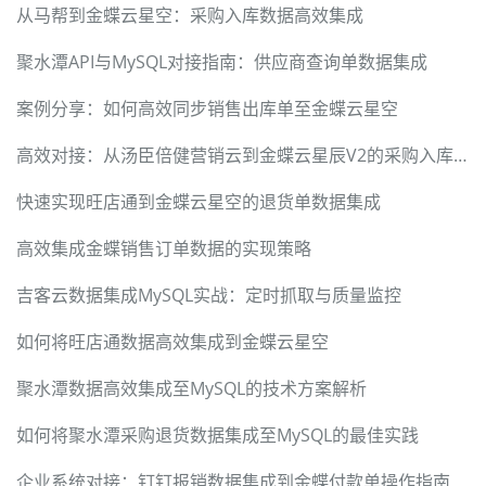
从马帮到金蝶云星空：采购入库数据高效集成
聚水潭API与MySQL对接指南：供应商查询单数据集成
案例分享：如何高效同步销售出库单至金蝶云星空
高效对接：从汤臣倍健营销云到金蝶云星辰V2的采购入库同步
快速实现旺店通到金蝶云星空的退货单数据集成
高效集成金蝶销售订单数据的实现策略
吉客云数据集成MySQL实战：定时抓取与质量监控
如何将旺店通数据高效集成到金蝶云星空
聚水潭数据高效集成至MySQL的技术方案解析
如何将聚水潭采购退货数据集成至MySQL的最佳实践
企业系统对接：钉钉报销数据集成到金蝶付款单操作指南