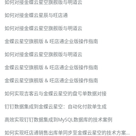
如何对接金蝶云星空旗舰版与明道云
如何对接金蝶云星辰与旺店通
如何对接金蝶云星空旗舰版与明道云
金蝶云星空旗舰版 & 旺店通企业版操作指南
如何对接金蝶云星空旗舰版与明道云
金蝶云星空旗舰版 & 旺店通企业版操作指南
金蝶云星空旗舰版 & 旺店通企业版操作指南
如何实现吉客云与金蝶云星空的盘亏单数据对接
钉钉数据集成到金蝶云星空：自动化付款单生成
高效实现钉钉数据集成到MySQL数据库的技术案例
如何实现旺店通销售出库单同步至金蝶云星空的技术方案解析