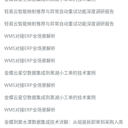
轻易云智能映射推荐与异常自动重试功能深度调研报告
轻易云智能映射推荐与异常自动重试功能深度调研报告
WMS对接ERP全场景解析
WMS对接ERP全场景解析
WMS对接ERP全场景解析
金蝶云星空数据集成到黑湖小工单的技术案例
WMS对接ERP全场景解析
金蝶云星空数据集成到黑湖小工单的技术案例
WMS对接ERP全场景解析
金蝶到聚水潭数据集成技术详解：从组装拆卸单到采购入库