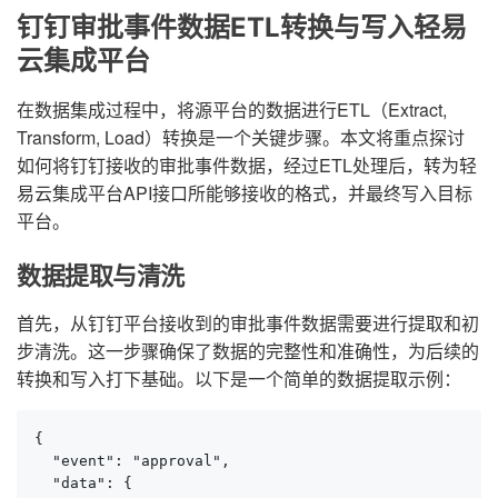
钉钉审批事件数据ETL转换与写入轻易
云集成平台
在数据集成过程中，将源平台的数据进行ETL（Extract,
Transform, Load）转换是一个关键步骤。本文将重点探讨
如何将钉钉接收的审批事件数据，经过ETL处理后，转为轻
易云集成平台API接口所能够接收的格式，并最终写入目标
平台。
数据提取与清洗
首先，从钉钉平台接收到的审批事件数据需要进行提取和初
步清洗。这一步骤确保了数据的完整性和准确性，为后续的
转换和写入打下基础。以下是一个简单的数据提取示例：
{

  "event": "approval",

  "data": {
