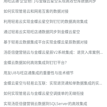
用旺店通·企业奇门与金蝶云星空实现高效仓库数据同步
如何实现管易云和网易互客的数据对接
利用轻易云实现金蝶云星空到钉钉的数据高效集成
通过轻易云实现旺店通数据同步到金蝶云星空
基于轻易云数据集成平台实现金蝶云星辰数据对接
汤臣倍健营销云与金蝶云星辰V2系统集成：退货入库案例详解
金蝶云数据如何高效集成到钉钉平台？
用友U8与旺店通集成的重要性与技术细节
金蝶云星空与轻易云互联：实现退货通知单数据集成的实战案例
如何实现管易云与金蝶云星空调拨单的无缝衔接
实现汤臣倍健营销云数据到SQLServer的高效集成