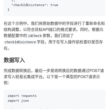
  },

  "checkIdExistence": true

}
在这个示例中，我们将原始数据中的字段进行了重新命名和
结构调整，以符合目标API接口的格式要求。同时，根据元
数据配置中的
参数，我们添加了
idCheck
字段，用于在写入操作前检查ID是否存
checkIdExistence
在。
数据写入
完成数据转换后，最后一步是将转换后的数据通过POST请
求写入轻易云集成平台。以下是一个典型的POST请求示
例：
import requests

import json
