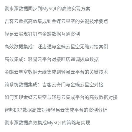
聚水潭数据同步到MySQL的高效实现方案
吉客云数据高效集成到金蝶云星空的关键技术要点
轻易云实现钉钉与金蝶数据互通案例
高效数据集成：旺店通与金蝶云星空无缝对接案例
高效集成：轻易云平台对接旺店通调拨单数据
金蝶云星空数据无缝集成到轻易云平台的关键技术
跨系统数据集成：吉客云奇门与金蝶云星空对接
如何实现金蝶云星空与轻易云集成平台的高效数据对接
智邦ERP数据高效对接轻易云集成平台的案例分析
聚水潭数据高效集成MySQL的策略与实现