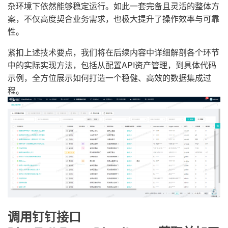
杂环境下依然能够稳定运行。如此一套完备且灵活的整体方
案，不仅高度契合业务需求，也极大提升了操作效率与可靠
性。
紧扣上述技术要点，我们将在后续内容中详细解剖各个环节
中的实际实现方法，包括从配置API资产管理，到具体代码
示例，全方位展示如何打造一个稳健、高效的数据集成过
程。
调用钉钉接口