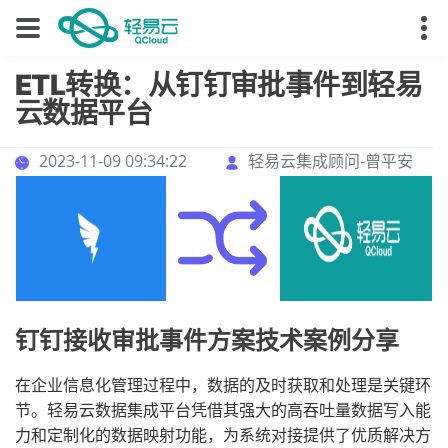
ETL转换：从钉钉审批事件到轻易
云数据平台
2023-11-09 09:34:22
轻易云集成顾问-曾平安
钉钉接收审批事件方案技术案例分享
在企业信息化管理过程中，数据的及时获取和处理是关键环
节。轻易云数据集成平台凭借其强大的高吞吐量数据写入能
力和定制化的数据映射功能，为系统对接提供了优质解决方