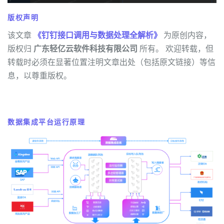
版权声明
该文章
《钉钉接口调用与数据处理全解析》
为原创内容，
版权归
广东轻亿云软件科技有限公司
所有。 欢迎转载，但
转载时必须在显著位置注明文章出处（包括原文链接）等信
息，以尊重版权。
数据集成平台运行原理