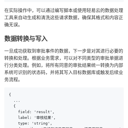
在实际操作中，可以通过编写脚本或使用轻易云的数据处理
工具来自动生成和清洗这些请求数据，确保其格式和内容正
确无误。
数据转换与写入
一旦成功获取到审批事件的数据，下一步是对其进行必要的
转换和处理。根据业务需求，可以对不同类型的审批单据进
行分类处理。例如，将所有同意的审批结果统一转换为内部
系统可识别的状态码，并将其写入目标数据库或触发后续业
务流程。
{

  ...

  {

    field: 'result',

    label: '审核结果',

    type: 'string',
