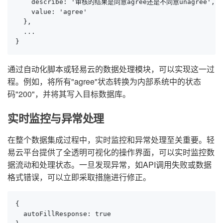
    describe: '审核的结果是同意agree还是不同意unagree',

    value: 'agree'

  },

  ...

}
通过自动化脚本或轻易云的数据处理模块，可以实现这一过
程。例如，将所有"agree"状态转换为内部系统中的状态
码"200"，并将其写入目标数据库。
实时监控与异常处理
在整个数据集成过程中，实时监控和异常处理至关重要。轻
易云平台提供了全透明可视化的操作界面，可以实时监控数
据流动和处理状态。一旦发现异常，如API调用失败或数据
格式错误，可以立即采取措施进行修正。
{

  autoFillResponse: true
