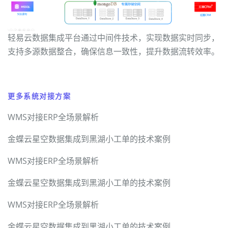
轻易云数据集成平台通过中间件技术，实现数据实时同步，
支持多源数据整合，确保信息一致性，提升数据流转效率。
更多系统对接方案
WMS对接ERP全场景解析
金蝶云星空数据集成到黑湖小工单的技术案例
WMS对接ERP全场景解析
金蝶云星空数据集成到黑湖小工单的技术案例
WMS对接ERP全场景解析
金蝶云星空数据集成到黑湖小工单的技术案例