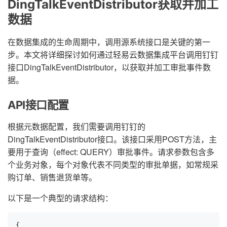
DingTalkEventDistributor获取并加工
数据
在数据集成的生命周期中，调用源系统接口是关键的第一
步。本文将详细探讨如何通过轻易云数据集成平台调用钉钉
接口DingTalkEventDistributor，以获取并加工审批事件数
据。
API接口配置
根据元数据配置，我们需要调用钉钉的
DingTalkEventDistributor接口。该接口采用POST方法，主
要用于查询（effect: QUERY）审批事件。请求参数包含多
个业务对象，每个对象代表不同类型的审批单据，如常规采
购订单、销售退货单等。
以下是一个典型的请求结构：
{
