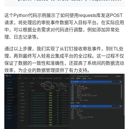
这个Python代码示例展示了如何使用requests库发送POST
请求，将处理后的审批事件数据写入目标平台。在实际应用
中，可以根据业务需求对代码进行调整，例如添加异常处
理、日志记录等。
通过以上步骤，我们实现了从钉钉接收审批事件，到ETL处
理，再到最终写入轻易云集成平台的全过程。这一过程不仅
保证了数据的一致性和准确性，还提高了系统间的数据流动
效率，为企业的数据管理提供了有力支持。