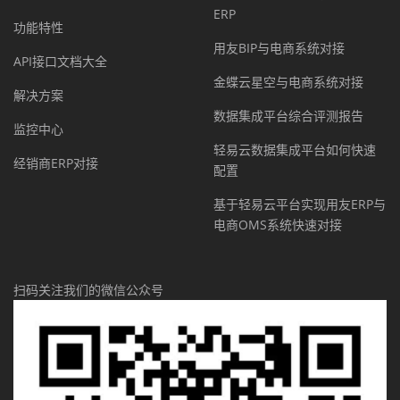
ERP
功能特性
用友BIP与电商系统对接
API接口文档大全
金蝶云星空与电商系统对接
解决方案
数据集成平台综合评测报告
监控中心
轻易云数据集成平台如何快速
经销商ERP对接
配置
基于轻易云平台实现用友ERP与
电商OMS系统快速对接
扫码关注我们的微信公众号