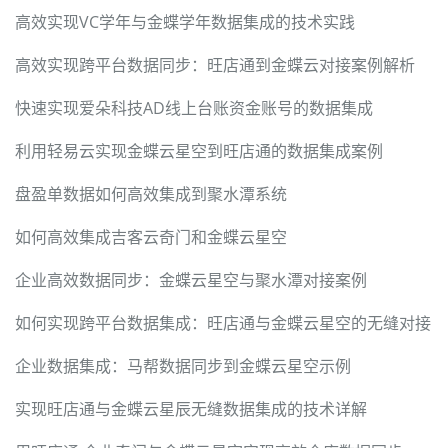
高效实现VC学年与金蝶学年数据集成的技术实践
高效实现跨平台数据同步：旺店通到金蝶云对接案例解析
快速实现爱朵科技AD线上台账资金账号的数据集成
利用轻易云实现金蝶云星空到旺店通的数据集成案例
盘盈单数据如何高效集成到聚水潭系统
如何高效集成吉客云奇门和金蝶云星空
企业高效数据同步：金蝶云星空与聚水潭对接案例
如何实现跨平台数据集成：旺店通与金蝶云星空的无缝对接
企业数据集成：马帮数据同步到金蝶云星空示例
实现旺店通与金蝶云星辰无缝数据集成的技术详解