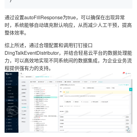
}
通过设置autoFillResponse为true，可以确保在出现异常
时，系统能够自动填充默认响应，从而减少人工干预，提高
整体效率。
综上所述，通过合理配置和调用钉钉接口
DingTalkEventDistributor，并结合轻易云平台的数据处理能
力，可以高效地实现不同系统间的数据集成，为企业业务流
程提供强有力的支持。