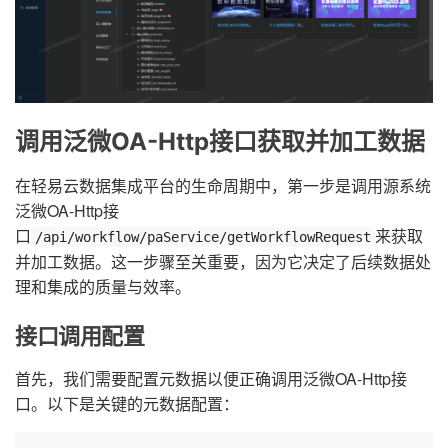
调用泛微OA-Http接口获取并加工数据
在轻易云数据集成平台的生命周期中，第一步是调用源系统
泛微OA-Http接
口
来获取
/api/workflow/paService/getWorkflowRequest
并加工数据。这一步骤至关重要，因为它决定了后续数据处
理和集成的质量与效率。
接口调用配置
首先，我们需要配置元数据以便正确调用泛微OA-Http接
口。以下是关键的元数据配置：