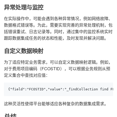
异常处理与监控
在实际操作中，可能会遇到各种异常情况，例如网络故障、
数据格式错误等。为此，需要实现完善的异常处理机制，包
括错误重试、日志记录等。同时，通过集中的监控系统实时
跟踪数据集成任务的状态和性能，及时发现并解决问题。
自定义数据映射
为了适应特定业务需求，可以自定义数据映射逻辑。例如，
对于费用项目编码（FCOSTID），可以根据业务规则从预
定义集合中查找对应值：
{"field":"FCOSTID","value":"_findCollection find FNu
这种灵活性使得平台能够适应各种复杂的数据集成需求。
总结