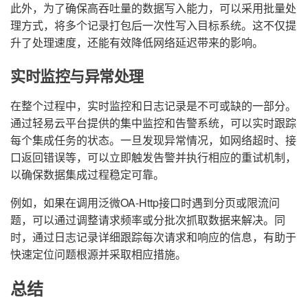
此外，为了确保高吞吐量的数据写入能力，可以采用批量处
理方式，将多个记录打包后一次性写入目标系统。这不仅提
升了处理速度，还能有效降低网络延迟带来的影响。
实时监控与异常处理
在整个过程中，实时监控和日志记录是不可或缺的一部分。
通过轻易云平台提供的集中监控和告警系统，可以实时跟踪
每个集成任务的状态。一旦发现异常情况，如网络超时、接
口返回错误等，可以立即触发告警并执行相应的重试机制，
以确保数据集成过程稳定可靠。
例如，如果在调用泛微OA-Http接口时遇到分页或限流问
题，可以通过调整请求频率或分批次抓取数据来解决。同
时，通过日志记录详细跟踪每次请求和响应的信息，有助于
快速定位问题根源并采取相应措施。
总结