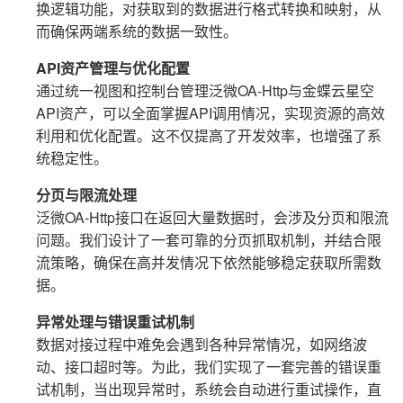
换逻辑功能，对获取到的数据进行格式转换和映射，从
而确保两端系统的数据一致性。
API资产管理与优化配置
通过统一视图和控制台管理泛微OA-Http与金蝶云星空
API资产，可以全面掌握API调用情况，实现资源的高效
利用和优化配置。这不仅提高了开发效率，也增强了系
统稳定性。
分页与限流处理
泛微OA-Http接口在返回大量数据时，会涉及分页和限流
问题。我们设计了一套可靠的分页抓取机制，并结合限
流策略，确保在高并发情况下依然能够稳定获取所需数
据。
异常处理与错误重试机制
数据对接过程中难免会遇到各种异常情况，如网络波
动、接口超时等。为此，我们实现了一套完善的错误重
试机制，当出现异常时，系统会自动进行重试操作，直