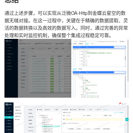
通过上述步骤，可以实现从泛微OA-Http到金蝶云星空的数
据无缝对接。在这一过程中，关键在于精确的数据提取、灵
活的数据转换以及高效的数据写入。同时，通过完善的异常
处理和实时监控机制，确保整个集成过程稳定可靠。