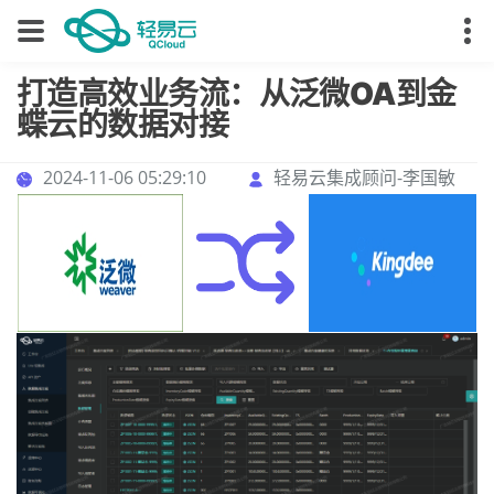
打造高效业务流：从泛微OA到金
蝶云的数据对接
2024-11-06 05:29:10
轻易云集成顾问-李国敏