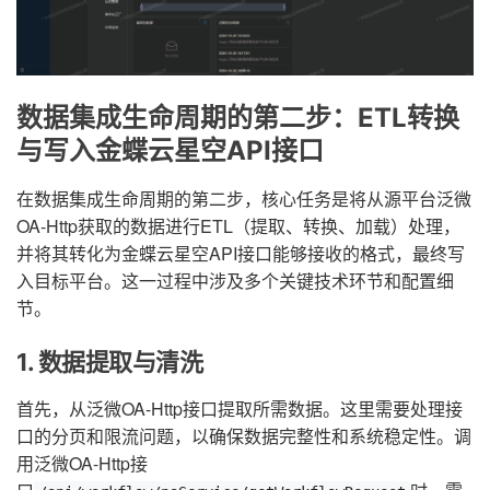
数据集成生命周期的第二步：ETL转换
与写入金蝶云星空API接口
在数据集成生命周期的第二步，核心任务是将从源平台泛微
OA-Http获取的数据进行ETL（提取、转换、加载）处理，
并将其转化为金蝶云星空API接口能够接收的格式，最终写
入目标平台。这一过程中涉及多个关键技术环节和配置细
节。
1. 数据提取与清洗
首先，从泛微OA-Http接口提取所需数据。这里需要处理接
口的分页和限流问题，以确保数据完整性和系统稳定性。调
用泛微OA-Http接