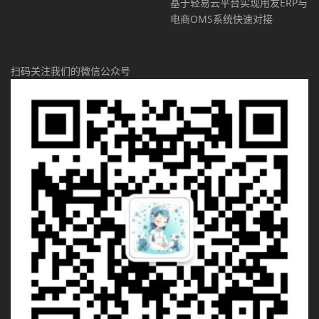
基于轻易云平台实现用友ERP与
电商OMS系统快速对接
扫码关注我们的微信公众号