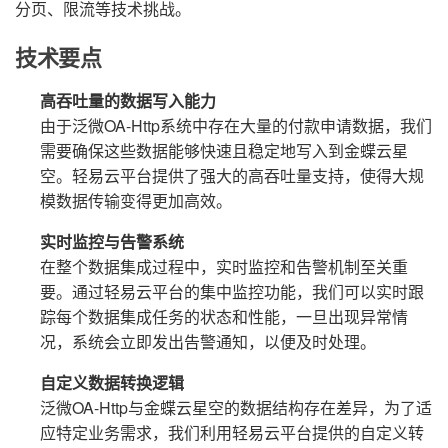
分页、限流等技术挑战。
技术要点
高吞吐量的数据写入能力
由于泛微OA-Http系统中存在大量的付款申请数据，我们
需要确保这些数据能够快速且稳定地写入到金蝶云星
空。轻易云平台提供了强大的高吞吐量支持，使得大规
模数据传输变得更加高效。
实时监控与告警系统
在整个数据集成过程中，实时监控和告警机制至关重
要。通过轻易云平台的集中监控功能，我们可以实时跟
踪每个数据集成任务的状态和性能，一旦出现异常情
况，系统会立即发出告警通知，以便及时处理。
自定义数据转换逻辑
泛微OA-Http与金蝶云星空的数据结构存在差异，为了适
应特定业务需求，我们利用轻易云平台提供的自定义转