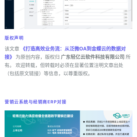
版权声明
该文章
《打造高效业务流：从泛微OA到金蝶云的数据对
接》
为原创内容，版权归
广东轻亿云软件科技有限公司
所
有。 欢迎转载，但转载时必须在显著位置注明文章出处
（包括原文链接）等信息，以尊重版权。
营销云系统与经销商ERP对接