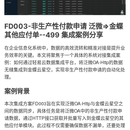
FD003-非生产性付款申请 泛微=>金蝶
其他应付单--499 集成案例分享
在企业信息化系统中，数据的高效流转和精准对接是提升业
务效率的关键。本文将聚焦于一个具体的系统对接集成案
例：如何通过轻易云数据集成平台，将泛微OA-Http的数据
无缝集成到金蝶云星空，实现非生产性付款申请的自动化处
理。
案例背景
本次集成方案FD003旨在实现泛微OA-Http与金蝶云星空之
间的数据同步，具体任务是将泛微OA中的非生产性付款申
请数据，通过HTTP接口获取并批量写入到金蝶云星空的其
他应付单模块。此过程不仅需要确保数据不漏单，还要处理