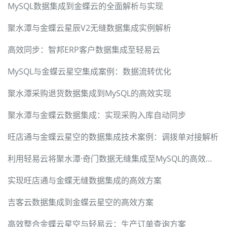
MySQL数据集成到金蝶云的全面解析与实现
聚水潭与金蝶云星辰V2无缝数据集成实例解析
高效同步：智邦ERP客户数据集成至轻易云
MySQL与金蝶云星空集成案例：数据流转优化
聚水潭采购退货数据集成到MySQL的高效实现
聚水潭与金蝶云数据集成：实现采购入库自动同步
旺店通与金蝶云星空的数据集成技术案例：调拨单对接解析
利用轻易云将聚水潭·奇门数据无缝集成至MySQL的高效方案
实现旺店通与金蝶无缝数据集成的高效方案
吉客云数据集成到金蝶云星空的高效方案
高效整合金蝶云星空与轻易云：生产订单查询方案