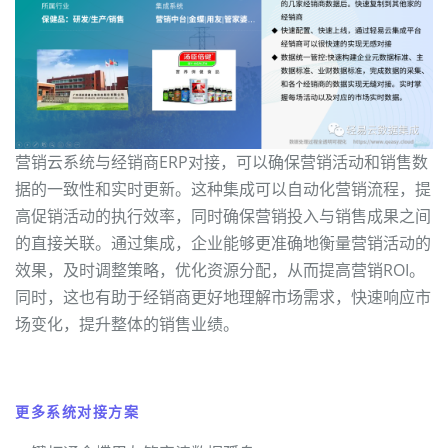
营销云系统与经销商ERP对接，可以确保营销活动和销售数
据的一致性和实时更新。这种集成可以自动化营销流程，提
高促销活动的执行效率，同时确保营销投入与销售成果之间
的直接关联。通过集成，企业能够更准确地衡量营销活动的
效果，及时调整策略，优化资源分配，从而提高营销ROI。
同时，这也有助于经销商更好地理解市场需求，快速响应市
场变化，提升整体的销售业绩。
更多系统对接方案