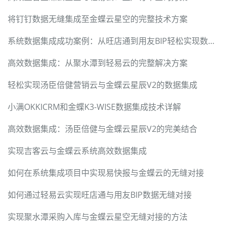
将钉钉数据无缝集成至金蝶云星空的完整技术方案
系统数据集成成功案例：从旺店通到用友BIP轻松实现数据对接
高效数据集成：从聚水潭到轻易云的完整解决方案
轻松实现汤臣倍健营销云与金蝶云星辰V2的数据集成
小满OKKICRM和金蝶K3-WISE数据集成技术详解
高效数据集成：汤臣倍健与金蝶云星辰V2的完美结合
实现吉客云与金蝶云系统高效数据集成
如何在系统集成项目中实现易快报与金蝶云的无缝对接
如何通过轻易云实现旺店通与用友BIP数据无缝对接
实现聚水潭采购入库与金蝶云星空无缝对接的方法