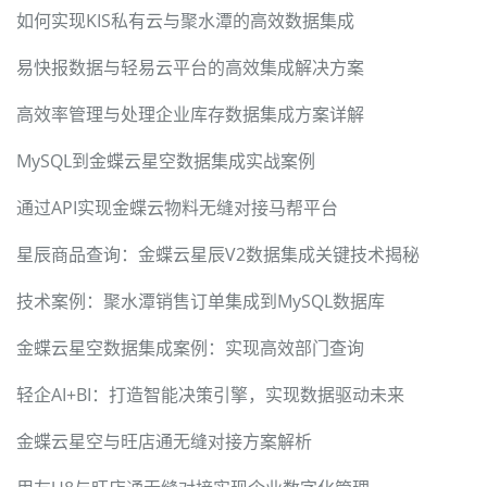
如何实现KIS私有云与聚水潭的高效数据集成
易快报数据与轻易云平台的高效集成解决方案
高效率管理与处理企业库存数据集成方案详解
MySQL到金蝶云星空数据集成实战案例
通过API实现金蝶云物料无缝对接马帮平台
星辰商品查询：金蝶云星辰V2数据集成关键技术揭秘
技术案例：聚水潭销售订单集成到MySQL数据库
金蝶云星空数据集成案例：实现高效部门查询
轻企AI+BI：打造智能决策引擎，实现数据驱动未来
金蝶云星空与旺店通无缝对接方案解析