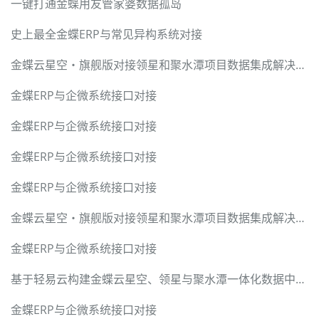
一键打通金蝶用友管家婆数据孤岛
史上最全金蝶ERP与常见异构系统对接
金蝶云星空・旗舰版对接领星和聚水潭项目数据集成解决方案
金蝶ERP与企微系统接口对接
金蝶ERP与企微系统接口对接
金蝶ERP与企微系统接口对接
金蝶ERP与企微系统接口对接
金蝶云星空・旗舰版对接领星和聚水潭项目数据集成解决方案
金蝶ERP与企微系统接口对接
基于轻易云构建金蝶云星空、领星与聚水潭一体化数据中台的深度解决方案
金蝶ERP与企微系统接口对接