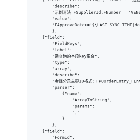
        "describe": 

        "示例写法 FSupplierId.FNumber = 'VEN00
        "value":

        "FApproveDate>='{{LAST_SYNC_TIME|da
        },

    {"field": 

        "FieldKeys",

        "label":

        "需查询的字段key集合",

        "type":

        "array",

        "describe":

        "金蝶分录主键ID格式：FPOOrderEntry_FEntr
        "parser":

            {"name":

                "ArrayToString",

                "params":

                ","

            }

        },

    {"field":

        "FormId",
