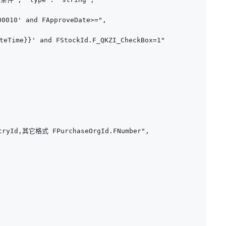
010' and FApproveDate>=",

teTime}}' and FStockId.F_QKZI_CheckBox=1"

yId,其它格式 FPurchaseOrgId.FNumber",
