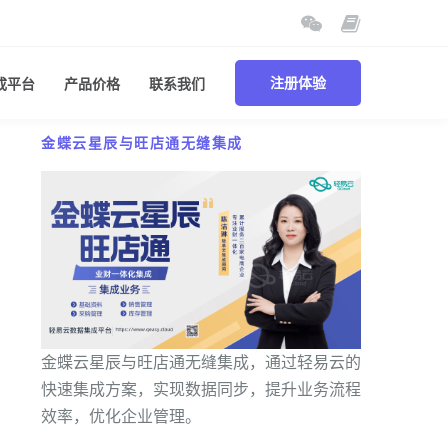
成平台
产品价格
联系我们
注册体验
金蝶云星辰与旺店通无缝集成
金蝶云星辰与旺店通无缝集成，通过轻易云的
快速集成方案，实现数据同步，提升业务流程
效率，优化企业管理。