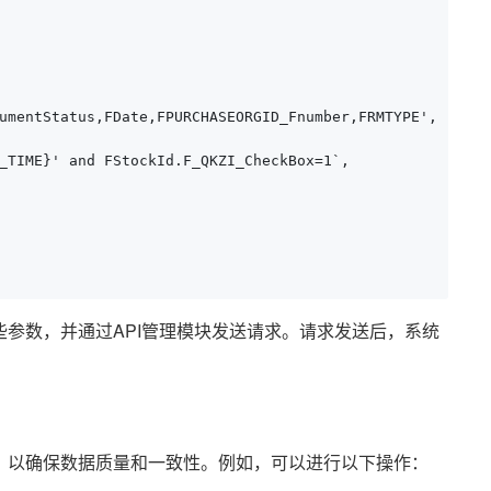
umentStatus,FDate,FPURCHASEORGID_Fnumber,FRMTYPE',

_TIME}' and FStockId.F_QKZI_CheckBox=1`,

参数，并通过API管理模块发送请求。请求发送后，系统
，以确保数据质量和一致性。例如，可以进行以下操作：