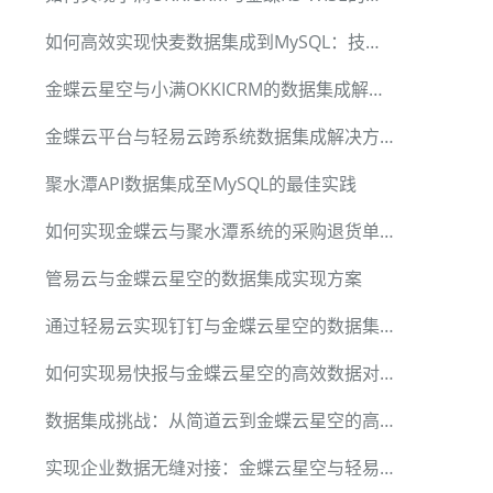
如何高效实现快麦数据集成到MySQL：技术案例与实现步骤
金蝶云星空与小满OKKICRM的数据集成解决方案详解
金蝶云平台与轻易云跨系统数据集成解决方案
聚水潭API数据集成至MySQL的最佳实践
如何实现金蝶云与聚水潭系统的采购退货单集成
管易云与金蝶云星空的数据集成实现方案
通过轻易云实现钉钉与金蝶云星空的数据集成高效方案
如何实现易快报与金蝶云星空的高效数据对接
数据集成挑战：从简道云到金蝶云星空的高效解决方案
实现企业数据无缝对接：金蝶云星空与轻易云集成平台的技术方案