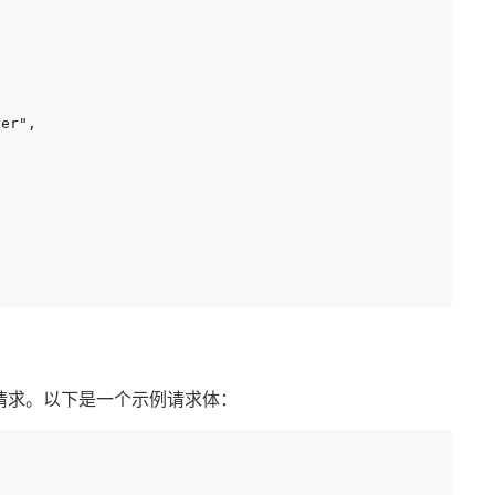
r",

请求。以下是一个示例请求体：