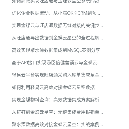
如何高效实现旺店通与金蝶云星空系统的数据集成
优化企业数据流动：从小满OKKICRM到领猫的无缝集成方案
实现金蝶云与旺店通数据无缝对接的关键步骤
从旺店通导出数据到金蝶云星空的全过程解析
高效实现聚水潭数据集成到MySQL案例分享
基于API接口实现汤臣倍健营销云与金蝶云星辰V2的数据集成
轻易云平台实现旺店通采购入库单集成至金蝶云星辰V1的解决方案
如何利用轻易云高效对接金蝶云星空数据
实现金蝶物料查询：高效数据集成方案解析
从钉钉到金蝶云星空：无缝集成费用报销单的实践案例
聚水潭数据高效对接金蝶云星空：实战案例分享