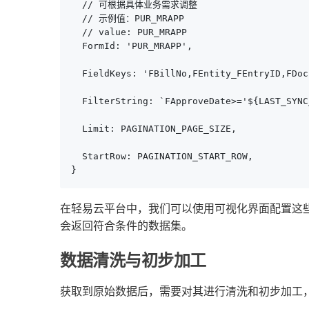
  // 可根据具体业务需求调整

  // 示例值：PUR_MRAPP

  // value: PUR_MRAPP

  FormId: 'PUR_MRAPP',

  FieldKeys: 'FBillNo,FEntity_FEntryID,FDoc
  FilterString: `FApproveDate>='${LAST_SYNC
  Limit: PAGINATION_PAGE_SIZE,

  StartRow: PAGINATION_START_ROW,

}
在轻易云平台中，我们可以使用可视化界面配置这些
会返回符合条件的数据集。
数据清洗与初步加工
获取到原始数据后，需要对其进行清洗和初步加工