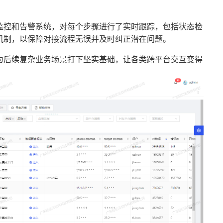
监控和告警系统，对每个步骤进行了实时跟踪，包括状态检
机制，以保障对接流程无误并及时纠正潜在问题。
为后续复杂业务场景打下坚实基础，让各类跨平台交互变得