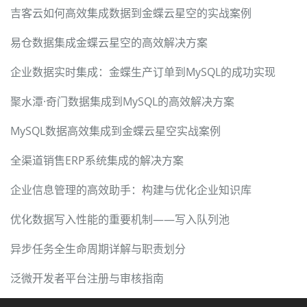
吉客云如何高效集成数据到金蝶云星空的实战案例
易仓数据集成金蝶云星空的高效解决方案
企业数据实时集成：金蝶生产订单到MySQL的成功实现
聚水潭·奇门数据集成到MySQL的高效解决方案
MySQL数据高效集成到金蝶云星空实战案例
全渠道销售ERP系统集成的解决方案
企业信息管理的高效助手：构建与优化企业知识库
优化数据写入性能的重要机制——写入队列池
异步任务全生命周期详解与职责划分
泛微开发者平台注册与审核指南