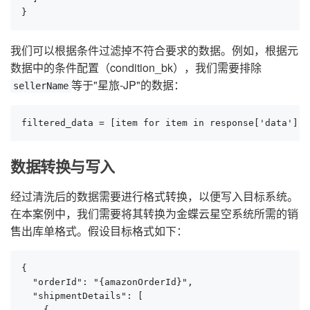
}
我们可以根据条件过滤掉不符合要求的数据。例如，根据元
数据中的条件配置（condition_bk），我们需要排除
等于"星旅-JP"的数据：
sellerName
filtered_data = [item for item in response['data'] 
数据转换与写入
经过清洗后的数据需要进行格式转换，以便写入目标系统。
在本案例中，我们需要将其转换为金蝶云星空系统所需的销
售出库单格式。假设目标格式如下：
{

  "orderId": "{amazonOrderId}",

  "shipmentDetails": [

    {
