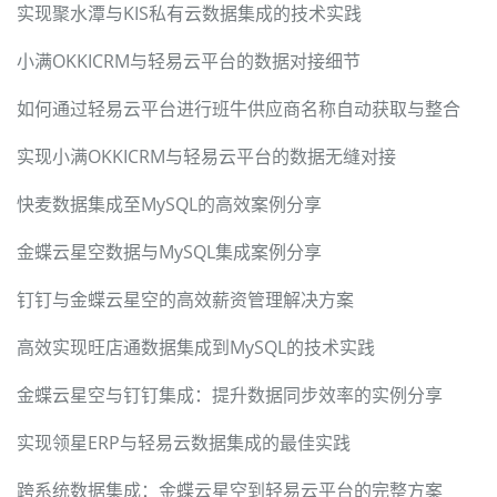
实现聚水潭与KIS私有云数据集成的技术实践
小满OKKICRM与轻易云平台的数据对接细节
如何通过轻易云平台进行班牛供应商名称自动获取与整合
实现小满OKKICRM与轻易云平台的数据无缝对接
快麦数据集成至MySQL的高效案例分享
金蝶云星空数据与MySQL集成案例分享
钉钉与金蝶云星空的高效薪资管理解决方案
高效实现旺店通数据集成到MySQL的技术实践
金蝶云星空与钉钉集成：提升数据同步效率的实例分享
实现领星ERP与轻易云数据集成的最佳实践
跨系统数据集成：金蝶云星空到轻易云平台的完整方案