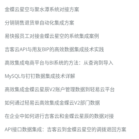
金蝶云星空与聚水潭系统对接方案
分销销售退货单自动化集成方案
易快报员工对接金蝶云星空的系统集成案例
吉客云API与用友BIP的高效数据集成技术实践
高效集成电商平台与BI系统的方法：从查询到导入
MySQL与钉钉数据集成技术详解
高效集成金蝶云星辰V2账户管理数据到轻易云平台
如何通过轻易云高效集成金蝶云V2部门数据
在企业中如何进行吉客云和金蝶云星辰的数据对接
API接口数据集成：吉客云到金蝶云星空的调拨退回方案