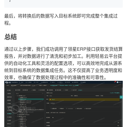
]
最后，将转换后的数据写入目标系统即可完成整个集成过
程。
总结
通过以上步骤，我们成功调用了领星ERP接口获取发货结算
报告，并对数据进行了清洗和初步加工。利用轻易云平台提
供的自动化工具和灵活的配置选项，可以高效地完成从源系
统到目标系统的数据集成任务。这不仅提高了业务透明度和
效率，也确保了数据处理过程中的准确性和可靠性。