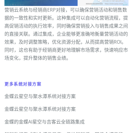
营销云系统与经销商ERP对接，可以确保营销活动和销售数
据的一致性和实时更新。这种集成可以自动化营销流程，提
高促销活动的执行效率，同时确保营销投入与销售成果之间
的直接关联。通过集成，企业能够更准确地衡量营销活动的
效果，及时调整策略，优化资源分配，从而提高营销ROI。
同时，这也有助于经销商更好地理解市场需求，快速响应市
场变化，提升整体的销售业绩。
更多系统对接方案
金蝶云星空与聚水潭系统对接方案
金蝶云星空与聚水潭系统对接方案
金蝶的金蝶AI星空与吉客云全链路集成