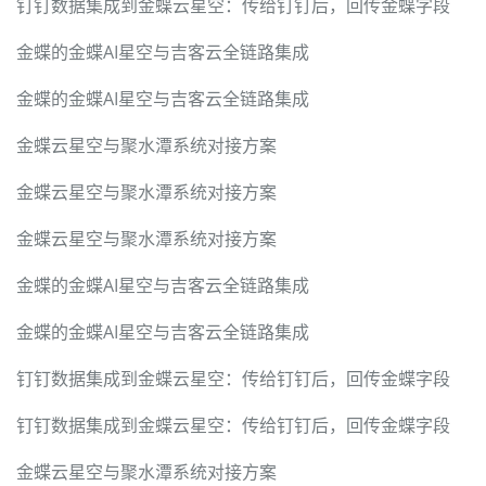
钉钉数据集成到金蝶云星空：传给钉钉后，回传金蝶字段
金蝶的金蝶AI星空与吉客云全链路集成
金蝶的金蝶AI星空与吉客云全链路集成
金蝶云星空与聚水潭系统对接方案
金蝶云星空与聚水潭系统对接方案
金蝶云星空与聚水潭系统对接方案
金蝶的金蝶AI星空与吉客云全链路集成
金蝶的金蝶AI星空与吉客云全链路集成
钉钉数据集成到金蝶云星空：传给钉钉后，回传金蝶字段
钉钉数据集成到金蝶云星空：传给钉钉后，回传金蝶字段
金蝶云星空与聚水潭系统对接方案