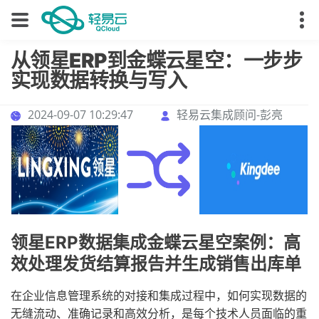
从领星ERP到金蝶云星空：一步步
实现数据转换与写入
2024-09-07 10:29:47
轻易云集成顾问-彭亮
领星ERP数据集成金蝶云星空案例：高
效处理发货结算报告并生成销售出库单
在企业信息管理系统的对接和集成过程中，如何实现数据的
无缝流动、准确记录和高效分析，是每个技术人员面临的重