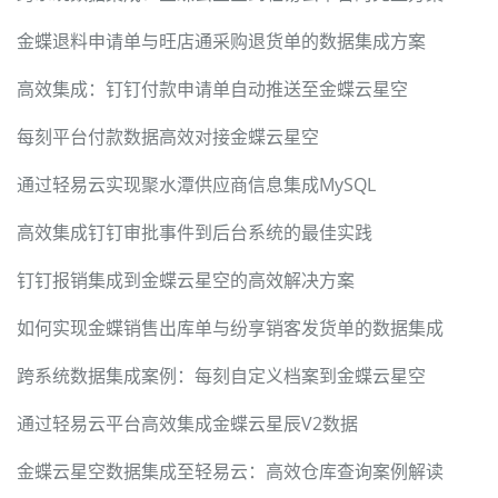
金蝶退料申请单与旺店通采购退货单的数据集成方案
高效集成：钉钉付款申请单自动推送至金蝶云星空
每刻平台付款数据高效对接金蝶云星空
通过轻易云实现聚水潭供应商信息集成MySQL
高效集成钉钉审批事件到后台系统的最佳实践
钉钉报销集成到金蝶云星空的高效解决方案
如何实现金蝶销售出库单与纷享销客发货单的数据集成
跨系统数据集成案例：每刻自定义档案到金蝶云星空
通过轻易云平台高效集成金蝶云星辰V2数据
金蝶云星空数据集成至轻易云：高效仓库查询案例解读