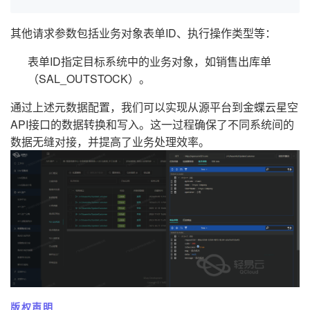
其他请求参数包括业务对象表单ID、执行操作类型等：
表单ID指定目标系统中的业务对象，如销售出库单
（SAL_OUTSTOCK）。
通过上述元数据配置，我们可以实现从源平台到金蝶云星空
API接口的数据转换和写入。这一过程确保了不同系统间的
数据无缝对接，并提高了业务处理效率。
版权声明