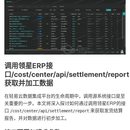
调用领星ERP接
口/cost/center/api/settlement/report
获取并加工数据
在轻易云数据集成平台的生命周期中，调用源系统接口是至
关重要的一步。本文将深入探讨如何通过调用领星ERP的接
口
来获取发货结算
/cost/center/api/settlement/report
报告，并对数据进行初步加工。