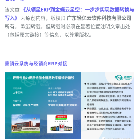
该文章
《从领星ERP到金蝶云星空：一步步实现数据转换与
写入》
为原创内容，版权归
广东轻亿云软件科技有限公司
所有。 欢迎转载，但转载时必须在显著位置注明文章出处
（包括原文链接）等信息，以尊重版权。
营销云系统与经销商ERP对接