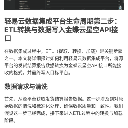
轻易云数据集成平台生命周期第二步：
ETL转换与数据写入金蝶云星空API接
口
在数据集成过程中，ETL（提取、转换、加载）是关键步骤
之一。本文将详细探讨如何利用轻易云数据集成平台，将源
平台的发货结算报告数据转换为金蝶云星空API接口所能接
收的格式，并最终写入目标平台。
数据请求与清洗
首先，从源平台获取发货结算报告数据。这一步涉及到对原
始数据的清洗和标准化处理，确保数据质量和一致性。我们
假设这一步已经完成，接下来进入ETL过程中的转换与加载
阶段。