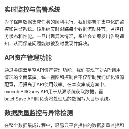
实时监控与告警系统
为了保障数据集成任务的顺利执行，我们部署了集中化的监
控和告警系统。该系统实时跟踪每个数据流动环节，监控任
务状态和性能。一旦出现异常情况，系统会立即发出告警通
知，从而保证问题能够被及时发现并解决。
API资产管理功能
通过金蝶云星空API资产管理功能，我们实现了对API调用
情况的全面掌握。统一视图和控制台不仅帮助我们优化资源
配置，还提高了API使用效率。在本次集成方案中，
executeBillQuery API用于从源系统获取数据，而
batchSave API则负责将处理后的数据写入目标系统。
数据质量监控与异常检测
在整个数据集成过程中，轻易云平台提供的数据质量监控和