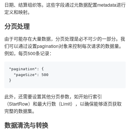
日期、结算组织等。这些字段通过元数据配置metadata进行
定义和映射。
分页处理
由于可能存在大量数据，分页处理是必不可少的一部分。我
们可以通过设置pagination对象来控制每次请求的数据量。
例如，每页500条记录：
"pagination": {

  "pageSize": 500

}
此外，还需要设置其他分页参数，如开始行索引
（StartRow）和最大行数（Limit），以确保能够逐页获取
完整的数据集。
数据清洗与转换