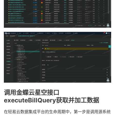
调用金蝶云星空接口
executeBillQuery获取并加工数据
在轻易云数据集成平台的生命周期中，第一步是调用源系统