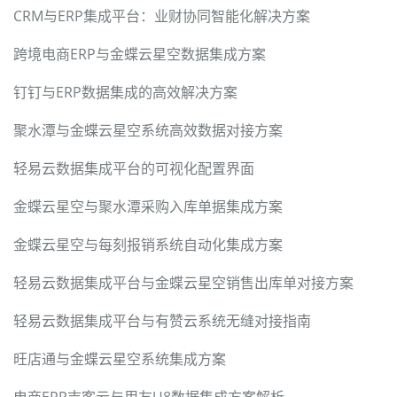
CRM与ERP集成平台：业财协同智能化解决方案
跨境电商ERP与金蝶云星空数据集成方案
钉钉与ERP数据集成的高效解决方案
聚水潭与金蝶云星空系统高效数据对接方案
轻易云数据集成平台的可视化配置界面
金蝶云星空与聚水潭采购入库单据集成方案
金蝶云星空与每刻报销系统自动化集成方案
轻易云数据集成平台与金蝶云星空销售出库单对接方案
轻易云数据集成平台与有赞云系统无缝对接指南
旺店通与金蝶云星空系统集成方案
电商ERP吉客云与用友U8数据集成方案解析