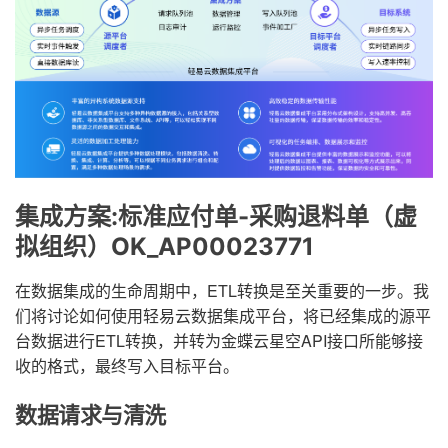
集成方案:标准应付单-采购退料单（虚
拟组织）OK_AP00023771
在数据集成的生命周期中，ETL转换是至关重要的一步。我
们将讨论如何使用轻易云数据集成平台，将已经集成的源平
台数据进行ETL转换，并转为金蝶云星空API接口所能够接
收的格式，最终写入目标平台。
数据请求与清洗