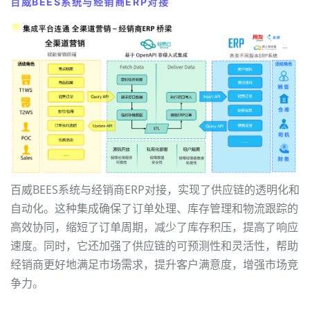
百威BEES系统与经销商ERP对接
百威BEES系统与经销商ERP对接，实现了供应链的透明化和
自动化。这种集成确保了订单处理、库存管理和物流跟踪的
高效协同，缩短了订单周期，减少了库存积压，提高了响应
速度。同时，它还加强了供应链的可预测性和灵活性，帮助
经销商更好地满足市场需求，提升客户满意度，增强市场竞
争力。