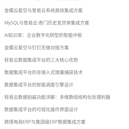
金蝶云星空与管易云系统高效集成方案
MySQL与管易云·奇门历史发货单集成方案
AI知识库：企业数字化转型的智能中枢
金蝶云星空与钉钉无缝对接方案
轻易云数据集成平台的三大核心优势
数据集成平台的非侵入式增量捕获技术
数据集成平台的智能调度引擎设计
轻易云数据拍扁功能详解：多维数组结构化处理利器
数据集成平台的可视化操作界面设计
跨境电商ERP与集团级ERP数据集成方案