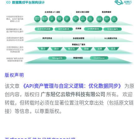
版权声明
该文章
《API资产管理与自定义逻辑：优化数据同步》
为原
创内容，版权归
广东轻亿云软件科技有限公司
所有。 欢迎
转载，但转载时必须在显著位置注明文章出处（包括原文链
接）等信息，以尊重版权。