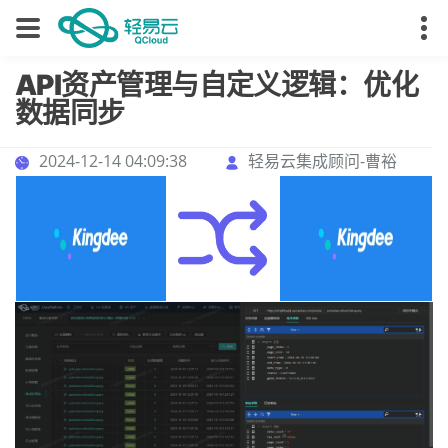
API资产管理与自定义逻辑：优化
数据同步
2024-12-14 04:09:38
轻易云集成顾问-曹裕