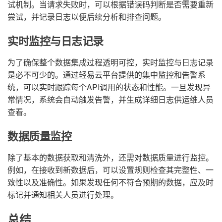
试机制。当请求失败时，可以根据错误码判断是否需要重新
尝试，并记录日志以便后续分析和排查问题。
实时监控与日志记录
为了确保整个数据集成过程透明可控，实时监控与日志记录
是必不可少的。通过轻易云平台提供的集中监控和告警系
统，可以实时跟踪每个API调用的状态和性能。一旦发现异
常情况，系统会自动触发告警，并生成详细日志供运维人员
查看。
数据质量监控
除了基本的数据获取和清洗外，还需对数据质量进行监控。
例如，在接收到新数据后，可以设置规则检查其完整性、一
致性以及准确性。如果发现任何不符合预期的数据，应及时
标记并通知相关人员进行处理。
总结