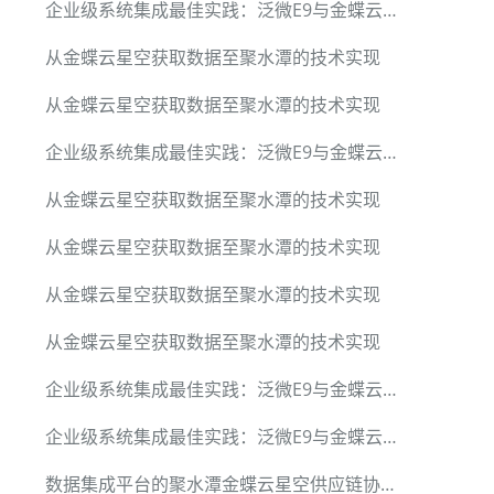
企业级系统集成最佳实践：泛微E9与金蝶云星空对接
从金蝶云星空获取数据至聚水潭的技术实现
从金蝶云星空获取数据至聚水潭的技术实现
企业级系统集成最佳实践：泛微E9与金蝶云星空对接
从金蝶云星空获取数据至聚水潭的技术实现
从金蝶云星空获取数据至聚水潭的技术实现
从金蝶云星空获取数据至聚水潭的技术实现
从金蝶云星空获取数据至聚水潭的技术实现
企业级系统集成最佳实践：泛微E9与金蝶云星空对接
企业级系统集成最佳实践：泛微E9与金蝶云星空对接
数据集成平台的聚水潭金蝶云星空供应链协同方案