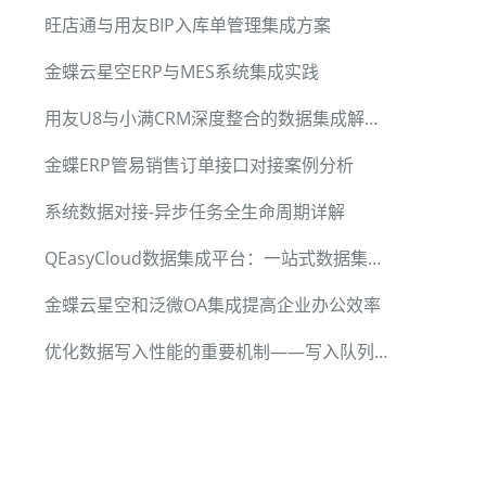
旺店通与用友BIP入库单管理集成方案
金蝶云星空ERP与MES系统集成实践
用友U8与小满CRM深度整合的数据集成解决方案
金蝶ERP管易销售订单接口对接案例分析
系统数据对接-异步任务全生命周期详解
QEasyCloud数据集成平台：一站式数据集成解决方案
金蝶云星空和泛微OA集成提高企业办公效率
优化数据写入性能的重要机制——写入队列池