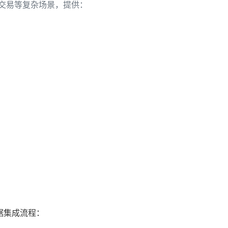
织交易等复杂场景，提供：
据集成流程：