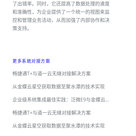
了出错率。同时，它还提高了数据处理的速度
和准确性，为企业提供了一个统一的视图来监
控和管理业务活动，从而加强了内部协作和决
策支持。
更多系统对接方案
畅捷通T+与道一云无缝对接解决方案
从金蝶云星空获取数据至聚水潭的技术实现
企业级系统集成最佳实践：泛微E9与金蝶云星空对接
畅捷通T+与道一云无缝对接解决方案
从金蝶云星空获取数据至聚水潭的技术实现