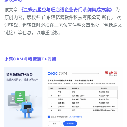
该文章
《金蝶云星空与旺店通企业奇门系统集成方案》
为
原创内容，版权归
广东轻亿云软件科技有限公司
所有。 欢
迎转载，但转载时必须在显著位置注明文章出处（包括原文
链接）等信息，以尊重版权。
小满CRM与畅捷通T+对接