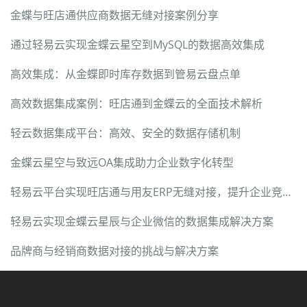
金蝶与旺店通供应商数据无缝对接案例分享
通过轻易云实现金蝶云星空到MySQL的数据高效集成
高效集成：从金蝶即时库存数据到管易云盘点单
高效数据集成案例：旺店通到金蝶云的全面技术解析
轻云数据集成平台：高效、安全的数据存储机制
金蝶云星空与致远OA集成助力企业数字化转型
轻易云平台实现旺店通与用友ERP无缝对接，提升企业竞争力
轻易云实现金蝶云星辰与企业微信的数据集成解决方案
品牌商与经销商数据对接的挑战与解决方案