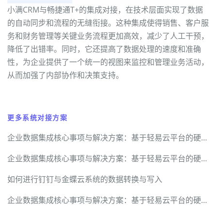
小满CRM与畅捷通T+的集成对接，在技术层面实现了数据
的自动同步和流程的无缝衔接。这种集成使得销售、客户服
务和财务管理等关键业务流程更加高效，减少了人工干预，
降低了出错率。同时，它还提高了数据处理的速度和准确
性，为企业提供了一个统一的视图来监控和管理业务活动，
从而加强了内部协作和决策支持。
更多系统对接方案
企业数据集成核心事项与解决方案：基于轻易云平台的硬核实践指南
企业数据集成核心事项与解决方案：基于轻易云平台的硬核实践指南
如何进行钉钉与金蝶云系统的数据转换与写入
企业数据集成核心事项与解决方案：基于轻易云平台的硬核实践指南