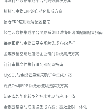
啤酒行业数据集成平台的高效解决方案
钉钉与金蝶ERP的自动化集成方案
易仓ERP应用账号配置指南
轻易云数据集成平台灵犀系统ID详情查询适配器配置指南
每刻报销与金蝶云星空系统集成方案解析
金蝶云星空与旺店通企业奇门系统集成方案
钉钉审批文件执行适配器配置指南
MySQL与金蝶云星空采购订单集成方案
泛微OA与ERP系统无缝对接解决方案
知识库智能化转型的技术实现与应用价值
金蝶云星空与旺店通集成方案：高效业财一体化