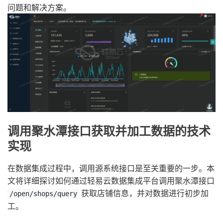
问题和解决方案。
调用聚水潭接口获取并加工数据的技术
实现
在数据集成过程中，调用源系统接口是至关重要的一步。本
文将详细探讨如何通过轻易云数据集成平台调用聚水潭接口
获取店铺信息，并对数据进行初步加
/open/shops/query
工。