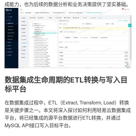
成能力，也为后续的数据分析和业务决策提供了坚实基础。
数据集成生命周期的ETL转换与写入目
标平台
在数据集成过程中，ETL（Extract, Transform, Load）转换
是关键步骤之一。本文将深入探讨如何利用轻易云数据集成
平台，将已经集成的源平台数据进行ETL转换，并通过
MySQL API接口写入目标平台。