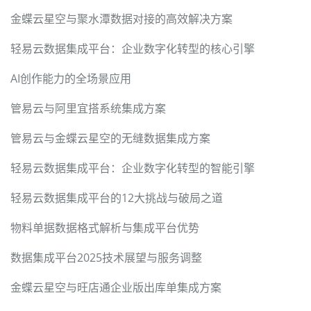
金蝶云星空与聚水潭数据对接的高效解决方案
轻易云数据集成平台：企业数字化转型的核心引擎
AI创作能力的全场景应用
管易云与阿里宜搭系统集成方案
管易云与金蝶云星空的无缝数据集成方案
轻易云数据集成平台：企业数字化转型的智能引擎
轻易云数据集成平台的12大挑战与破局之道
物料单据数据格式解析与集成平台优势
数据集成平台2025技术展望与服务调整
金蝶云星空与旺店通企业版出库单集成方案