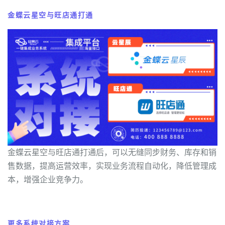
金蝶云星空与旺店通打通
金蝶云星空与旺店通打通后，可以无缝同步财务、库存和销
售数据，提高运营效率，实现业务流程自动化，降低管理成
本，增强企业竞争力。
更多系统对接方案