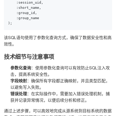
    :session_uid,

    :short_name,

    :group_id,

    :group_name

);
该SQL语句使用了参数化查询方式，确保了数据安全性和高
效性。
技术细节与注意事项
参数化查询
：使用参数化查询可以有效防止SQL注入攻
击，提高系统安全性。
字段映射
：确保所有字段都正确映射，并且类型匹配，
以避免写入失败。
错误处理
：在实际操作中，需要加入错误处理机制，捕
获并记录异常情况，以便后续分析和修正。
通过上述步骤，可以高效地完成从源系统到目标系统的数据