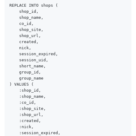
REPLACE INTO shops (

    shop_id,

    shop_name,

    co_id,

    shop_site,

    shop_url,

    created,

    nick,

    session_expired,

    session_uid,

    short_name,

    group_id,

    group_name

) VALUES (

    :shop_id,

    :shop_name,

    :co_id,

    :shop_site,

    :shop_url,

    :created,

    :nick,

    :session_expired,
