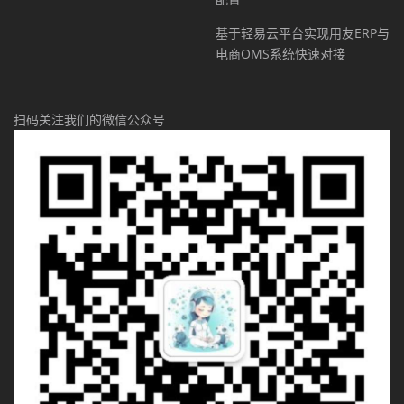
基于轻易云平台实现用友ERP与
电商OMS系统快速对接
扫码关注我们的微信公众号