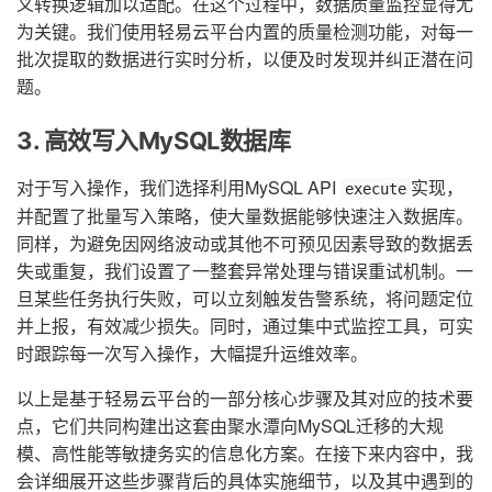
义转换逻辑加以适配。在这个过程中，数据质量监控显得尤
为关键。我们使用轻易云平台内置的质量检测功能，对每一
批次提取的数据进行实时分析，以便及时发现并纠正潜在问
题。
3. 高效写入MySQL数据库
对于写入操作，我们选择利用MySQL API
实现，
execute
并配置了批量写入策略，使大量数据能够快速注入数据库。
同样，为避免因网络波动或其他不可预见因素导致的数据丢
失或重复，我们设置了一整套异常处理与错误重试机制。一
旦某些任务执行失败，可以立刻触发告警系统，将问题定位
并上报，有效减少损失。同时，通过集中式监控工具，可实
时跟踪每一次写入操作，大幅提升运维效率。
以上是基于轻易云平台的一部分核心步骤及其对应的技术要
点，它们共同构建出这套由聚水潭向MySQL迁移的大规
模、高性能等敏捷务实的信息化方案。在接下来内容中，我
会详细展开这些步骤背后的具体实施细节，以及其中遇到的