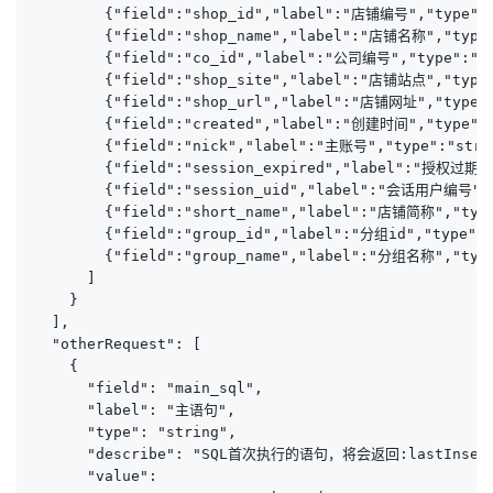
        {"field":"shop_id","label":"店铺编号","type":"s
        {"field":"shop_name","label":"店铺名称","type":
        {"field":"co_id","label":"公司编号","type":"str
        {"field":"shop_site","label":"店铺站点","type":
        {"field":"shop_url","label":"店铺网址","type":"
        {"field":"created","label":"创建时间","type":"s
        {"field":"nick","label":"主账号","type":"strin
        {"field":"session_expired","label":"授权过期时间
        {"field":"session_uid","label":"会话用户编号","t
        {"field":"short_name","label":"店铺简称","type"
        {"field":"group_id","label":"分组id","type":"
        {"field":"group_name","label":"分组名称","type
      ]

    }

  ],

  "otherRequest": [

    {

      "field": "main_sql",

      "label": "主语句",

      "type": "string",

      "describe": "SQL首次执行的语句，将会返回:lastInsertI
      "value":
