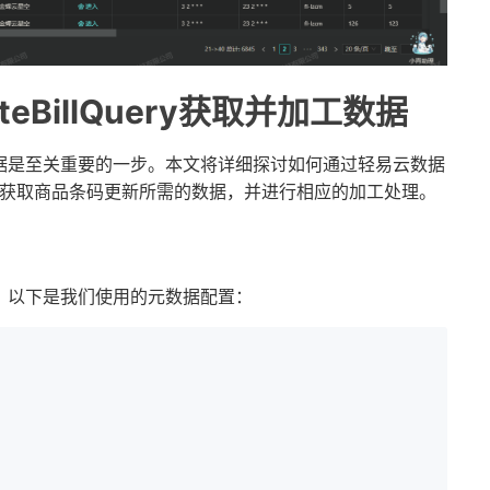
eBillQuery获取并加工数据
据是至关重要的一步。本文将详细探讨如何通过轻易云数据
获取商品条码更新所需的数据，并进行相应的加工处理。
。以下是我们使用的元数据配置：