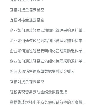
宜搭对接金蝶云星空
宜搭对接金蝶云星空
企业如何通过轻易云精细化管理采购退料单数据
企业如何通过轻易云精细化管理采购退料单数据
企业如何通过轻易云精细化管理采购退料单数据
企业如何通过轻易云精细化管理采购退料单数据
将旺店通销售退货单数据集成到金蝶云
宜搭对接金蝶云星空
轻松实现管易云与金蝶云数据集成
数据集成增强电子商务供应链效率的方案解析