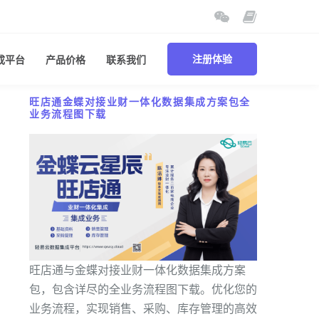
成平台
产品价格
联系我们
注册体验
旺店通金蝶对接业财一体化数据集成方案包全
业务流程图下载
旺店通与金蝶对接业财一体化数据集成方案
包，包含详尽的全业务流程图下载。优化您的
业务流程，实现销售、采购、库存管理的高效