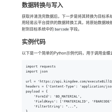
数据转换与写入
获取并清洗完数据后，下一步是将其转换为目标系
用轻易云平台提供的数据转换工具，将原始数据映
射到目标系统中的
字段。
barcode
实例代码
以下是一个简单的Python示例代码，用于调用金
import requests

import json

url = 'https://api.kingdee.com/executeBillQu
headers = {'Content-Type': 'application/json
payload = {

    'FormId': 'BD_MATERIAL',

    'FieldKeys': ['FMATERIALID', 'FBARCODE'
    'FilterString': "...",

}
