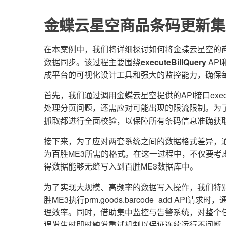
金蝶云星空商品条码更新集
在本案例中，我们将详细探讨如何将金蝶云星空的商
数据同步。该过程主要围绕
executeBillQuery
API
成平台的可视化设计工具和强大的监控能力，确保
首先，我们通过调用金蝶云星空提供的API接口execu
处理分页问题，还需应对可能出现的限流限制。为
抓取都进行全面校验，以保障所有条码信息准确获
接下来，为了应对两套系统之间的数据格式差异，
为百胜ME3所需的格式。在这一过程中，不仅要考
得数据能够无缝写入到百胜ME3数据库中。
为了实现大规模、高频率的数据写入操作，我们特
胜ME3执行prm.goods.barcode_add 
理效率。同时，借助集中监控与告警系统，对整个
误发生时即时触发重试机制以保证连续运行不间断