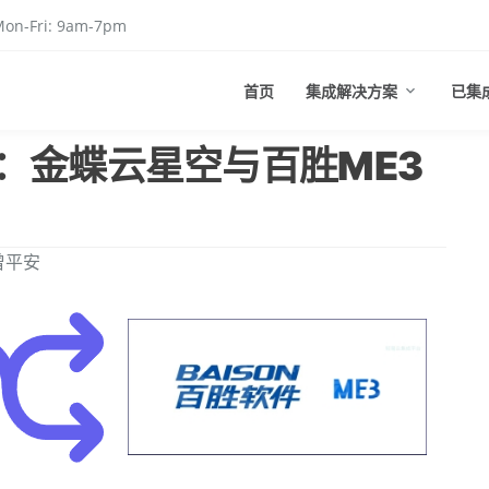
on-Fri: 9am-7pm
首页
集成解决方案
已集
：金蝶云星空与百胜ME3
曾平安