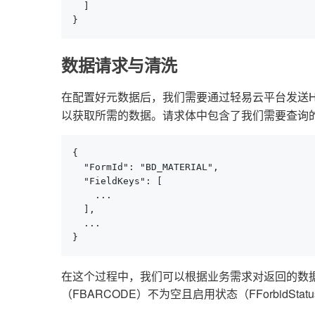
  ]

}
数据请求与清洗
在配置好元数据后，我们需要通过轻易云平台发送HT
以获取所需的数据。请求体中包含了我们需要查询
{

  "FormId": "BD_MATERIAL",

  "FieldKeys": [

    ...

  ],

  ...

}
在这个过程中，我们可以根据业务需求对返回的数
（FBARCODE）不为空且启用状态（FForbidSta