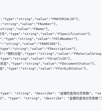
"type":"string","value":"FMATERIALID"},

:"string","value":"FNumber"},

string","value":"FName"},

号","type":"string","value":"FSpecification"},

"type":"string","value":"FOldNumber"},

":"string","value":"FBARCODE"},

type":"string","value":"FDescription"},

el":"物料分组","type":"string","value":"FMaterialGroup.FNum
ype":"string","value":"FErpClsID"},

状态","type":"string","value":"FDocumentStatus"},

","type":"string","value":"FForbidStatus"},

"type": "string", "describe": "金蝶的查询分页参数", "value": 
索引", "type": "string", "describe": "金蝶的查询分页参数"},
