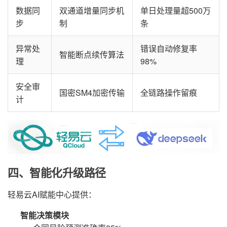
数据同
双通道增量同步机
单日处理量超500万
步
制
条
异常处
错误自动修复率
智能断点续传算法
理
98%
安全审
国密SM4加密传输
全链路操作留痕
计
四、智能化升级路径
轻易云AI赋能中心提供：
智能决策模块