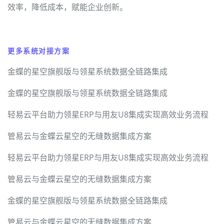
效率，降低成本，赋能企业创新。
更多系统对接方案
金蝶的星空旗舰版与领星系统数据全链路集成
金蝶的星空旗舰版与领星系统数据全链路集成
轻易云平台助力领星ERP与用友U8集成实现高效业务流程
管易云与金蝶云星空的无缝数据集成方案
轻易云平台助力领星ERP与用友U8集成实现高效业务流程
管易云与金蝶云星空的无缝数据集成方案
金蝶的星空旗舰版与领星系统数据全链路集成
管易云与金蝶云星空的无缝数据集成方案