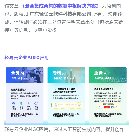
该文章
《混合集成架构的数据中枢解决方案》
为原创内
容，版权归
广东轻亿云软件科技有限公司
所有。 欢迎转
载，但转载时必须在显著位置注明文章出处（包括原文链
接）等信息，以尊重版权。
轻易云企业AIGC应用
轻易云企业AIGC应用，通过人工智能生成内容，提升创作