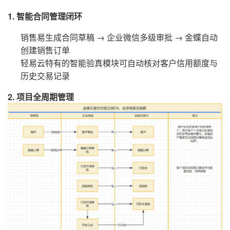
1. 智能合同管理闭环
销售易生成合同草稿 → 企业微信多级审批 → 金蝶自动
创建销售订单
轻易云特有的智能验真模块可自动核对客户信用额度与
历史交易记录
2. 项目全周期管理