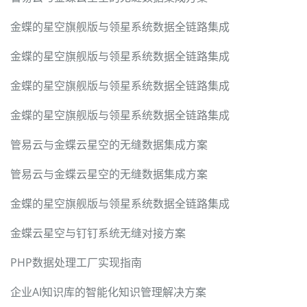
金蝶的星空旗舰版与领星系统数据全链路集成
金蝶的星空旗舰版与领星系统数据全链路集成
金蝶的星空旗舰版与领星系统数据全链路集成
金蝶的星空旗舰版与领星系统数据全链路集成
管易云与金蝶云星空的无缝数据集成方案
管易云与金蝶云星空的无缝数据集成方案
金蝶的星空旗舰版与领星系统数据全链路集成
金蝶云星空与钉钉系统无缝对接方案
PHP数据处理工厂实现指南
企业AI知识库的智能化知识管理解决方案