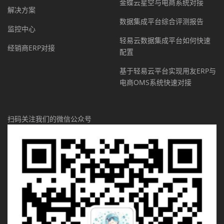
金蝶云星空与电商系统对接
解决方案
数据集成平台综合评测报告
监控中心
轻易云数据集成平台如何快速
经销商ERP对接
配置
基于轻易云平台实现用友ERP与
电商OMS系统快速对接
扫码关注我们的微信公众号