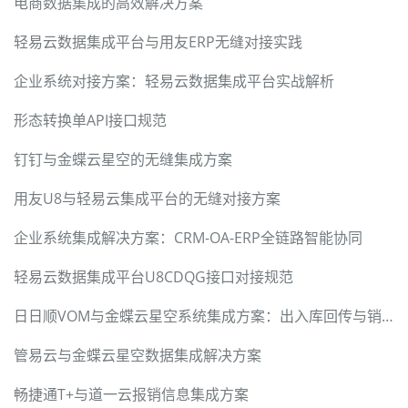
电商数据集成的高效解决方案
轻易云数据集成平台与用友ERP无缝对接实践
企业系统对接方案：轻易云数据集成平台实战解析
形态转换单API接口规范
钉钉与金蝶云星空的无缝集成方案
用友U8与轻易云集成平台的无缝对接方案
企业系统集成解决方案：CRM-OA-ERP全链路智能协同
轻易云数据集成平台U8CDQG接口对接规范
日日顺VOM与金蝶云星空系统集成方案：出入库回传与销售出库自动化对接
管易云与金蝶云星空数据集成解决方案
畅捷通T+与道一云报销信息集成方案