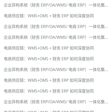
企业异构系统（财务 ERP/OA/WMS/ 电商 ERP）一体化集成解决方案
电商供应链：WMS+OMS + 财务 ERP 如何深度协同
企业异构系统（财务 ERP/OA/WMS/ 电商 ERP）一体化集成解决方案
企业异构系统（财务 ERP/OA/WMS/ 电商 ERP）一体化集成解决方案
电商供应链：WMS+OMS + 财务 ERP 如何深度协同
电商供应链：WMS+OMS + 财务 ERP 如何深度协同
企业异构系统（财务 ERP/OA/WMS/ 电商 ERP）一体化集成解决方案
电商供应链：WMS+OMS + 财务 ERP 如何深度协同
电商供应链：WMS+OMS + 财务 ERP 如何深度协同
企业异构系统（财务 ERP/OA/WMS/ 电商 ERP）一体化集成解决方案