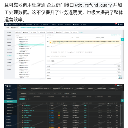
且可靠地调用旺店通·企业奇门接口
并加
wdt.refund.query
工处理数据。这不仅提升了业务透明度，也极大提高了整体
运营效率。