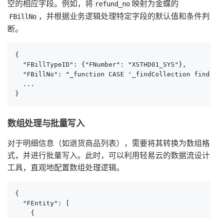
空的相应字段。例如，将
映射为金蝶的
refund_no
，并根据业务逻辑处理特定字段的默认值和条件判
FBillNo
断。
{

  "FBillTypeID": {"FNumber": "XSTHD01_SYS"},

  "FBillNo": "_function CASE '_findCollection find e
  ...

}
数组处理与批量写入
对于明细信息（如退货商品列表），需要将其转换为数组格
式，并进行批量写入。此时，可以利用轻易云的数据流设计
工具，直观地配置数组处理逻辑。
{

  "FEntity": [

    {
