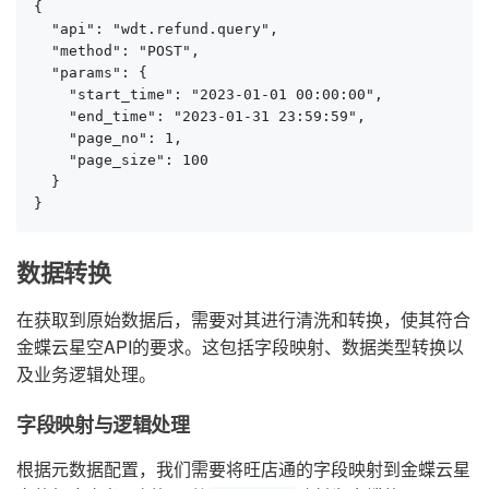
{

  "api": "wdt.refund.query",

  "method": "POST",

  "params": {

    "start_time": "2023-01-01 00:00:00",

    "end_time": "2023-01-31 23:59:59",

    "page_no": 1,

    "page_size": 100

  }

}
数据转换
在获取到原始数据后，需要对其进行清洗和转换，使其符合
金蝶云星空API的要求。这包括字段映射、数据类型转换以
及业务逻辑处理。
字段映射与逻辑处理
根据元数据配置，我们需要将旺店通的字段映射到金蝶云星