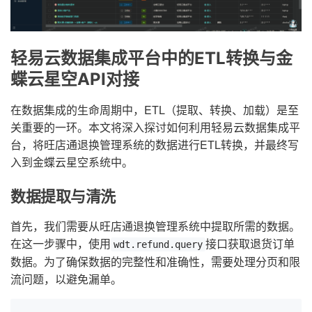
轻易云数据集成平台中的ETL转换与金
蝶云星空API对接
在数据集成的生命周期中，ETL（提取、转换、加载）是至
关重要的一环。本文将深入探讨如何利用轻易云数据集成平
台，将旺店通退换管理系统的数据进行ETL转换，并最终写
入到金蝶云星空系统中。
数据提取与清洗
首先，我们需要从旺店通退换管理系统中提取所需的数据。
在这一步骤中，使用
接口获取退货订单
wdt.refund.query
数据。为了确保数据的完整性和准确性，需要处理分页和限
流问题，以避免漏单。