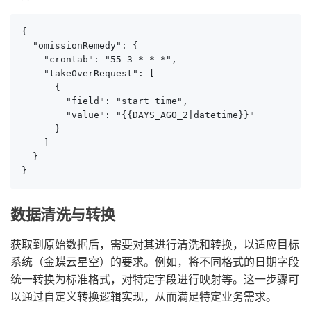
{

  "omissionRemedy": {

    "crontab": "55 3 * * *",

    "takeOverRequest": [

      {

        "field": "start_time",

        "value": "{{DAYS_AGO_2|datetime}}"

      }

    ]

  }

}
数据清洗与转换
获取到原始数据后，需要对其进行清洗和转换，以适应目标
系统（金蝶云星空）的要求。例如，将不同格式的日期字段
统一转换为标准格式，对特定字段进行映射等。这一步骤可
以通过自定义转换逻辑实现，从而满足特定业务需求。