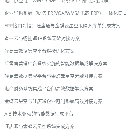
电商供应链：WMS+OMS + 财务 ERP 如何深度协同
企业异构系统（财务 ERP/OA/WMS/ 电商 ERP）一体化集成解决方案
ERP接口对接：旺店通与金蝶云星空采购入库单集成方案
道一云与畅捷通T+系统无缝对接方案
轻易云数据集成平台巡检优化方案
新零售营销中台系统实施的智能数据集成解决方案
轻易云数据集成平台与金蝶云星空无缝对接方案
电商财务系统集成平台的高效数据解决方案
金蝶云星空与旺店通企业奇门系统高效对接方案
AIBI技术驱动的智能数据集成平台
旺店通与金蝶云星空系统集成方案