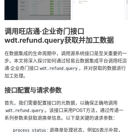
调用旺店通·企业奇门接口
wdt.refund.query获取并加工数据
在数据集成的生命周期中，调用源系统接口是至关重要的一
步。本文将深入探讨如何通过轻易云数据集成平台调用旺店
通·企业奇门接口
，并对获取的数据进行
wdt.refund.query
加工处理。
接口配置与请求参数
首先，我们需要配置接口的元数据，以确保正确地调用
。该接口采用POST方法，通过传递一
wdt.refund.query
系列参数来获取退换单信息。以下是关键的请求参数：
: 退换单处理状态，例如5表示补款，
process_status