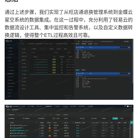
通过上述步骤，我们实现了从旺店通退换管理系统到金蝶云
星空系统的数据集成。在这一过程中，充分利用了轻易云的
数据流设计工具、集中监控和告警系统，以及自定义数据转
换逻辑，使得整个ETL过程高效且可靠。