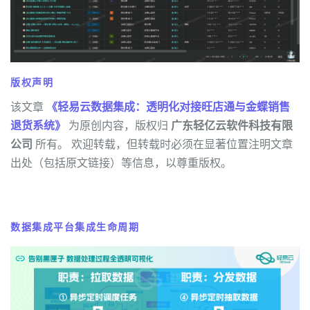
版权声明
该文章
《轻易云数据集成：透明化对接旺店通与金蝶销售
退货系统》
为原创内容，版权归
广东轻亿云软件科技有限
公司
所有。 欢迎转载，但转载时必须在显著位置注明文章
出处（包括原文链接）等信息，以尊重版权。
数据集成平台集成生命周期