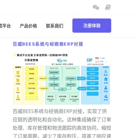
成平台
产品价格
联系我们
注册体验
百威BEES系统与经销商ERP对接
百威BEES系统与经销商ERP对接，实现了供
应链的透明化和自动化。这种集成确保了订单
处理、库存管理和物流跟踪的高效协同，缩短
了订单周期，减少了库存积压，提高了响应速