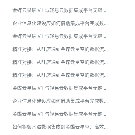
金蝶云星辰 V1 与轻易云数据集成平台无缝对接方案调研报告
企业信息化建设应如何借助集成平台完成数字化转型
金蝶云星辰 V1 与轻易云数据集成平台无缝对接方案调研报告
精准对接：从旺店通到金蝶云星空的数据流设计
精准对接：从旺店通到金蝶云星空的数据流设计
精准对接：从旺店通到金蝶云星空的数据流设计
金蝶云星辰 V1 与轻易云数据集成平台无缝对接方案调研报告
企业信息化建设应如何借助集成平台完成数字化转型
金蝶云星辰 V1 与轻易云数据集成平台无缝对接方案调研报告
如何将聚水潭数据集成到金蝶云星空：高效操作指南