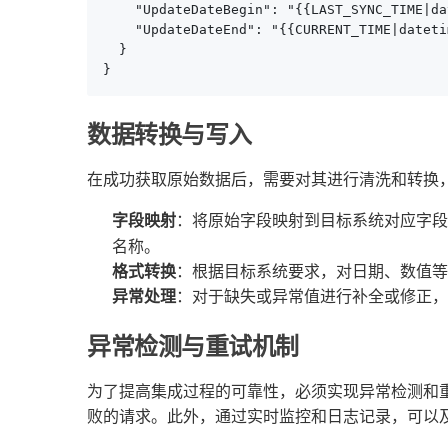
    "UpdateDateBegin": "{{LAST_SYNC_TIME|da
    "UpdateDateEnd": "{{CURRENT_TIME|datetim
  }

}
数据转换与写入
在成功获取原始数据后，需要对其进行清洗和转换
字段映射
：将原始字段映射到目标系统对应字
名称。
格式转换
：根据目标系统要求，对日期、数值等
异常处理
：对于缺失或异常值进行补全或修正，
异常检测与重试机制
为了提高集成过程的可靠性，必须实现异常检测和
败的请求。此外，通过实时监控和日志记录，可以