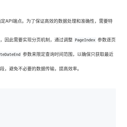
指定API端点。为了保证高效的数据处理和准确性，需要特
据，因此需要实现分页机制，通过调整
参数逐页
PageIndex
参数来限定查询时间范围，以确保只获取最近
teDateEnd
段，避免不必要的数据传输，提高效率。