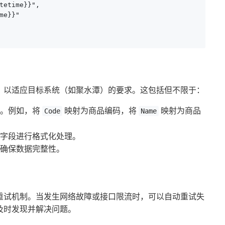
tetime}}",

e}}"

，以适应目标系统（如聚水潭）的要求。这包括但不限于：
段。例如，将
映射为商品编码，将
映射为商品
Code
Name
字段进行格式化处理。
确保数据完整性。
重试机制。当发生网络故障或接口限流时，可以自动重试失
及时发现并解决问题。