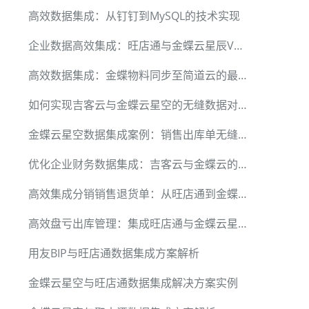
高效数据集成：从钉钉到MySQL的技术实现
企业数据高效集成：旺店通与金蝶云星辰V1对接实践
高效数据集成：金蝶物料同步至简道云的最佳实践
如何实现吉客云与金蝶云星空的无缝数据对接
金蝶云星空数据集成案例：销售出库单无缝衔接
优化企业财务数据集成：吉客云与金蝶云的高效对接方案
Specification,DefaultBarCode,..."}

高效集成分销销售退货单：从旺店通到金蝶云星空
高效盘亏出库管理：集成旺店通与金蝶云星空
用友BIP与旺店通数据集成方案解析
金蝶云星空与旺店通数据集成解决方案实例