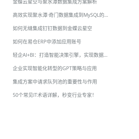
金蝶云星空与聚水潭数据集成方案解析
高效实现聚水潭·奇门数据集成到MySQL的技术分享
如何无缝集成钉钉数据到金蝶云星空
如何在易仓ERP中添加应用账号
轻企AI+BI：打造智能决策引擎，实现数据驱动未来
企业实现智能化转型的GPT策略与应用
集成方案中请求队列池的重要性与作用
50个常见IT术语详解，秒变行业专家！