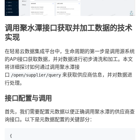
调用聚水潭接口获取并加工数据的技术
实现
在轻易云数据集成平台中，生命周期的第一步是调用源系统
的API接口获取数据，并对数据进行初步清洗和加工。本文
将详细探讨如何通过调用聚水潭接
口
来获取供应商信息，并对数据进
/open/supplier/query
行处理。
接口配置与调用
首先，我们需要配置元数据以便正确调用聚水潭的供应商查
询接口。以下是元数据配置的关键部分：
{
