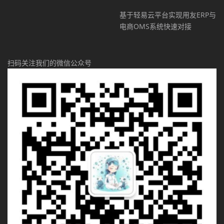
基于轻易云平台实现用友ERP与
电商OMS系统快速对接
扫码关注我们的微信公众号