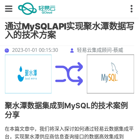
通过MySQLAPI实现聚水潭数据写
入的技术方案
2023-01-01 00:15:30
轻易云集成顾问-蔡威
聚水潭数据集成到MySQL的技术案例
分享
在本篇文章中，我们将深入探讨如何通过轻易云数据集成平
台，实现聚水潭供应商信息查询接口的数据高效集成到