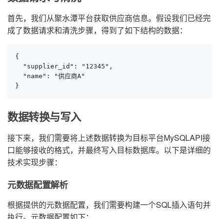
首先，我们从聚水潭平台获取供应商信息。假设我们已经完
成了数据请求和清洗步骤，得到了如下结构的数据：
{

  "supplier_id": "12345",

  "name": "供应商A"

}
数据转换与写入
接下来，我们需要将上述数据转换为目标平台MySQLAPI接
口能够接收的格式，并最终写入目标数据库。以下是详细的
技术实现步骤：
元数据配置解析
根据提供的元数据配置，我们需要构建一个SQL插入语句并
执行。元数据配置如下：