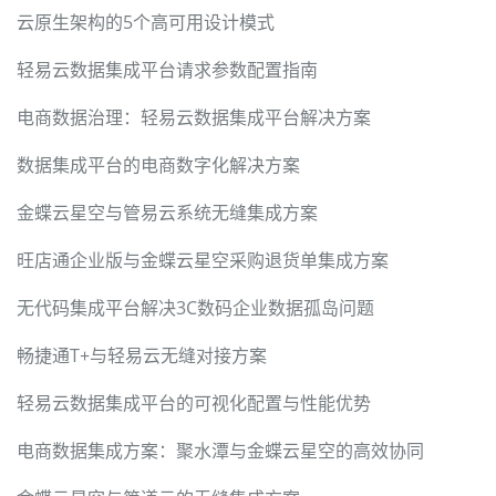
云原生架构的5个高可用设计模式
轻易云数据集成平台请求参数配置指南
电商数据治理：轻易云数据集成平台解决方案
数据集成平台的电商数字化解决方案
金蝶云星空与管易云系统无缝集成方案
旺店通企业版与金蝶云星空采购退货单集成方案
无代码集成平台解决3C数码企业数据孤岛问题
畅捷通T+与轻易云无缝对接方案
轻易云数据集成平台的可视化配置与性能优势
电商数据集成方案：聚水潭与金蝶云星空的高效协同