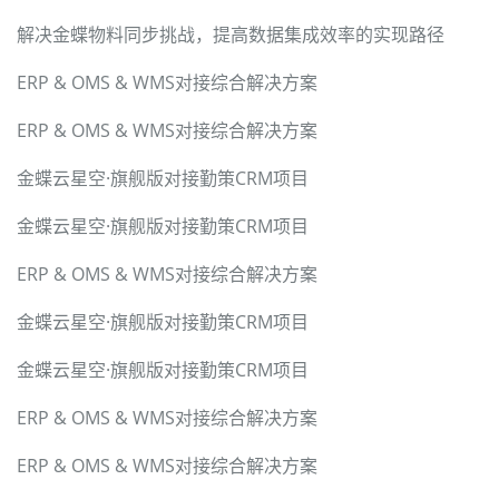
解决金蝶物料同步挑战，提高数据集成效率的实现路径
ERP & OMS & WMS对接综合解决方案
ERP & OMS & WMS对接综合解决方案
金蝶云星空·旗舰版对接勤策CRM项目
金蝶云星空·旗舰版对接勤策CRM项目
ERP & OMS & WMS对接综合解决方案
金蝶云星空·旗舰版对接勤策CRM项目
金蝶云星空·旗舰版对接勤策CRM项目
ERP & OMS & WMS对接综合解决方案
ERP & OMS & WMS对接综合解决方案