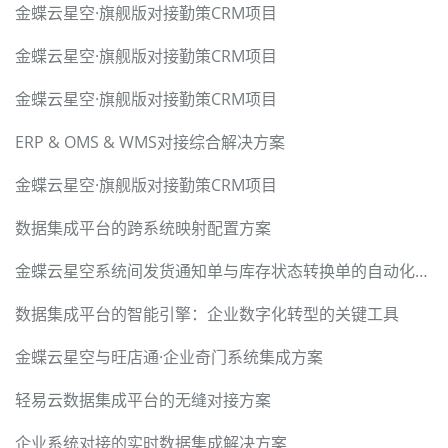
金蝶云星空·旗舰版对接勤策CRM项目
金蝶云星空·旗舰版对接勤策CRM项目
金蝶云星空·旗舰版对接勤策CRM项目
ERP & OMS & WMS对接综合解决方案
金蝶云星空·旗舰版对接勤策CRM项目
数据集成平台的跨系统映射配置方案
金蝶云星空系统间发货通知单与库存状态转换单的自动化集成方案
数据集成平台的智能引擎：企业数字化转型的关键工具
金蝶云星空与旺店通·企业奇门系统集成方案
轻易云数据集成平台的无缝对接方案
企业系统对接的实时数据集成解决方案