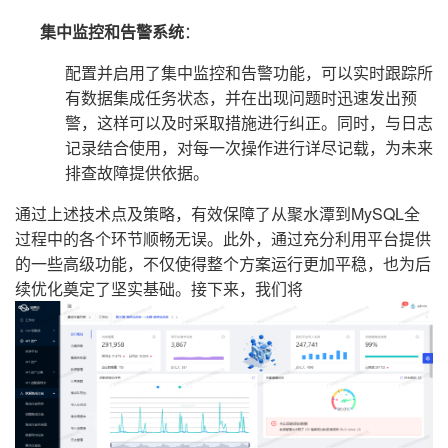
集中监控和告警系统
：
配置并启用了集中监控和告警功能，可以实时跟踪所
有数据集成任务状态，并在出现问题时迅速发出预
警，这样可以及时采取措施进行纠正。同时，与日志
记录结合使用，对每一次操作进行详尽记载，为未来
排查故障提供依据。
通过上述技术点及策略，有效保障了从聚水潭到MySQL全
过程中的各个环节顺畅无误。此外，通过充分利用平台提供
的一些高级功能，不仅使得整个方案运行更加平稳，也为后
续优化奠定了坚实基础。接下来，我们将