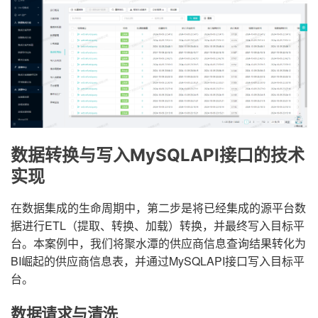
数据转换与写入MySQLAPI接口的技术
实现
在数据集成的生命周期中，第二步是将已经集成的源平台数
据进行ETL（提取、转换、加载）转换，并最终写入目标平
台。本案例中，我们将聚水潭的供应商信息查询结果转化为
BI崛起的供应商信息表，并通过MySQLAPI接口写入目标平
台。
数据请求与清洗