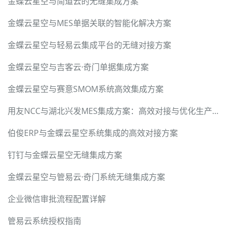
金蝶云星空与简道云的无缝集成方案
金蝶云星空与MES单据关联的智能化解决方案
金蝶云星空与轻易云集成平台的无缝对接方案
金蝶云星空与吉客云·奇门单据集成方案
金蝶云星空与赛意SMOM系统高效集成方案
用友NCC与湖北兴发MES集成方案：高效对接与优化生产流程
伯俊ERP与金蝶云星空系统集成的高效对接方案
钉钉与金蝶云星空无缝集成方案
金蝶云星空与管易云·奇门系统无缝集成方案
企业微信审批流程配置详解
管易云系统授权指南