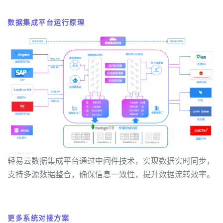
数据集成平台运行原理
轻易云数据集成平台通过中间件技术，实现数据实时同步，
支持多源数据整合，确保信息一致性，提升数据流转效率。
更多系统对接方案