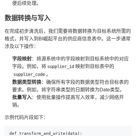
便后续处理。
数据转换与写入
在完成初步清洗后，我们需要将数据转换为目标系统所需的
格式，并写入到BI崛起平台的供应商信息表中。这一步通常
涉及以下操作：
字段映射
：将源系统中的字段映射到目标系统中的对应
字段。例如，将
映射到目标表中的
supplier_id
。
supplier_code
数据类型转换
：确保所有字段的数据类型符合目标表的
要求。例如，将字符串类型的日期转换为Date类型。
批量写入
：使用批量操作提高写入效率，减少网络开
销。
示例代码片段如下：
def transform_and_write(data):
