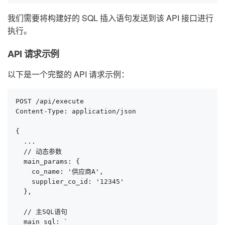
我们需要将构建好的 SQL 插入语句发送到该 API 接口进行
执行。
API 请求示例
以下是一个完整的 API 请求示例：
POST /api/execute

Content-Type: application/json

{

  ...

  // 动态参数

  main_params: {

    co_name: '供应商A',

    supplier_co_id: '12345'

  },

  // 主SQL语句

  main_sql: `
