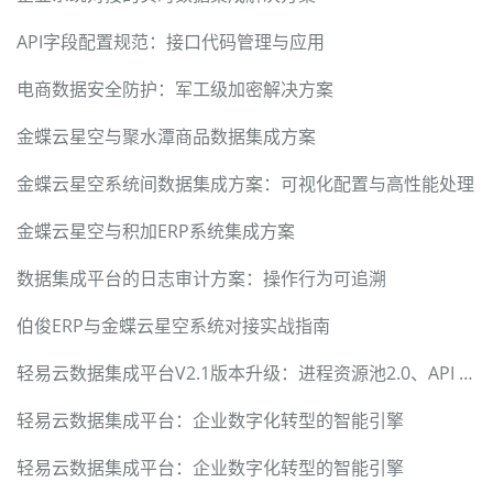
API字段配置规范：接口代码管理与应用
电商数据安全防护：军工级加密解决方案
金蝶云星空与聚水潭商品数据集成方案
金蝶云星空系统间数据集成方案：可视化配置与高性能处理
金蝶云星空与积加ERP系统集成方案
数据集成平台的日志审计方案：操作行为可追溯
伯俊ERP与金蝶云星空系统对接实战指南
轻易云数据集成平台V2.1版本升级：进程资源池2.0、API Gateway 2.0和数据聚合报表2.0
轻易云数据集成平台：企业数字化转型的智能引擎
轻易云数据集成平台：企业数字化转型的智能引擎