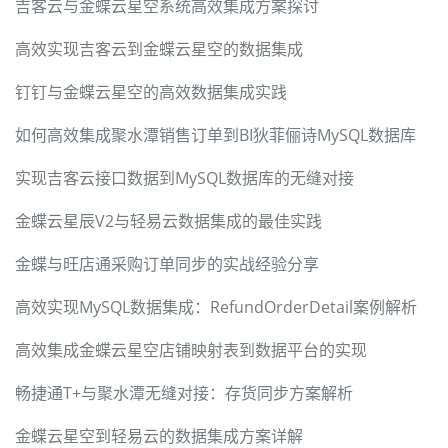
吉客云与金蝶云星空系统高效集成方案探讨
高效实现吉客云到金蝶云星空的数据集成
钉钉与金蝶云星空的高效数据集成实践
如何高效集成聚水潭销售订单到BI狄菲俪诗MySQL数据库
实现吉客云接口数据到MySQL数据库的无缝对接
金蝶云星辰V2与轻易云数据集成的最佳实践
金蝶与旺店通采购订单同步的实战经验分享
高效实现MySQL数据集成：RefundOrderDetail案例解析
高效集成金蝶云星空店铺映射表到数据平台的实现
畅捷通T+与聚水潭无缝对接：存货同步方案解析
金蝶云星空到轻易云的数据集成方案详解