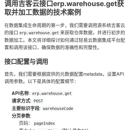
调用吉客云接口erp.warehouse.get获
取并加工数据的技术案例
在数据集成生命周期的第一步，我们需要调用源系统吉客云
的接口
来获取仓库数据，并进行初步的
erp.warehouse.get
数据加工。本文将详细探讨如何通过轻易云数据集成平台配
置和调用该接口，确保数据的准确性和完整性。
接口配置与调用
首先，我们需要根据提供的元数据配置metadata，设置API
调用参数。以下是具体的配置细节：
API名称
:
erp.warehouse.get
请求方式
:
POST
主要标识字段
:
warehouseCode
分页参数
:
页码：
pageIndex