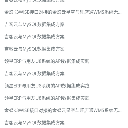
金蝶K3WISE接口对接的金蝶云星空与旺店通WMS系统无缝集成方案
吉客云与MySQL数据集成方案
吉客云与MySQL数据集成方案
吉客云与MySQL数据集成方案
领星ERP与用友U8系统的API数据集成实践
吉客云与MySQL数据集成方案
领星ERP与用友U8系统的API数据集成实践
领星ERP与用友U8系统的API数据集成实践
金蝶K3WISE接口对接的金蝶云星空与旺店通WMS系统无缝集成方案
吉客云与MySQL数据集成方案