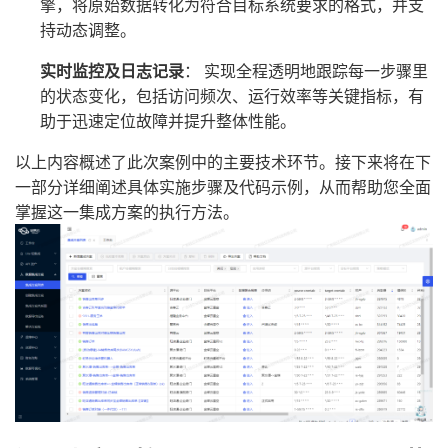
擎，将原始数据转化为符合目标系统要求的格式，并支
持动态调整。
实时监控及日志记录
： 实现全程透明地跟踪每一步骤里
的状态变化，包括访问频次、运行效率等关键指标，有
助于迅速定位故障并提升整体性能。
以上内容概述了此次案例中的主要技术环节。接下来将在下
一部分详细阐述具体实施步骤及代码示例，从而帮助您全面
掌握这一集成方案的执行方法。