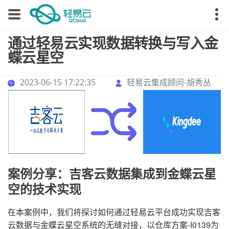
通过轻易云实现数据转换与写入金
蝶云星空
2023-06-15 17:22:35
轻易云集成顾问-胡秀丛
案例分享：吉客云数据集成到金蝶云星
空的技术实现
在本案例中，我们将探讨如何通过轻易云平台成功实现吉客
云数据与金蝶云星空系统的无缝对接，以仓库方案-I0139为