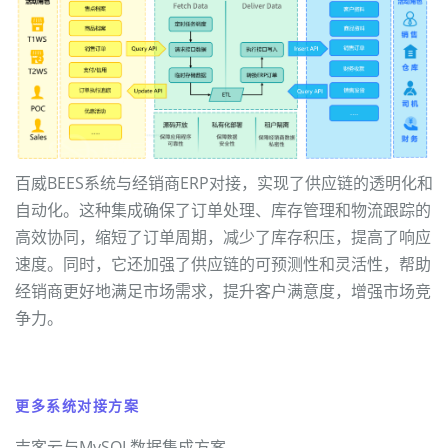
百威BEES系统与经销商ERP对接，实现了供应链的透明化和
自动化。这种集成确保了订单处理、库存管理和物流跟踪的
高效协同，缩短了订单周期，减少了库存积压，提高了响应
速度。同时，它还加强了供应链的可预测性和灵活性，帮助
经销商更好地满足市场需求，提升客户满意度，增强市场竞
争力。
更多系统对接方案
吉客云与MySQL数据集成方案