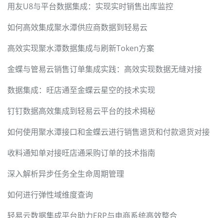
用友U8与平台数据集成：实现实时销售出库监控
如何高效集成聚水潭供应商数据到轻易云
高效实现聚水潭数据集成与刷新Token方案
金蝶与管易云销售订单集成实践：高效实现数据无缝对接
数据集成：旺店通至金蝶云星空的技术实现
钉钉数据高效集成到轻易云平台的技术揭秘
如何使用聚水潭接口和金蝶云进行销售退货和付款退货对接
收料通知单对接旺店通采购订单的技术指南
深入解析异步任务全生命周期管理
如何进行弹性域维度查询
轻易云数据集成平台助力ERP与电商系统高效整合