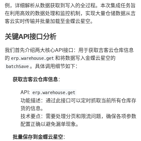
例，详细解析从数据获取到写入的全过程。本次集成任务旨
在利用高效的数据处理和监控机制，实现大量仓储数据从吉
客云实时传输并批量加载至金蝶云星空。
关键API接口分析
我们首先介绍两大核心API接口：用于获取吉客云仓库信息
的
和将数据写入金蝶云星空的
erp.warehouse.get
。具体调用细节如下：
batchSave
获取吉客云仓库信息
：
API:
erp.warehouse.get
功能描述：通过此接口可以定时抓取当前所有仓库存
货的信息。
技术要点：需要处理分页和限流问题，确保各项参数
配置正确以避免漏单现象。
批量保存到金蝶云星空
：