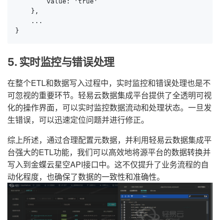
        value: 'true'

    },

    ...

}
5. 实时监控与错误处理
在整个ETL和数据写入过程中，实时监控和错误处理也是不
可忽视的重要环节。轻易云数据集成平台提供了全透明可视
化的操作界面，可以实时监控数据流动和处理状态。一旦发
生错误，可以迅速定位问题并进行修正。
综上所述，通过合理配置元数据，并利用轻易云数据集成平
台强大的ETL功能，我们可以高效地将源平台的数据转换并
写入到金蝶云星空API接口中。这不仅提升了业务流程的自
动化程度，也确保了数据的一致性和准确性。