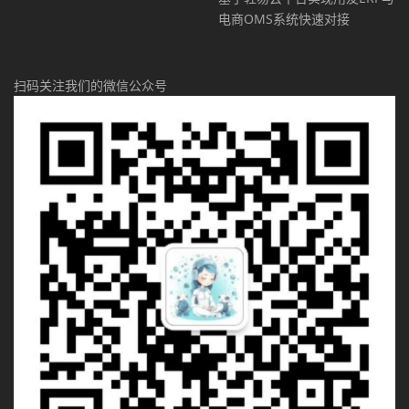
电商OMS系统快速对接
扫码关注我们的微信公众号