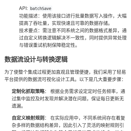
API:
batchSave
功能描述：使用该接口进行批量数据写入操作，大幅
提高了吞吐量，实现快速且可靠的数据存储。
技术要点：需注意不同系统之间的数据格式差异，通
过自定义转换逻辑解决不一致性，同时提供异常处理
与错误重试机制保障稳定性。
数据流设计与转换逻辑
为了使整个集成过程更加直观且管理便捷，我们采用了轻易
平台提供的数据流可视化设计工具。以下是几大重要步骤：
定制化抓取策略
： 根据业务需求设定定时任务频率，通
过集中监控及时发现并解决潜在问题，保证每日更新无
遗漏。
自定义映射规则
： 在实际应用中，不同系统间存在着复
杂多样的数据结构差异，因此引入了灵活的映射规则引