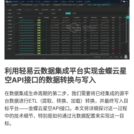
利用轻易云数据集成平台实现金蝶云星
空API接口的数据转换与写入
在数据集成生命周期的第二步，我们需要将已经集成的源平
台数据进行ETL（提取、转换、加载）转换，并最终写入目
标平台——金蝶云星空API接口。本文将详细探讨这一过程
中的技术细节，特别是如何通过元数据配置来实现这一目
标。