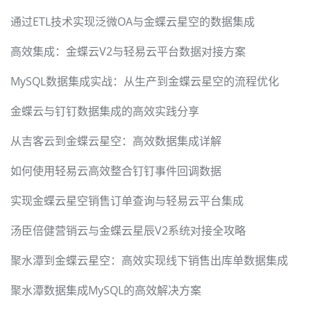
通过ETL技术实现泛微OA与金蝶云星空的数据集成
高效集成：金蝶云V2与轻易云平台数据对接方案
MySQL数据集成实战：从生产到金蝶云星空的流程优化
金蝶云与钉钉数据集成的高效实践分享
从吉客云到金蝶云星空：高效数据集成详解
如何使用轻易云高效整合钉钉事件回调数据
实现金蝶云星空销售订单查询与轻易云平台集成
汤臣倍健营销云与金蝶云星辰V2系统对接全攻略
聚水潭到金蝶云星空：高效实现线下销售出库单数据集成
聚水潭数据集成MySQL的高效解决方案