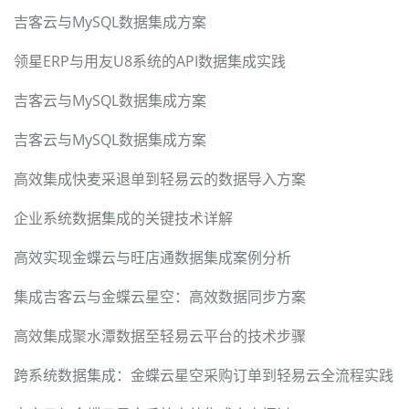
吉客云与MySQL数据集成方案
领星ERP与用友U8系统的API数据集成实践
吉客云与MySQL数据集成方案
吉客云与MySQL数据集成方案
高效集成快麦采退单到轻易云的数据导入方案
企业系统数据集成的关键技术详解
高效实现金蝶云与旺店通数据集成案例分析
集成吉客云与金蝶云星空：高效数据同步方案
高效集成聚水潭数据至轻易云平台的技术步骤
跨系统数据集成：金蝶云星空采购订单到轻易云全流程实践