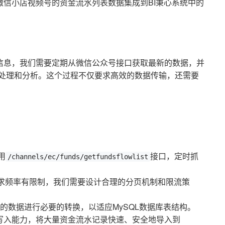
信小店视频号的资金流水列表数据集成到BI秉心系统中的
信息，我们需要定期从微信公众号接口获取最新的数据，并
据处理和分析。这个过程不仅要求高效的数据传输，还需要
用
接口，定时抓
/channels/ec/funds/getfundsflowlist
请求频率有限制，我们需要设计合理的分页机制和限流策
的数据进行必要的转换，以适应MySQL数据库表结构。
写入能力，将大量资金流水记录快速、安全地导入到