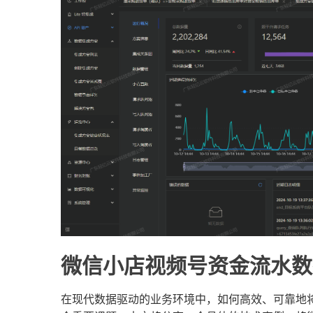
微信小店视频号资金流水数
在现代数据驱动的业务环境中，如何高效、可靠地