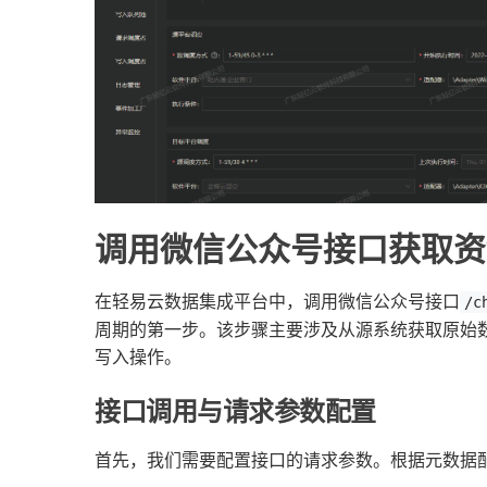
调用微信公众号接口获取资
在轻易云数据集成平台中，调用微信公众号接口
/c
周期的第一步。该步骤主要涉及从源系统获取原始
写入操作。
接口调用与请求参数配置
首先，我们需要配置接口的请求参数。根据元数据