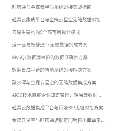
旺店通与金蝶云星辰系统对接实战指南
轻易云集成平台与金蝶云星空无缝数据对接方案
云原生架构的5个高可用设计模式
道一云与畅捷通T+无缝数据集成方案
MySQL数据库校验的数据准确性方案
数据集成平台的智能系统对接解决方案
聚水潭与金蝶云星空的无缝数据集成方案
AIGC技术赋能企业知识管理：轻易云数据集成平台的智能化实践
轻易云数据集成平台与用友BIP无缝对接方案
金蝶云星空与旺店通旗舰奇门销售出库单集成方案