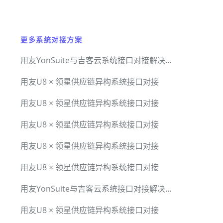
更多系统对接方案
用友YonSuite与吉客云系统接口对接解决方案
用友U8 × 领星供应链异构系统接口对接
用友U8 × 领星供应链异构系统接口对接
用友U8 × 领星供应链异构系统接口对接
用友U8 × 领星供应链异构系统接口对接
用友U8 × 领星供应链异构系统接口对接
用友YonSuite与吉客云系统接口对接解决方案
用友U8 × 领星供应链异构系统接口对接