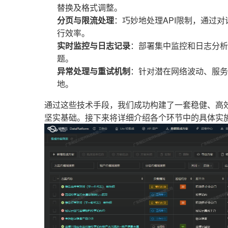
替换及格式调整。
分页与限流处理
：巧妙地处理API限制，通过
行效率。
实时监控与日志记录
：部署集中监控和日志分析
题。
异常处理与重试机制
：针对潜在网络波动、服务
地。
通过这些技术手段，我们成功构建了一套稳健、高
坚实基础。接下来将详细介绍各个环节中的具体实