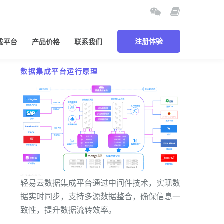
成平台
产品价格
联系我们
注册体验
数据集成平台运行原理
轻易云数据集成平台通过中间件技术，实现数
据实时同步，支持多源数据整合，确保信息一
致性，提升数据流转效率。