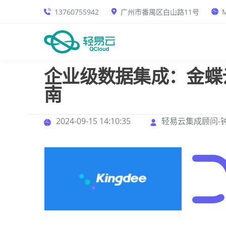
13760755942
广州市番禺区白山路11号
M
企业级数据集成：金蝶
南
2024-09-15 14:10:35
轻易云集成顾问-