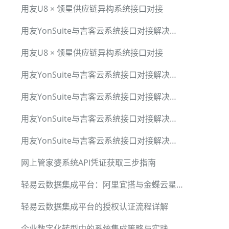
用友U8 × 领星供应链异构系统接口对接
用友YonSuite与吉客云系统接口对接解决方案
用友U8 × 领星供应链异构系统接口对接
用友YonSuite与吉客云系统接口对接解决方案
用友YonSuite与吉客云系统接口对接解决方案
用友YonSuite与吉客云系统接口对接解决方案
用友YonSuite与吉客云系统接口对接解决方案
网上管家婆系统API凭证获取三步指南
轻易云数据集成平台：阿里宜搭与金蝶云星空资金调拨单集成方案
轻易云数据集成平台的授权认证流程详解
企业数字化转型中的系统集成策略与实践