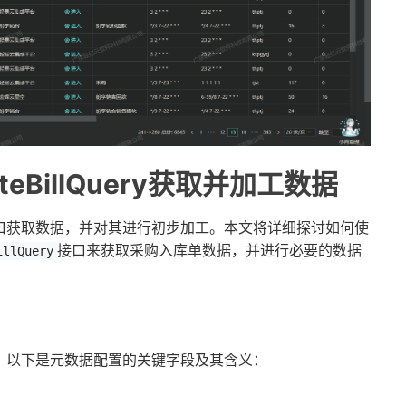
eBillQuery获取并加工数据
口获取数据，并对其进行初步加工。本文将详细探讨如何使
接口来获取采购入库单数据，并进行必要的数据
illQuery
。以下是元数据配置的关键字段及其含义：