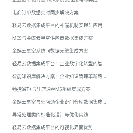
电商订单数据实时同步解决方案
轻易云数据集成平台的补漏机制实现与应用
MES与金蝶云星空供应商数据集成方案
金蝶云星空系统间数据无缝集成方案
轻易云数据集成平台：企业数字化转型的智能引擎
智能知识库解决方案：企业知识管理革新路径
畅捷通T+与旺店通WMS系统集成方案
金蝶云星空与旺店通企业奇门仓库数据集成方案
异常处理类的标准化设计与优化实践
轻易云数据集成平台的可视化界面优势