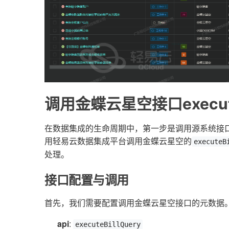
调用金蝶云星空接口execut
在数据集成的生命周期中，第一步是调用源系统接
用轻易云数据集成平台调用金蝶云星空的
executeB
处理。
接口配置与调用
首先，我们需要配置调用金蝶云星空接口的元数据
api
:
executeBillQuery