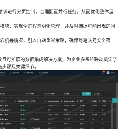
对请求进行分页控制，合理配置并行任务，从而优化整体运
模块，实现全过程透明化管理，并及时捕捉可能出现的问
宕机等情况，引入自动重试策略，确保每笔交易安全落
效且可扩展的数据集成解决方案，为企业多系统联动奠定了
施步骤及关键细节。