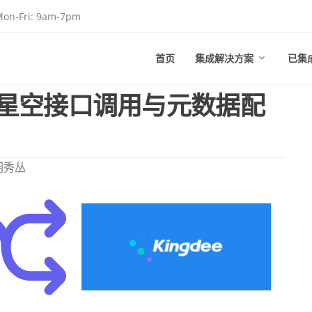
on-Fri: 9am-7pm
首页
集成解决方案
已集
星空接口调用与元数据配
胡秀丛