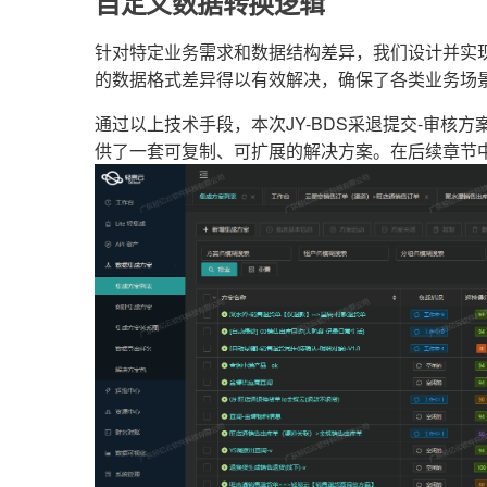
自定义数据转换逻辑
针对特定业务需求和数据结构差异，我们设计并实
的数据格式差异得以有效解决，确保了各类业务场
通过以上技术手段，本次JY-BDS采退提交-审核
供了一套可复制、可扩展的解决方案。在后续章节