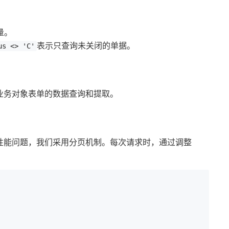
量。
表示只查询未关闭的单据。
us <> 'C'
业务对象表单的数据查询和提取。
性能问题，我们采用分页机制。每次请求时，通过调整