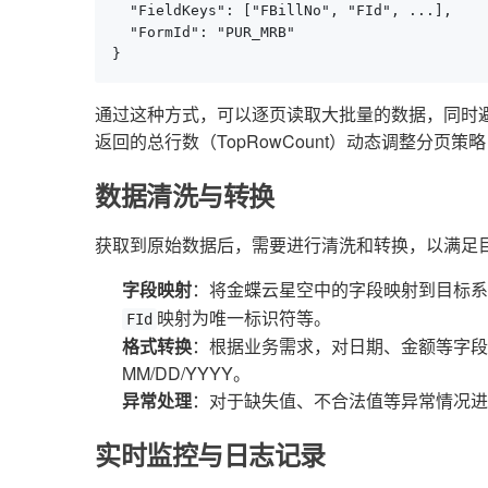
  "FieldKeys": ["FBillNo", "FId", ...],

  "FormId": "PUR_MRB"

}
通过这种方式，可以逐页读取大批量的数据，同时
返回的总行数（TopRowCount）动态调整分页
数据清洗与转换
获取到原始数据后，需要进行清洗和转换，以满足
字段映射
：将金蝶云星空中的字段映射到目标系
映射为唯一标识符等。
FId
格式转换
：根据业务需求，对日期、金额等字段进
MM/DD/YYYY。
异常处理
：对于缺失值、不合法值等异常情况进
实时监控与日志记录