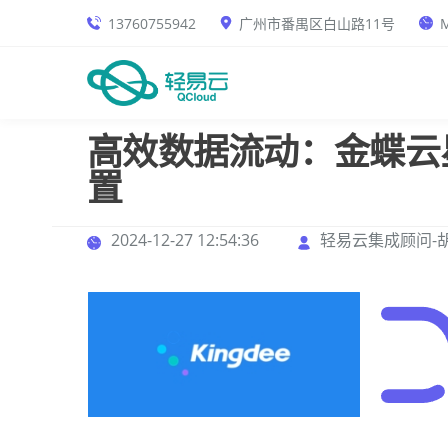
13760755942
广州市番禺区白山路11号
M
高效数据流动：金蝶云
置
2024-12-27 12:54:36
轻易云集成顾问-