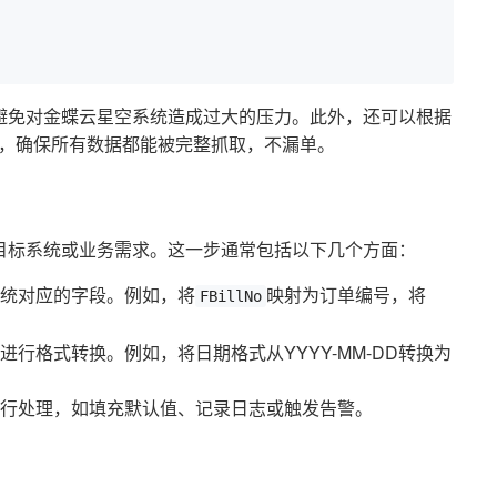
避免对金蝶云星空系统造成过大的压力。此外，还可以根据
策略，确保所有数据都能被完整抓取，不漏单。
目标系统或业务需求。这一步通常包括以下几个方面：
统对应的字段。例如，将
映射为订单编号，将
FBillNo
行格式转换。例如，将日期格式从YYYY-MM-DD转换为
行处理，如填充默认值、记录日志或触发告警。