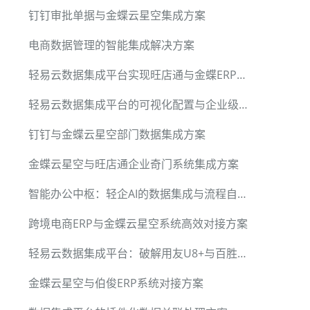
钉钉审批单据与金蝶云星空集成方案
电商数据管理的智能集成解决方案
轻易云数据集成平台实现旺店通与金蝶ERP无缝对接
轻易云数据集成平台的可视化配置与企业级功能
钉钉与金蝶云星空部门数据集成方案
金蝶云星空与旺店通企业奇门系统集成方案
智能办公中枢：轻企AI的数据集成与流程自动化
跨境电商ERP与金蝶云星空系统高效对接方案
轻易云数据集成平台：破解用友U8+与百胜E3系统集成难题
金蝶云星空与伯俊ERP系统对接方案