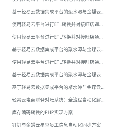
基于轻易云数据集成平台的聚水潭与金蝶云星辰接口对接解决方案
使用轻易云平台进行ETL转换并对接旺店通API
使用轻易云平台进行ETL转换并对接旺店通API
基于轻易云数据集成平台的聚水潭与金蝶云星辰接口对接解决方案
使用轻易云平台进行ETL转换并对接旺店通API
基于轻易云数据集成平台的聚水潭与金蝶云星辰接口对接解决方案
基于轻易云数据集成平台的聚水潭与金蝶云星辰接口对接解决方案
轻易云电商财务对账系统：全流程自动化解决方案
库存编码转换的PHP实现方案
钉钉与金蝶云星空员工信息自动化同步方案