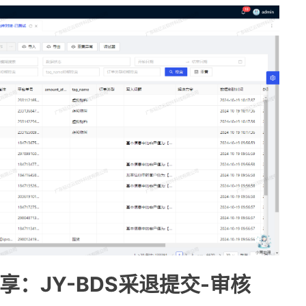
：JY-BDS采退提交-审核