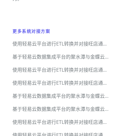
更多系统对接方案
使用轻易云平台进行ETL转换并对接旺店通API
基于轻易云数据集成平台的聚水潭与金蝶云星辰接口对接解决方案
使用轻易云平台进行ETL转换并对接旺店通API
使用轻易云平台进行ETL转换并对接旺店通API
基于轻易云数据集成平台的聚水潭与金蝶云星辰接口对接解决方案
基于轻易云数据集成平台的聚水潭与金蝶云星辰接口对接解决方案
使用轻易云平台进行ETL转换并对接旺店通API
使用轻易云平台进行ETL转换并对接旺店通API