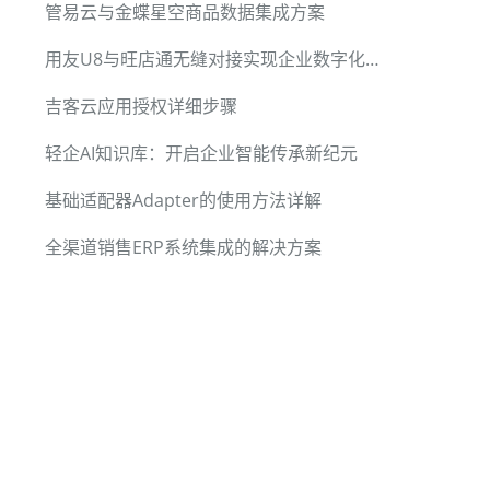
管易云与金蝶星空商品数据集成方案
用友U8与旺店通无缝对接实现企业数字化管理
吉客云应用授权详细步骤
轻企AI知识库：开启企业智能传承新纪元
基础适配器Adapter的使用方法详解
全渠道销售ERP系统集成的解决方案