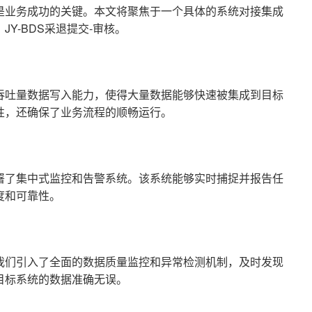
是业务成功的关键。本文将聚焦于一个具体的系统对接集成
Y-BDS采退提交-审核。
吞吐量数据写入能力，使得大量数据能够快速被集成到目标
性，还确保了业务流程的顺畅运行。
署了集中式监控和告警系统。该系统能够实时捕捉并报告任
度和可靠性。
我们引入了全面的数据质量监控和异常检测机制，及时发现
目标系统的数据准确无误。