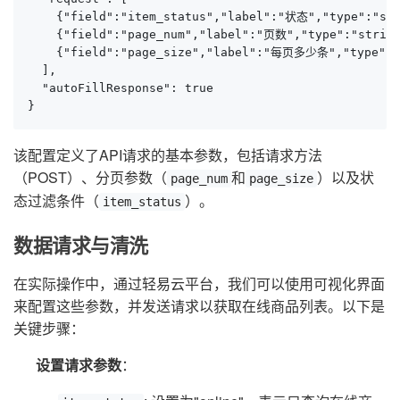
    {"field":"item_status","label":"状态","type":"
    {"field":"page_num","label":"页数","type":"string
    {"field":"page_size","label":"每页多少条","type":"
  ],

  "autoFillResponse": true

}
该配置定义了API请求的基本参数，包括请求方法
（POST）、分页参数（
和
）以及状
page_num
page_size
态过滤条件（
）。
item_status
数据请求与清洗
在实际操作中，通过轻易云平台，我们可以使用可视化界面
来配置这些参数，并发送请求以获取在线商品列表。以下是
关键步骤：
设置请求参数
：