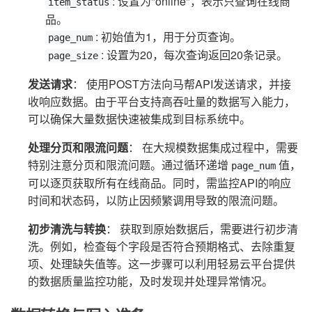
: 设置为"online"，表示只查询在线商
item_status
品。
: 初始值为1，用于分页查询。
page_num
: 设置为20，每次查询返回20条记录。
page_size
发送请求
： 使用POST方法向马帮API发送请求，并接
收响应数据。由于平台支持高吞吐量的数据写入能力，
可以确保大量数据快速被集成到目标系统中。
处理分页和限流问题
： 在大规模数据集成过程中，需要
特别注意分页和限流问题。通过循环递增
值，
page_num
可以逐页获取所有在线商品。同时，需监控API的响应
时间和状态码，以防止因频繁调用导致的限流问题。
初步清洗与转换
： 获取到原始数据后，需要进行初步清
洗。例如，检查每个字段是否符合预期格式、去除重复
项、处理缺失值等。这一步骤可以利用轻易云平台提供
的数据质量监控功能，及时发现并处理异常情况。