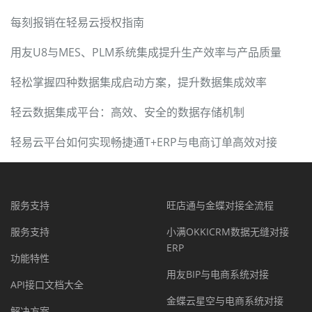
每刻报销在轻易云授权指南
用友U8与MES、PLM系统集成提升生产效率与产品质量
轻松掌握四种数据集成启动方案，提升数据集成效率
轻云数据集成平台：高效、安全的数据存储机制
轻易云平台如何实现畅捷通T+ERP与电商订单高效对接
服务支持
旺店通与金蝶对接全流程
服务支持
小满OKKICRM数据无缝对接
ERP
功能特性
用友BIP与电商系统对接
API接口文档大全
金蝶云星空与电商系统对接
解决方案