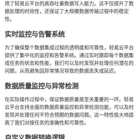
用了轻易云平台的高吞吐量数据写入能力。这不仅提升了数
据处理的时效性，还保证了大规模数据传输过程中的稳定
性。
实时监控与告警系统
为了确保整个数据集成过程的透明度和可靠性，轻易云平台
提供了集中化的监控和告警系统。通过实时跟踪每个数据集
成任务的状态和性能，我们可以及时发现并处理任何潜在的
问题，从而避免因异常情况导致的数据丢失或延迟。
数据质量监控与异常检测
在实际操作过程中，保证数据质量是至关重要的一环。轻易
云平台支持全面的数据质量监控和异常检测功能，可以及时
发现并处理任何不符合预期的数据问题。这一特性极大地提
高了我们对接任务的准确性和可靠性。
自定义数据转换逻辑