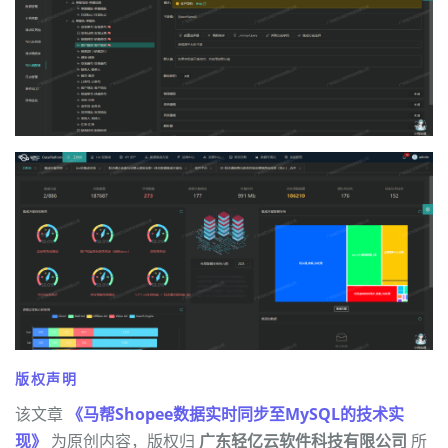
版权声明
该文章
《马帮Shopee数据实时同步至MySQL的技术实
现》
为原创内容，版权归
广东轻亿云软件科技有限公司
所