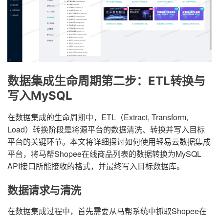
数据集成生命周期第二步：ETL转换与
写入MySQL
在数据集成的生命周期中，ETL（Extract, Transform,
Load）转换阶段是将源平台的数据清洗、转换并写入目标
平台的关键环节。本文将详细探讨如何使用轻易云数据集成
平台，将马帮Shopee在线商品列表的数据转换为MySQL
API接口所能接收的格式，并最终写入目标数据库。
数据请求与清洗
在数据集成过程中，首先需要从马帮系统中抓取Shopee在