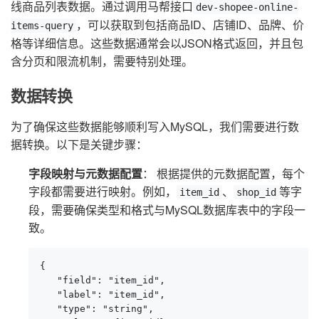
线商品列表数据。通过调用马帮接口
dev-shopee-online-
，可以获取到包括商品ID、店铺ID、品牌、价
items-query
格等详细信息。这些数据通常会以JSON格式返回，并且包
含分页和限流机制，需要特别处理。
数据转换
为了确保这些数据能够顺利写入MySQL，我们需要进行数
据转换。以下是关键步骤：
字段映射与元数据配置
： 根据提供的元数据配置，每个
字段都需要进行映射。例如，
、
等字
item_id
shop_id
段，需要确保类型和格式与MySQL数据库表中的字段一
致。
{

   "field": "item_id",

   "label": "item_id",

   "type": "string",
