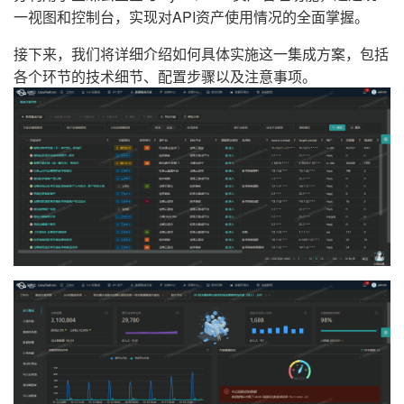
一视图和控制台，实现对API资产使用情况的全面掌握。
接下来，我们将详细介绍如何具体实施这一集成方案，包括
各个环节的技术细节、配置步骤以及注意事项。