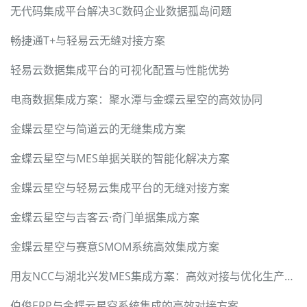
无代码集成平台解决3C数码企业数据孤岛问题
畅捷通T+与轻易云无缝对接方案
轻易云数据集成平台的可视化配置与性能优势
电商数据集成方案：聚水潭与金蝶云星空的高效协同
金蝶云星空与简道云的无缝集成方案
金蝶云星空与MES单据关联的智能化解决方案
金蝶云星空与轻易云集成平台的无缝对接方案
金蝶云星空与吉客云·奇门单据集成方案
金蝶云星空与赛意SMOM系统高效集成方案
用友NCC与湖北兴发MES集成方案：高效对接与优化生产流程
伯俊ERP与金蝶云星空系统集成的高效对接方案