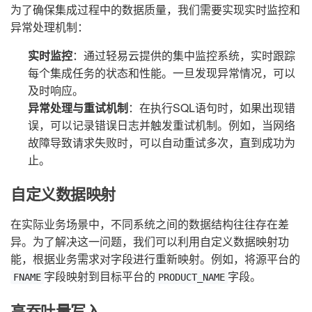
为了确保集成过程中的数据质量，我们需要实现实时监控和
异常处理机制：
实时监控
：通过轻易云提供的集中监控系统，实时跟踪
每个集成任务的状态和性能。一旦发现异常情况，可以
及时响应。
异常处理与重试机制
：在执行SQL语句时，如果出现错
误，可以记录错误日志并触发重试机制。例如，当网络
故障导致请求失败时，可以自动重试多次，直到成功为
止。
自定义数据映射
在实际业务场景中，不同系统之间的数据结构往往存在差
异。为了解决这一问题，我们可以利用自定义数据映射功
能，根据业务需求对字段进行重新映射。例如，将源平台的
字段映射到目标平台的
字段。
FNAME
PRODUCT_NAME
高吞吐量写入