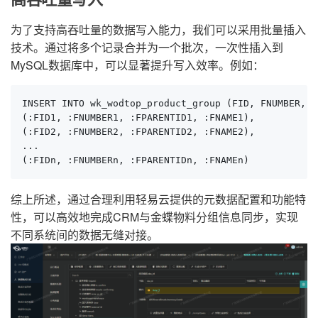
为了支持高吞吐量的数据写入能力，我们可以采用批量插入
技术。通过将多个记录合并为一个批次，一次性插入到
MySQL数据库中，可以显著提升写入效率。例如：
INSERT INTO wk_wodtop_product_group (FID, FNUMBER, F
(:FID1, :FNUMBER1, :FPARENTID1, :FNAME1),

(:FID2, :FNUMBER2, :FPARENTID2, :FNAME2),

...

(:FIDn, :FNUMBERn, :FPARENTIDn, :FNAMEn)
综上所述，通过合理利用轻易云提供的元数据配置和功能特
性，可以高效地完成CRM与金蝶物料分组信息同步，实现
不同系统间的数据无缝对接。