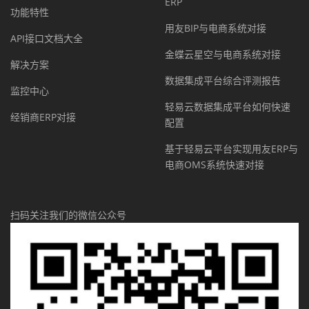
ERP
功能特性
用友BIP与电商系统对接
API接口文档大全
金蝶云星空与电商系统对接
解决方案
数据集成平台综合评测报告
监控中心
轻易云数据集成平台如何快速
经销商ERP对接
配置
基于轻易云平台实现用友ERP与
电商OMS系统快速对接
扫码关注我们的微信公众号