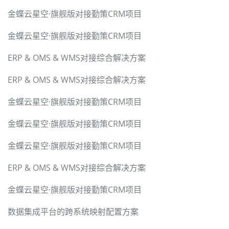
金蝶云星空·旗舰版对接勤策CRM项目
金蝶云星空·旗舰版对接勤策CRM项目
ERP & OMS & WMS对接综合解决方案
ERP & OMS & WMS对接综合解决方案
金蝶云星空·旗舰版对接勤策CRM项目
金蝶云星空·旗舰版对接勤策CRM项目
金蝶云星空·旗舰版对接勤策CRM项目
ERP & OMS & WMS对接综合解决方案
金蝶云星空·旗舰版对接勤策CRM项目
数据集成平台的跨系统映射配置方案