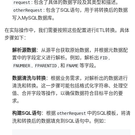
: 包含了具体的数据字段及其类型和描述。
request
: 包含了SQL语句，用于将转换后的数据
otherRequest
写入MySQL数据库。
在实际操作中，我们需要按照这些配置进行ETL转换。具体
步骤如下：
解析源数据
：从源平台获取原始数据，并根据元数据配
置中的字段定义进行解析。例如，解析出
,
FID
,
, 和
等字段。
FNUMBER
FPARENTID
FNAME
数据清洗与转换
：根据业务需求，对解析出的数据进行
清洗和转换。这一步骤可能包括格式化字符串、处理空
值、合并字段等操作，以确保数据符合目标平台的要
求。
构建SQL语句
：根据
中的SQL模板，将清
otherRequest
洗和转换后的数据填充到SQL语句中。例如：