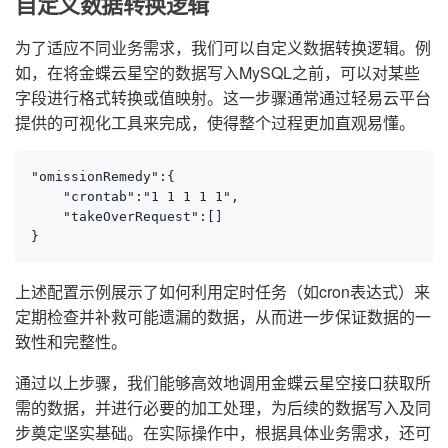
自定义数据转换逻辑
为了适应不同业务需求，我们可以自定义数据转换逻辑。例
如，在将金蝶云星空的数据写入MySQL之前，可以对某些
字段进行格式转换或值映射。这一步骤通常通过轻易云平台
提供的可视化工具来完成，使得整个过程更加直观易懂。
"omissionRemedy":{

    "crontab":"1 1 1 1 1",

    "takeOverRequest":[]

}
上述配置示例展示了如何利用定时任务（如cron表达式）来
定期检查并补救可能遗漏的数据，从而进一步保证数据的一
致性和完整性。
通过以上步骤，我们能够高效地调用金蝶云星空接口获取所
需的数据，并进行必要的加工处理，为后续的数据写入及同
步奠定坚实基础。在实际操作中，根据具体业务需求，还可