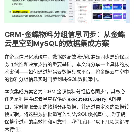
CRM-金蝶物料分组信息同步：从金蝶
云星空到MySQL的数据集成方案
在企业信息化系统中，数据的高效流动和准确同步是确保业
务连续性和决策支持的重要基础。本文将分享一个具体的技
术案例——如何通过轻易云数据集成平台，将金蝶云星空中
的物料分组信息实时同步到MySQL数据库中。
本次集成方案名为“CRM-金蝶物料分组信息同步”，其核心
任务是利用金蝶云星空提供的
API接
executeBillQuery
口，定时抓取最新的物料分组数据，并通过自定义的数据转
换逻辑，将这些数据批量写入到MySQL数据库中。为了确
保整个过程的高效性和可靠性，我们采用了以下几项关键技
术特性：