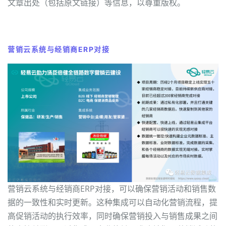
文章出处（包括原文链接）等信息，以尊重版权。
营销云系统与经销商ERP对接
营销云系统与经销商ERP对接，可以确保营销活动和销售数
据的一致性和实时更新。这种集成可以自动化营销流程，提
高促销活动的执行效率，同时确保营销投入与销售成果之间