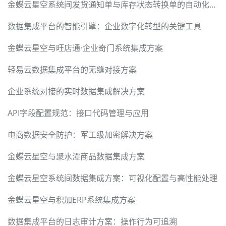
金蝶云星空系统间发货通知单与库存状态转换单的自动化集成方案
数据集成平台的智能引擎：企业数字化转型的关键工具
金蝶云星空与旺店通·企业奇门系统集成方案
轻易云数据集成平台的无缝对接方案
企业系统对接的实时数据集成解决方案
API字段配置规范：接口代码管理与应用
电商数据安全防护：军工级加密解决方案
金蝶云星空与聚水潭商品数据集成方案
金蝶云星空系统间数据集成方案：可视化配置与高性能处理
金蝶云星空与积加ERP系统集成方案
数据集成平台的日志审计方案：操作行为可追溯