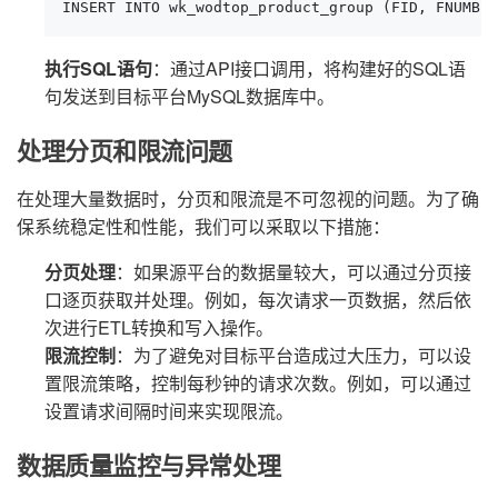
INSERT INTO wk_wodtop_product_group (FID, FNUMBER
执行SQL语句
：通过API接口调用，将构建好的SQL语
句发送到目标平台MySQL数据库中。
处理分页和限流问题
在处理大量数据时，分页和限流是不可忽视的问题。为了确
保系统稳定性和性能，我们可以采取以下措施：
分页处理
：如果源平台的数据量较大，可以通过分页接
口逐页获取并处理。例如，每次请求一页数据，然后依
次进行ETL转换和写入操作。
限流控制
：为了避免对目标平台造成过大压力，可以设
置限流策略，控制每秒钟的请求次数。例如，可以通过
设置请求间隔时间来实现限流。
数据质量监控与异常处理