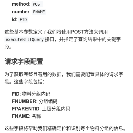
method
:
POST
number
:
FNAME
id
:
FID
这些基本参数定义了我们将使用POST方法来调用
接口，并指定了查询结果中的关键字
executeBillQuery
段。
请求字段配置
为了获取完整且有用的数据，我们需要配置具体的请求字
段。这些字段包括：
FID
: 物料分组内码
FNUMBER
: 分组编码
FPARENTID
: 上级分组内码
FNAME
: 名称
这些字段将帮助我们精确定位和识别每个物料分组的信息。