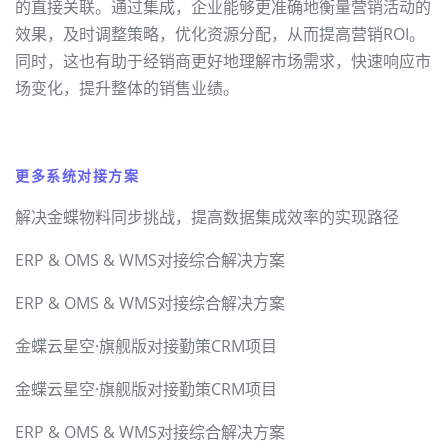
的直接关联。通过集成，企业能够更准确地衡量营销活动的
效果，及时调整策略，优化资源分配，从而提高营销ROI。
同时，这也有助于经销商更好地理解市场需求，快速响应市
场变化，提升整体的销售业绩。
更多系统对接方案
解决金蝶物料同步挑战，提高数据集成效率的实现路径
ERP & OMS & WMS对接综合解决方案
ERP & OMS & WMS对接综合解决方案
金蝶云星空·旗舰版对接勤策CRM项目
金蝶云星空·旗舰版对接勤策CRM项目
ERP & OMS & WMS对接综合解决方案