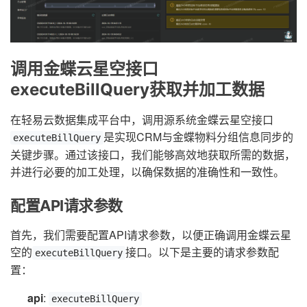
调用金蝶云星空接口
executeBillQuery获取并加工数据
在轻易云数据集成平台中，调用源系统金蝶云星空接口
是实现CRM与金蝶物料分组信息同步的
executeBillQuery
关键步骤。通过该接口，我们能够高效地获取所需的数据，
并进行必要的加工处理，以确保数据的准确性和一致性。
配置API请求参数
首先，我们需要配置API请求参数，以便正确调用金蝶云星
空的
接口。以下是主要的请求参数配
executeBillQuery
置：
api
:
executeBillQuery