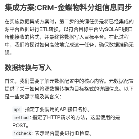
集成方案:CRM-金蝶物料分组信息同步
在实施数据集成方案时，第二步的关键任务是将已经集成的
源平台数据进行ETL转换，以符合目标平台MySQLAPI接口
所能接收的格式，并最终将数据写入目标平台。在此过程
中，我们将探讨如何高效地完成这一任务，确保数据准确无
误。
数据转换与写入
首先，我们需要了解元数据配置中的核心内容。元数据配置
提供了关于如何将源数据转换为目标格式的详细信息。以下
是一些关键字段及其含义：
: 指定了要调用的API接口名称。
api
: 指定了HTTP请求的方法，这里使用的是
method
POST。
: 表示是否需要进行ID检查。
idCheck