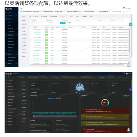
以灵活调整各项配置，以达到最佳效果。