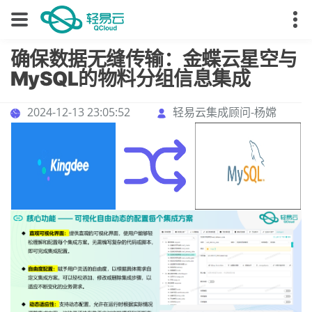
确保数据无缝传输：金蝶云星空与
MySQL的物料分组信息集成
2024-12-13 23:05:52
轻易云集成顾问-杨嫦