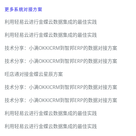
更多系统对接方案
利用轻易云进行金蝶云数据集成的最佳实践
利用轻易云进行金蝶云数据集成的最佳实践
技术分享：小满OKKICRM到智邦ERP的数据对接方案
技术分享：小满OKKICRM到智邦ERP的数据对接方案
旺店通对接金蝶云星辰方案
技术分享：小满OKKICRM到智邦ERP的数据对接方案
技术分享：小满OKKICRM到智邦ERP的数据对接方案
利用轻易云进行金蝶云数据集成的最佳实践
利用轻易云进行金蝶云数据集成的最佳实践