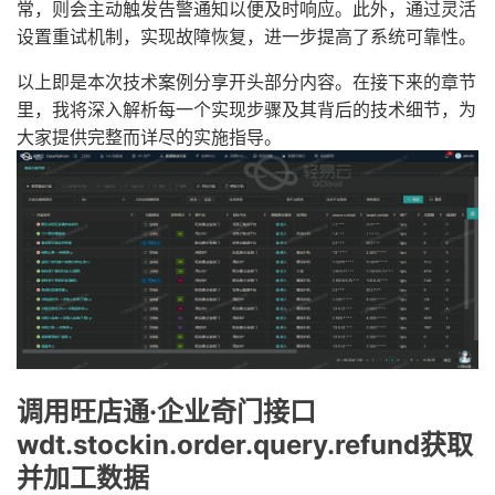
常，则会主动触发告警通知以便及时响应。此外，通过灵活
设置重试机制，实现故障恢复，进一步提高了系统可靠性。
以上即是本次技术案例分享开头部分内容。在接下来的章节
里，我将深入解析每一个实现步骤及其背后的技术细节，为
大家提供完整而详尽的实施指导。
调用旺店通·企业奇门接口
wdt.stockin.order.query.refund获取
并加工数据