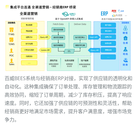
百威BEES系统与经销商ERP对接，实现了供应链的透明化和
自动化。这种集成确保了订单处理、库存管理和物流跟踪的
高效协同，缩短了订单周期，减少了库存积压，提高了响应
速度。同时，它还加强了供应链的可预测性和灵活性，帮助
经销商更好地满足市场需求，提升客户满意度，增强市场竞
争力。