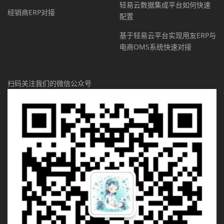
轻易云数据集成平台如何快速
经销商ERP对接
配置
基于轻易云平台实现用友ERP与
电商OMS系统快速对接
扫码关注我们的微信公众号