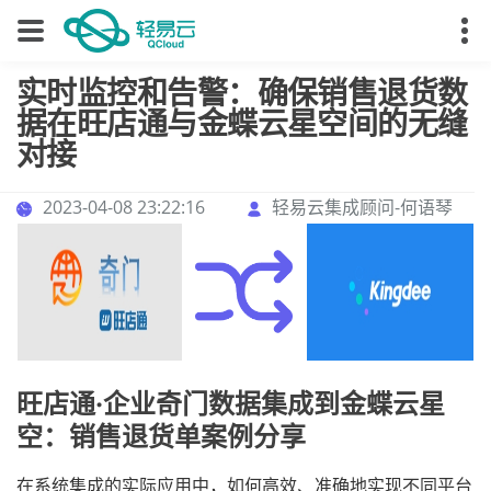
实时监控和告警：确保销售退货数
据在旺店通与金蝶云星空间的无缝
对接
2023-04-08 23:22:16
轻易云集成顾问-何语琴
旺店通·企业奇门数据集成到金蝶云星
空：销售退货单案例分享
在系统集成的实际应用中，如何高效、准确地实现不同平台