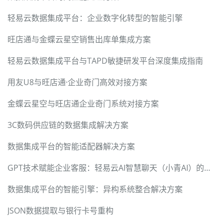
轻易云数据集成平台：企业数字化转型的智能引擎
旺店通与金蝶云星空销售出库单集成方案
轻易云数据集成平台与TAPD敏捷研发平台深度集成指南
用友U8与旺店通·企业奇门高效对接方案
金蝶云星空与旺店通企业奇门系统对接方案
3C数码供应链的数据集成解决方案
数据集成平台的智能适配器解决方案
GPT技术赋能企业客服：轻易云AI智慧聊天（小青AI）的智能化实践
数据集成平台的智能引擎：异构系统整合解决方案
JSON数据提取与银行卡号重构