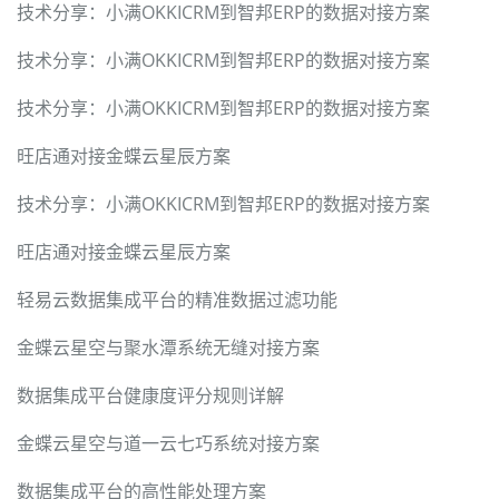
技术分享：小满OKKICRM到智邦ERP的数据对接方案
技术分享：小满OKKICRM到智邦ERP的数据对接方案
技术分享：小满OKKICRM到智邦ERP的数据对接方案
旺店通对接金蝶云星辰方案
技术分享：小满OKKICRM到智邦ERP的数据对接方案
旺店通对接金蝶云星辰方案
轻易云数据集成平台的精准数据过滤功能
金蝶云星空与聚水潭系统无缝对接方案
数据集成平台健康度评分规则详解
金蝶云星空与道一云七巧系统对接方案
数据集成平台的高性能处理方案