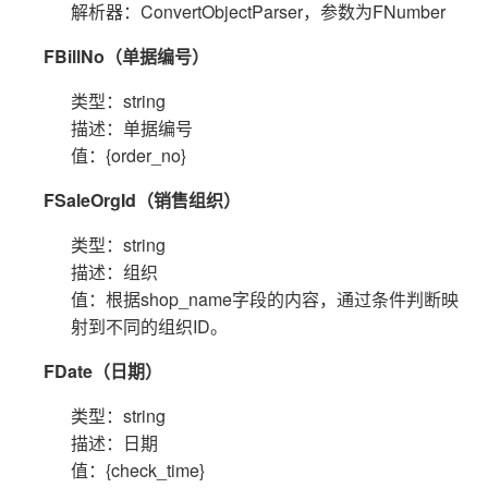
解析器：ConvertObjectParser，参数为FNumber
FBillNo（单据编号）
类型：string
描述：单据编号
值：{order_no}
FSaleOrgId（销售组织）
类型：string
描述：组织
值：根据shop_name字段的内容，通过条件判断映
射到不同的组织ID。
FDate（日期）
类型：string
描述：日期
值：{check_time}