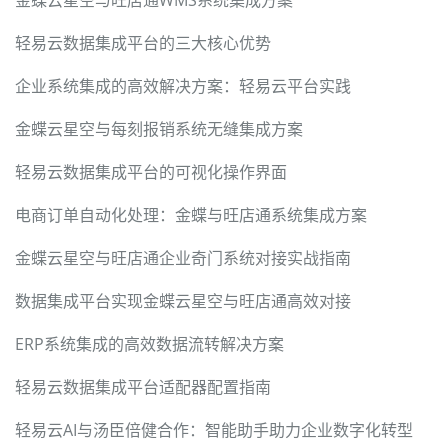
金蝶云星空与旺店通WMS系统集成方案
轻易云数据集成平台的三大核心优势
企业系统集成的高效解决方案：轻易云平台实践
金蝶云星空与每刻报销系统无缝集成方案
轻易云数据集成平台的可视化操作界面
电商订单自动化处理：金蝶与旺店通系统集成方案
金蝶云星空与旺店通企业奇门系统对接实战指南
数据集成平台实现金蝶云星空与旺店通高效对接
ERP系统集成的高效数据流转解决方案
轻易云数据集成平台适配器配置指南
轻易云AI与汤臣倍健合作：智能助手助力企业数字化转型