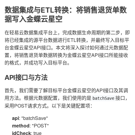
数据集成与ETL转换：将销售退货单数
据写入金蝶云星空
在轻易云数据集成平台上，完成数据生命周期的第二步，即
将已经集成的源平台数据进行ETL转换，并最终写入目标平
台金蝶云星空API接口。本文将深入探讨如何通过元数据配
置，将销售退货单数据转换为金蝶云星空API接口所能接收
的格式，并成功写入目标平台。
API接口与方法
首先，我们需要了解目标平台金蝶云星空的API接口及其调
用方法。根据元数据配置，我们使用的是
接口，
batchSave
采用POST请求方式。以下是关键配置项：
api
: "batchSave"
method
: "POST"
idCheck
: true