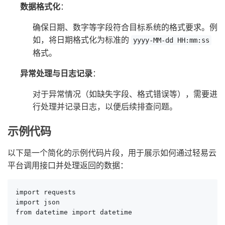
数据格式化
：
确保日期、数字等字段符合目标系统的格式要求。例
如，将日期格式化为标准的
yyyy-MM-dd HH:mm:ss
格式。
异常处理与日志记录
：
对于异常情况（如缺失字段、格式错误等），需要进
行处理并记录日志，以便后续排查问题。
示例代码
以下是一个简化的示例代码片段，用于展示如何通过轻易云
平台调用接口并处理返回的数据：
import requests

import json

from datetime import datetime
