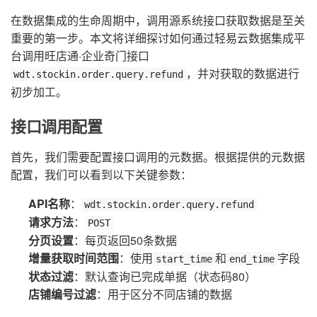
在数据集成的生命周期中，调用源系统接口获取数据是至关
重要的第一步。本文将详细探讨如何通过轻易云数据集成平
台调用旺店通·企业奇门接口
，并对获取的数据进行
wdt.stockin.order.query.refund
初步加工。
接口调用配置
首先，我们需要配置接口调用的元数据。根据提供的元数据
配置，我们可以看到以下关键参数：
API名称
：
wdt.stockin.order.query.refund
请求方法
：
POST
分页设置
：每页返回50条数据
增量获取时间范围
：使用
和
字段
start_time
end_time
状态过滤
：默认查询已完成单据（状态码80）
店铺编号过滤
：用于区分不同店铺的数据