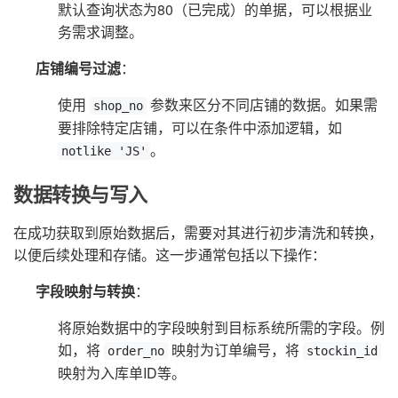
默认查询状态为80（已完成）的单据，可以根据业
务需求调整。
店铺编号过滤
：
使用
参数来区分不同店铺的数据。如果需
shop_no
要排除特定店铺，可以在条件中添加逻辑，如
。
notlike 'JS'
数据转换与写入
在成功获取到原始数据后，需要对其进行初步清洗和转换，
以便后续处理和存储。这一步通常包括以下操作：
字段映射与转换
：
将原始数据中的字段映射到目标系统所需的字段。例
如，将
映射为订单编号，将
order_no
stockin_id
映射为入库单ID等。