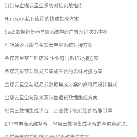
钉钉与金蝶云星空系统对接实战指南
HubSpot私有应用的快速集成方案
SaaS数据备份器与BI系统构建广告营销决策中枢
旺店通企业版与金蝶云星空系统对接方案
金蝶云星空与旺店通·企业奇门系统对接方案
金蝶云星空与轻易云集成平台的无缝对接方案
金蝶云星空与轻易云数据集成方案的高可用设计模式
金蝶云星空与聚水潭销售退货数据集成方案
轻易云数据集成平台：企业数字化转型的智能引擎
ERP与电商系统整合：轻易云数据集成平台的全渠道解决方案