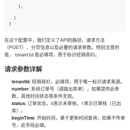
    },

  ]

}
在这个配置中，我们定义了API的路径、请求方法
（POST）、分页信息以及必要的请求参数。特别注意的
是，
是必填项，用于标识经销商ID。
tenantId
请求参数详解
tenantId
: 经销商ID，必填项，用于唯一标识请求来源。
number
: 系统订单号（调拨出库单），如果提供此参
数，其他时间状态等条件无效。
status
: 订单状态，0表示未审核，1表示已审核（已出
库）。
beginTime
: 开始时间，基于更新时间查询，如果不传单
号，此字段必填。