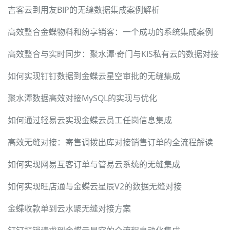
吉客云到用友BIP的无缝数据集成案例解析
高效整合金蝶物料和纷享销客：一个成功的系统集成案例
高效整合与实时同步：聚水潭·奇门与KIS私有云的数据对接
如何实现钉钉数据到金蝶云星空审批的无缝集成
聚水潭数据高效对接MySQL的实现与优化
如何通过轻易云实现金蝶云员工任岗信息集成
高效无缝对接：寄售调拨出库对接销售订单的全流程解读
如何实现网易互客订单与管易云系统的无缝集成
如何实现旺店通与金蝶云星辰V2的数据无缝对接
金蝶收款单到云水聚无缝对接方案