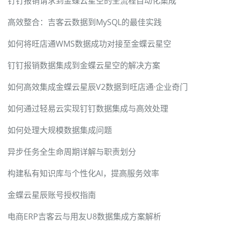
钉钉报销请求到金蝶云星空的全流程自动化集成
高效整合：吉客云数据到MySQL的最佳实践
如何将旺店通WMS数据成功对接至金蝶云星空
钉钉报销数据集成到金蝶云星空的解决方案
如何高效集成金蝶云星辰V2数据到旺店通·企业奇门
如何通过轻易云实现钉钉数据集成与高效处理
如何处理大规模数据集成问题
异步任务全生命周期详解与职责划分
构建私有知识库与个性化AI，提高服务效率
金蝶云星辰账号授权指南
电商ERP吉客云与用友U8数据集成方案解析