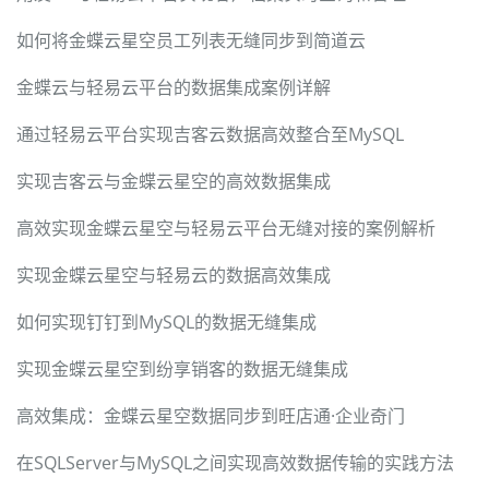
如何将金蝶云星空员工列表无缝同步到简道云
金蝶云与轻易云平台的数据集成案例详解
通过轻易云平台实现吉客云数据高效整合至MySQL
实现吉客云与金蝶云星空的高效数据集成
高效实现金蝶云星空与轻易云平台无缝对接的案例解析
实现金蝶云星空与轻易云的数据高效集成
如何实现钉钉到MySQL的数据无缝集成
实现金蝶云星空到纷享销客的数据无缝集成
高效集成：金蝶云星空数据同步到旺店通·企业奇门
在SQLServer与MySQL之间实现高效数据传输的实践方法