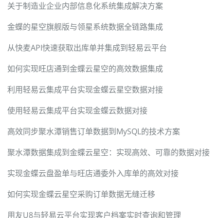
关于制造业企业内部信息化系统集成解决方案
金蝶的星空旗舰版与领星系统数据全链路集成
从快麦API快速获取出库单并集成到轻易云平台
如何实现旺店通到金蝶云星空的高效数据集成
利用轻易云集成平台实现金蝶云星空数据对接
使用轻易云集成平台实现金蝶云数据对接
高效同步聚水潭销售订单数据到MySQL的技术方案
聚水潭数据集成到金蝶云星空：实现高效、可靠的数据对接
实现金蝶云盘盈单与旺店通委外入库单的高效对接
如何实现金蝶云星空采购订单数据无缝迁移
用友U8与轻易云平台实现客户档案实时查询和管理