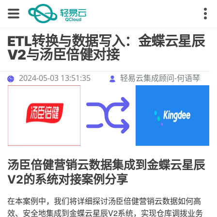
ETL转换与数据写入：金蝶云星辰
V2与汤臣倍健对接
2024-05-03 13:51:35
轻易云集成顾问-何语琴
汤臣倍健营销云数据集成到金蝶云星辰
V2的系统对接案例分享
在本案例中，我们将详细探讨汤臣倍健营销云数据如何高
效、安全地集成到金蝶云星辰V2系统，实现仓库调拨业务