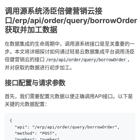
调用源系统汤臣倍健营销云接
口/erp/api/order/query/borrowOrder
获取并加工数据
在数据集成的生命周期中，调用源系统接口是至关重要的一
步。本文将详细探讨如何通过轻易云数据集成平台调用汤臣
倍健营销云的接口
，
/erp/api/order/query/borrowOrder
并对获取的数据进行初步加工。
接口配置与请求参数
首先，我们需要配置元数据以便正确调用API接口。以下是
关键的元数据配置：
{

  "api": "/erp/api/order/query/borrowOrder",

  "method": "POST",

  "number": "number",
