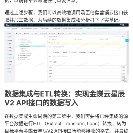
据，以确保不会遗漏任何重要信息。
通过上述步骤，我们可以高效地调用汤臣倍健营销云接口获
取并加工数据，为后续的数据集成和分析打下坚实基础。
数据集成与ETL转换：实现金蝶云星辰
V2 API接口的数据写入
在数据集成生命周期的第二步中，我们需要将已经集成的源
平台数据进行ETL（Extract, Transform, Load）转换，转为
目标平台金蝶云星辰V2 API接口所能够接收的格式，并最终