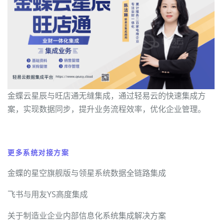
金蝶云星辰与旺店通无缝集成，通过轻易云的快速集成方
案，实现数据同步，提升业务流程效率，优化企业管理。
更多系统对接方案
金蝶的星空旗舰版与领星系统数据全链路集成
飞书与用友YS高度集成
关于制造业企业内部信息化系统集成解决方案