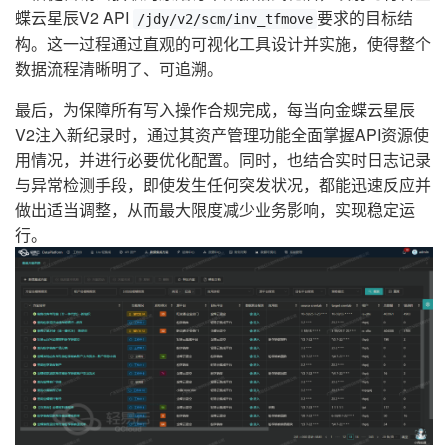
蝶云星辰V2 API
要求的目标结
/jdy/v2/scm/inv_tfmove
构。这一过程通过直观的可视化工具设计并实施，使得整个
数据流程清晰明了、可追溯。
最后，为保障所有写入操作合规完成，每当向金蝶云星辰
V2注入新纪录时，通过其资产管理功能全面掌握API资源使
用情况，并进行必要优化配置。同时，也结合实时日志记录
与异常检测手段，即使发生任何突发状况，都能迅速反应并
做出适当调整，从而最大限度减少业务影响，实现稳定运
行。