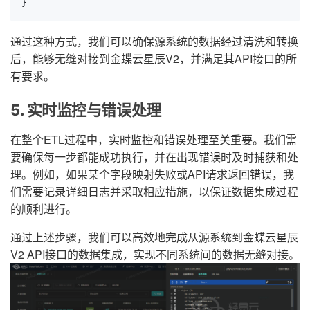
}
通过这种方式，我们可以确保源系统的数据经过清洗和转换
后，能够无缝对接到金蝶云星辰V2，并满足其API接口的所
有要求。
5. 实时监控与错误处理
在整个ETL过程中，实时监控和错误处理至关重要。我们需
要确保每一步都能成功执行，并在出现错误时及时捕获和处
理。例如，如果某个字段映射失败或API请求返回错误，我
们需要记录详细日志并采取相应措施，以保证数据集成过程
的顺利进行。
通过上述步骤，我们可以高效地完成从源系统到金蝶云星辰
V2 API接口的数据集成，实现不同系统间的数据无缝对接。