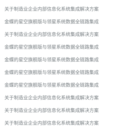
关于制造业企业内部信息化系统集成解决方案
金蝶的星空旗舰版与领星系统数据全链路集成
关于制造业企业内部信息化系统集成解决方案
金蝶的星空旗舰版与领星系统数据全链路集成
金蝶的星空旗舰版与领星系统数据全链路集成
金蝶的星空旗舰版与领星系统数据全链路集成
金蝶的星空旗舰版与领星系统数据全链路集成
关于制造业企业内部信息化系统集成解决方案
关于制造业企业内部信息化系统集成解决方案
关于制造业企业内部信息化系统集成解决方案