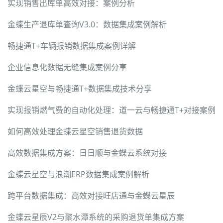
实现销售出库单高效对接：案例分析
金蝶生产退库单查询V3.0：数据集成案例解析
畅捷通T+车辆报销数据集成案例详解
企业信息化数据无缝集成案例分享
金蝶云星空与畅捷通T+数据集成技术分享
实现报销燃气费的自动化处理：道一云与畅捷通T+对接案例
如何高效处理金蝶云星空销售退货数据
高效数据集成方案：日日顺与金蝶云系统对接
金蝶云星空与浪潮ERP数据集成案例解析
跨平台数据集成：高效对接旺店通与金蝶云星辰
金蝶云星辰V2与聚水潭系统的采购退货单集成方案