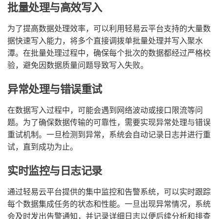
批量处理与高效写入
为了提高数据处理效率，可以利用轻易云平台支持的大量数
据快速写入能力，将多个直接调拨单批量处理并写入聚水
潭。在批量处理过程中，确保每个批次的数据都经过严格校
验，避免因数据质量问题导致写入失败。
异常处理与错误重试
在数据写入过程中，可能会遇到网络波动或接口限流等问
题。为了确保数据传输的可靠性，需要实现异常处理与错误
重试机制。一旦检测到异常，系统会自动记录日志并进行重
试，直到成功为止。
实时监控与日志记录
通过轻易云平台提供的集中监控和告警系统，可以实时跟踪
每个数据集成任务的状态和性能。一旦出现异常情况，系统
会及时发出告警通知，并记录详细日志以便后续分析和排查