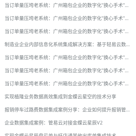
当订单量压垮老系统：广州箱包企业的数字化"换心手术"纪实
当订单量压垮老系统：广州箱包企业的数字化"换心手术"纪实
当订单量压垮老系统：广州箱包企业的数字化"换心手术"纪实
制造业企业内部信息化系统集成解决方案：基于轻易云数据集成平台的技术深度解析
当订单量压垮老系统：广州箱包企业的数字化"换心手术"纪实
当订单量压垮老系统：广州箱包企业的数字化"换心手术"纪实
当订单量压垮老系统：广州箱包企业的数字化"换心手术"纪实
实现植隆业务数据高效集成到金蝶云星空的技术分享
报销停车过路费数据集成案例分享：企业如何提升报销管理效率
企业数据集成案例：管易云对接金蝶云星辰V2
实现金蝶云星辰盘亏单与旺店通其他出库单集成技术