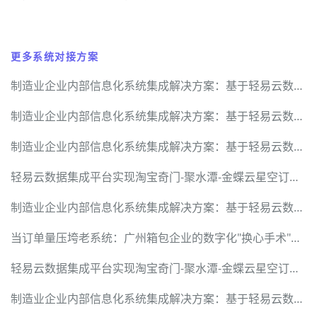
更多系统对接方案
制造业企业内部信息化系统集成解决方案：基于轻易云数据集成平台的技术深度解析
制造业企业内部信息化系统集成解决方案：基于轻易云数据集成平台的技术深度解析
制造业企业内部信息化系统集成解决方案：基于轻易云数据集成平台的技术深度解析
轻易云数据集成平台实现淘宝奇门-聚水潭-金蝶云星空订单与售后数据全链路对接
制造业企业内部信息化系统集成解决方案：基于轻易云数据集成平台的技术深度解析
当订单量压垮老系统：广州箱包企业的数字化"换心手术"纪实
轻易云数据集成平台实现淘宝奇门-聚水潭-金蝶云星空订单与售后数据全链路对接
制造业企业内部信息化系统集成解决方案：基于轻易云数据集成平台的技术深度解析