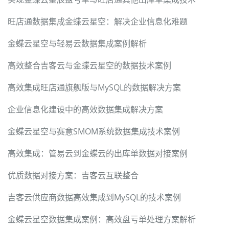
旺店通数据集成金蝶云星空：解决企业信息化难题
金蝶云星空与轻易云数据集成案例解析
高效整合吉客云与金蝶云星空的数据技术案例
高效集成旺店通旗舰版与MySQL的数据解决方案
企业信息化建设中的高效数据集成解决方案
金蝶云星空与赛意SMOM系统数据集成技术案例
高效集成：管易云到金蝶云的出库单数据对接案例
优质数据对接方案：吉客云互联整合
吉客云供应商数据高效集成到MySQL的技术案例
金蝶云星空数据集成案例：高效盘亏单处理方案解析