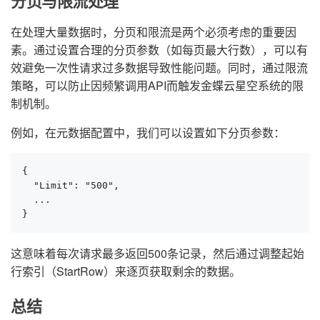
分页与限流处理
在处理大量数据时，分页和限流是两个必须考虑的重要因
素。通过设置合理的分页参数（如每页最大行数），可以有
效避免一次性请求过多数据导致性能问题。同时，通过限流
策略，可以防止因频繁调用API而触发金蝶云星空系统的限
制机制。
例如，在元数据配置中，我们可以设置如下分页参数：
{

  "Limit": "500",

  ...

}
这意味着每次请求最多返回500条记录，然后通过调整起始
行索引（StartRow）来逐页获取剩余的数据。
总结