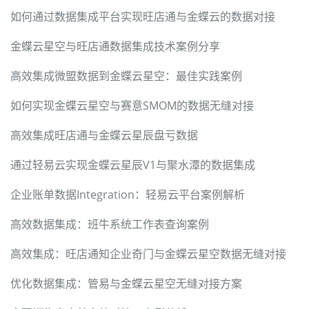
如何通过数据集成平台实现旺店通与金蝶云的数据对接
金蝶云星空与旺店通数据集成技术案例分享
高效集成微盟数据到金蝶云星空：最佳实践案例
如何实现金蝶云星空与赛意SMOM的数据无缝对接
高效集成旺店通与金蝶云星辰盘亏数据
通过轻易云实现金蝶云星辰V1与聚水潭的数据集成
企业账单数据Integration：轻易云平台案例解析
高效数据集成：班牛系统工作表查询案例
高效集成：旺店通知企业奇门与金蝶云星空数据无缝对接
优化数据集成：管易与金蝶云星空无缝对接方案