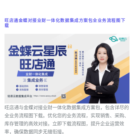
旺店通金蝶对接业财一体化数据集成方案包全业务流程图下
载
旺店通与金蝶对接业财一体化数据集成方案包，包含详尽的
全业务流程图下载。优化您的业务流程，实现销售、采购、
库存管理的高效对接。立即下载流程图，提升企业运营效
率，确保数据同步无缝衔接。