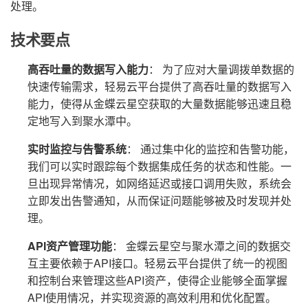
处理。
技术要点
高吞吐量的数据写入能力
： 为了应对大量调拨单数据的
快速传输需求，轻易云平台提供了高吞吐量的数据写入
能力，使得从金蝶云星空获取的大量数据能够迅速且稳
定地写入到聚水潭中。
实时监控与告警系统
： 通过集中化的监控和告警功能，
我们可以实时跟踪每个数据集成任务的状态和性能。一
旦出现异常情况，如网络延迟或接口调用失败，系统会
立即发出告警通知，从而保证问题能够被及时发现并处
理。
API资产管理功能
： 金蝶云星空与聚水潭之间的数据交
互主要依赖于API接口。轻易云平台提供了统一的视图
和控制台来管理这些API资产，使得企业能够全面掌握
API使用情况，并实现资源的高效利用和优化配置。