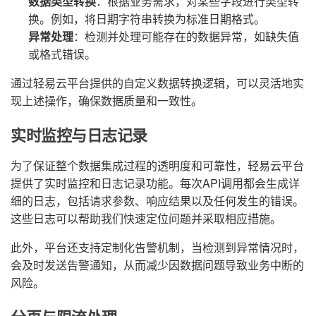
数据类型转换
：根据业务需求，对某些字段进行类型转
换。例如，将日期字符串转换为标准日期格式。
异常处理
：检测并处理可能存在的数据异常，如缺失值
或格式错误。
通过轻易云平台提供的自定义数据转换逻辑，可以灵活地实
现上述操作，确保数据质量和一致性。
实时监控与日志记录
为了保证整个数据集成过程的透明度和可靠性，轻易云平台
提供了实时监控和日志记录功能。每次API调用都会生成详
细的日志，包括请求参数、响应结果以及任何发生的错误。
这些日志可以帮助我们快速定位问题并采取相应措施。
此外，平台还支持定制化告警机制，当检测到异常情况时，
会及时发送告警通知，从而减少因数据问题导致业务中断的
风险。