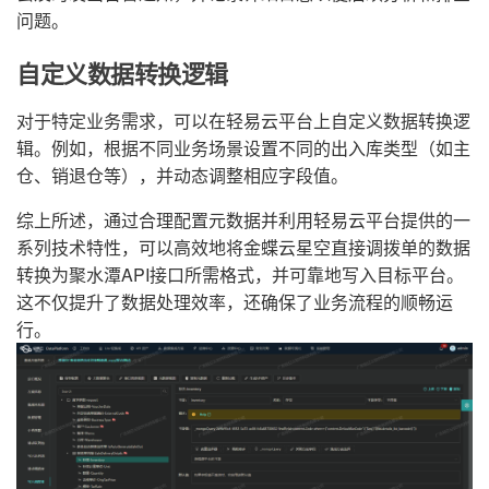
问题。
自定义数据转换逻辑
对于特定业务需求，可以在轻易云平台上自定义数据转换逻
辑。例如，根据不同业务场景设置不同的出入库类型（如主
仓、销退仓等），并动态调整相应字段值。
综上所述，通过合理配置元数据并利用轻易云平台提供的一
系列技术特性，可以高效地将金蝶云星空直接调拨单的数据
转换为聚水潭API接口所需格式，并可靠地写入目标平台。
这不仅提升了数据处理效率，还确保了业务流程的顺畅运
行。