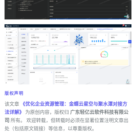
版权声明
该文章
《优化企业资源管理：金蝶云星空与聚水潭对接方
法详解》
为原创内容，版权归
广东轻亿云软件科技有限公
司
所有。 欢迎转载，但转载时必须在显著位置注明文章出
处（包括原文链接）等信息，以尊重版权。