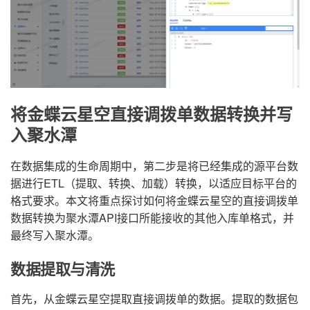
将金蝶云星空直接调拨单数据转换并写
入聚水潭
在数据集成的生命周期中，第二步是将已经集成的源平台数
据进行ETL（提取、转换、加载）转换，以适应目标平台的
格式要求。本文将重点探讨如何将金蝶云星空的直接调拨单
数据转换为聚水潭API接口所能接收的其他入库单格式，并
最终写入聚水潭。
数据提取与清洗
首先，从金蝶云星空提取直接调拨单的数据。提取的数据包