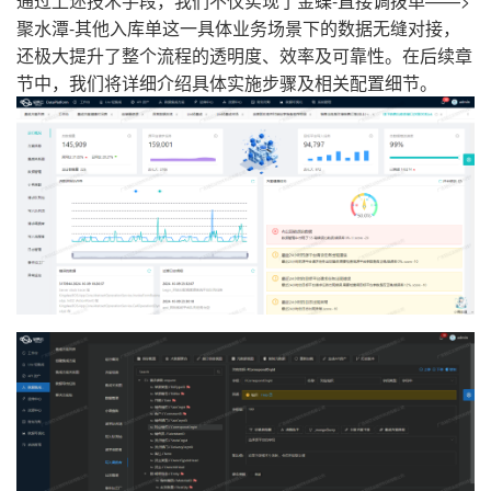
通过上述技术手段，我们不仅实现了金蝶-直接调拨单——>
聚水潭-其他入库单这一具体业务场景下的数据无缝对接，
还极大提升了整个流程的透明度、效率及可靠性。在后续章
节中，我们将详细介绍具体实施步骤及相关配置细节。