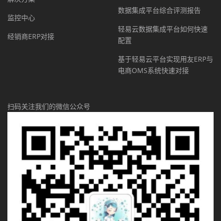
数据集成平台综合评测报告
监控中心
轻易云数据集成平台如何快速
经销商ERP对接
配置
基于轻易云平台实现用友ERP与
电商OMS系统快速对接
扫码关注我们的微信公众号