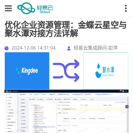
优化企业资源管理：金蝶云星空与
聚水潭对接方法详解
2024-12-06 14:31:04
轻易云集成顾问-彭萍