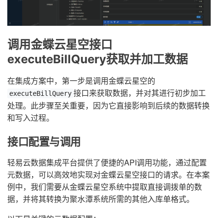
调用金蝶云星空接口
executeBillQuery获取并加工数据
在集成方案中，第一步是调用金蝶云星空的
接口来获取数据，并对其进行初步加工
executeBillQuery
处理。此步骤至关重要，因为它直接影响到后续的数据转换
和写入过程。
接口配置与调用
轻易云数据集成平台提供了便捷的API调用功能，通过配置
元数据，可以高效地实现对金蝶云星空接口的请求。在本案
例中，我们需要从金蝶云星空系统中提取直接调拨单的数
据，并将其转换为聚水潭系统所需的其他入库单格式。