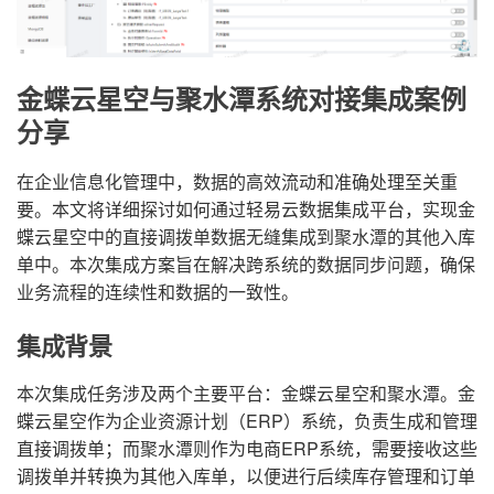
金蝶云星空与聚水潭系统对接集成案例
分享
在企业信息化管理中，数据的高效流动和准确处理至关重
要。本文将详细探讨如何通过轻易云数据集成平台，实现金
蝶云星空中的直接调拨单数据无缝集成到聚水潭的其他入库
单中。本次集成方案旨在解决跨系统的数据同步问题，确保
业务流程的连续性和数据的一致性。
集成背景
本次集成任务涉及两个主要平台：金蝶云星空和聚水潭。金
蝶云星空作为企业资源计划（ERP）系统，负责生成和管理
直接调拨单；而聚水潭则作为电商ERP系统，需要接收这些
调拨单并转换为其他入库单，以便进行后续库存管理和订单