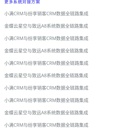
更多系统对接方案
小满CRM与纷享销客CRM数据全链路集成
金蝶云星空与致远A8系统数据全链路集成
小满CRM与纷享销客CRM数据全链路集成
金蝶云星空与致远A8系统数据全链路集成
小满CRM与纷享销客CRM数据全链路集成
金蝶云星空与致远A8系统数据全链路集成
小满CRM与纷享销客CRM数据全链路集成
小满CRM与纷享销客CRM数据全链路集成
金蝶云星空与致远A8系统数据全链路集成
小满CRM与纷享销客CRM数据全链路集成