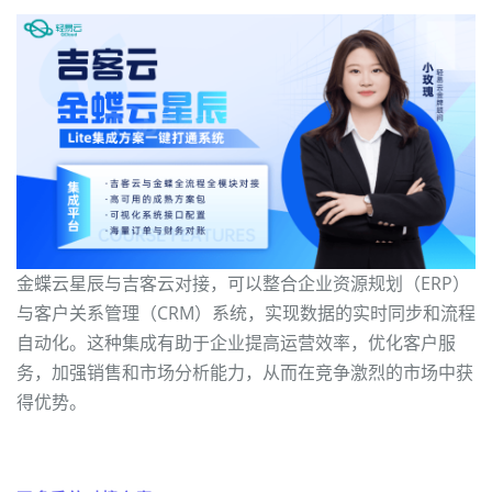
金蝶云星辰与吉客云对接，可以整合企业资源规划（ERP）
与客户关系管理（CRM）系统，实现数据的实时同步和流程
自动化。这种集成有助于企业提高运营效率，优化客户服
务，加强销售和市场分析能力，从而在竞争激烈的市场中获
得优势。