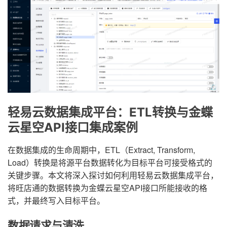
轻易云数据集成平台：ETL转换与金蝶
云星空API接口集成案例
在数据集成的生命周期中，ETL（Extract, Transform,
Load）转换是将源平台数据转化为目标平台可接受格式的
关键步骤。本文将深入探讨如何利用轻易云数据集成平台，
将旺店通的数据转换为金蝶云星空API接口所能接收的格
式，并最终写入目标平台。
数据请求与清洗