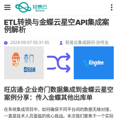
ETL转换与金蝶云星空API集成案
例解析
2024-09-07 05:31:45
轻易云集成顾问-孙传友
旺店通·企业奇门数据集成到金蝶云星空
案例分享：传入金蝶其他出库单
在系统集成项目中，如何确保不同平台间的数据无缝对接，
一直是技术人员面临的核心挑战。本次我们聚焦于一个实际