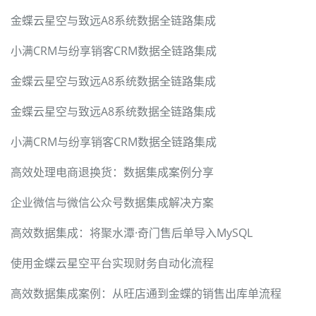
金蝶云星空与致远A8系统数据全链路集成
小满CRM与纷享销客CRM数据全链路集成
金蝶云星空与致远A8系统数据全链路集成
金蝶云星空与致远A8系统数据全链路集成
小满CRM与纷享销客CRM数据全链路集成
高效处理电商退换货：数据集成案例分享
企业微信与微信公众号数据集成解决方案
高效数据集成：将聚水潭·奇门售后单导入MySQL
使用金蝶云星空平台实现财务自动化流程
高效数据集成案例：从旺店通到金蝶的销售出库单流程