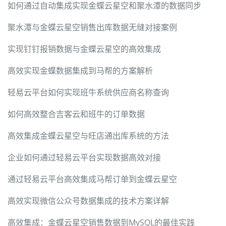
如何通过自动集成实现金蝶云星空和聚水潭的数据同步
聚水潭与金蝶云星空销售出库数据无缝对接案例
实现钉钉报销数据与金蝶云星空的高效集成
高效实现金蝶数据集成到马帮的方案解析
轻易云平台如何实现班牛系统供应商名称查询
如何高效整合吉客云和班牛的订单数据
高效集成金蝶云星空与旺店通出库系统的方法
企业如何通过轻易云平台实现数据高效对接
通过轻易云平台高效集成马帮订单到金蝶云星空
高效实现微信公众号数据集成的技术方案详解
高效集成：金蝶云星空销售数据到MySQL的最佳实践