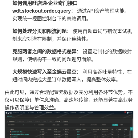
如何调用旺店通·企业奇门接口
wdt.stockout.order.query
： 通过API资产管理功能，
实现统一视图控制台下的高效调用。
如何处理分页和限流问题
： 使用自动重试与错误重试机
制来应对潜在限制，并保证连续性。
克服两者之间的数据格式差异
： 设置定制化的数据映射
规则，使结构不一致的问题迎刃而解。
大规模快速写入至金蝶云星空
： 利用高吞吐量特性，在
短时间内完成大量订单数据写入，提高整体效率。
由此可见，通过合理配置元数据及充分利用各环节优势，不
仅可以保障订单信息准确、高速地传输，还能显著提高业务
操作透明度与管理效益。