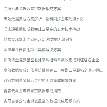
简道云与金蝶云星空数据集成方案
高效数据集成方案解析：物料同步金蝶到聚水潭
旺店通数据集成到金蝶云星空的五大技术挑战
轻松实现聚水潭到MySQL的数据无缝对接
金蝶与泛微费用项目集成解决方案
如何将金蝶云星空委外采购退料单高效集成到旺店通企业奇门
高效数据集成：汤臣倍健营销云与金蝶云星辰V2的客户同步方案
钉钉数据与金蝶云星空的无缝集成解决方案
吉客云与金蝶云星空数据集成指南
实现吉客云与金蝶云星空的数据集成理想方案