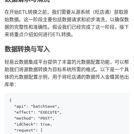
在开始ETL转换之前，我们需要从源系统（旺店通）获取原
始数据。这一阶段主要包括数据请求和初步清洗，以确保数
据的完整性和准确性。假设我们已经完成了这一阶段，接下
来将重点介绍如何进行ETL转换。
数据转换与写入
轻易云数据集成平台提供了丰富的元数据配置功能，可以帮
助我们将源数据转换为目标系统所需的格式。以下是一个具
体的元数据配置示例，用于将旺店通的数据传入金蝶其他出
库单：
{

  "api": "batchSave",

  "effect": "EXECUTE",

  "method": "POST",

  "idCheck": true,

  "request": [
