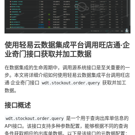
使用轻易云数据集成平台调用旺店通·企
业奇门接口获取并加工数据
在数据集成的生命周期中，调用源系统接口是至关重要的一
步。本文将详细介绍如何使用轻易云数据集成平台调用旺店
通·企业奇门接口
获取并加工
wdt.stockout.order.query
数据。
接口概述
是一个用于查询出库单信息的
wdt.stockout.order.query
API接口。该接口支持多种参数配置，能够根据不同的查询
条件获取相应的出库单数据。以下是该接口的元数据配置：