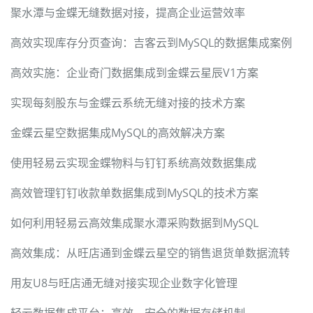
聚水潭与金蝶无缝数据对接，提高企业运营效率
高效实现库存分页查询：吉客云到MySQL的数据集成案例
高效实施：企业奇门数据集成到金蝶云星辰V1方案
实现每刻股东与金蝶云系统无缝对接的技术方案
金蝶云星空数据集成MySQL的高效解决方案
使用轻易云实现金蝶物料与钉钉系统高效数据集成
高效管理钉钉收款单数据集成到MySQL的技术方案
如何利用轻易云高效集成聚水潭采购数据到MySQL
高效集成：从旺店通到金蝶云星空的销售退货单数据流转
用友U8与旺店通无缝对接实现企业数字化管理