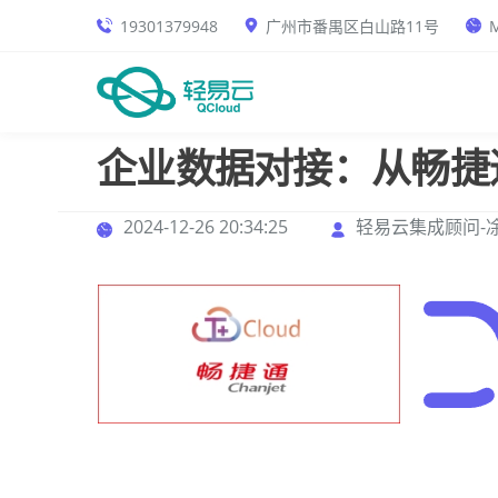
19301379948
广州市番禺区白山路11号
M
企业数据对接：从畅捷
2024-12-26 20:34:25
轻易云集成顾问-