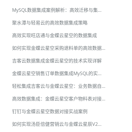
MySQL数据集成案例解析：高效迁移与集成策略
聚水潭与轻易云的高效数据集成策略
高效实现旺店通与金蝶云星空的数据集成
如何实现金蝶云星空采购退料单的高效数据集成
吉客云数据集成金蝶云星空的技术实现详解
金蝶云星空销售订单数据集成MySQL的实战案例
轻松集成吉客云与金蝶云星空：业务数据自动化对接指南
高效数据集成：金蝶云星空客户物料表对接轻易云
钉钉与金蝶云星空数据对接实战案例
如何实现汤臣倍健营销云与金蝶云星辰V2的数据集成