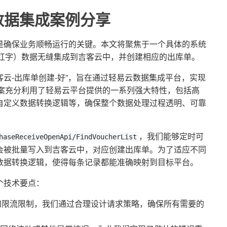
数据集成案例分享
是确保业务顺畅运行的关键。本文将聚焦于一个具体的系统
（红字）数据无缝集成到吉客云中，并创建相应的出库单。
吉客云-出库单创建-好”，旨在通过轻易云数据集成平台，实现
方案充分利用了轻易云平台提供的一系列强大特性，包括高
自定义数据转换逻辑等，确保整个数据处理过程透明、可靠
，我们能够定时可
haseReceiveOpenApi/FindVoucherList
会被批量写入到吉客云中，对应创建出库单。为了适应不同
数据转换逻辑，使得每条记录都能准确映射到目标平台。
个技术要点：
和限流限制，我们通过合理设计请求策略，确保所有需要的