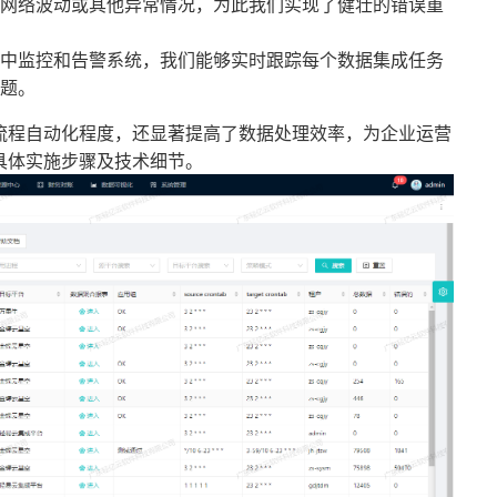
网络波动或其他异常情况，为此我们实现了健壮的错误重
中监控和告警系统，我们能够实时跟踪每个数据集成任务
题。
流程自动化程度，还显著提高了数据处理效率，为企业运营
具体实施步骤及技术细节。