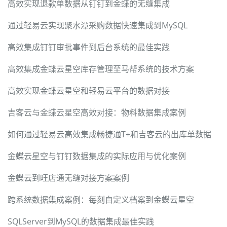
高效实现退款单数据从钉钉到金蝶的无缝集成
通过轻易云实现聚水潭采购数据快速集成到MySQL
高效集成钉钉审批事件到后台系统的最佳实践
高效集成金蝶云星空库存管理至马帮系统的技术方案
高效实现金蝶云星空和轻易云平台的数据对接
吉客云与金蝶云星空高效对接：物料数据集成案例
如何通过轻易云高效集成畅捷通T+和吉客云的出库单数据
金蝶云星空与钉钉数据集成的实际应用与优化案例
金蝶云到旺店通无缝对接方案案例
跨系统数据集成案例：每刻自定义档案到金蝶云星空
SQLServer到MySQL的数据集成最佳实践