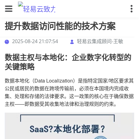
提升数据访问性能的技术方案
2025-08-24 21:07:54
轻易云集成顾问-王敏
数据主权与本地化：企业数字化转型的
关键策略
数据本地化（Data Localization）是指特定国家/地区要求其
公民或居民的数据在跨境传输前，必须在本国境内完成收
集、处理和存储的法律要求。这一政策的核心在于确保数据
主权——即数据受其收集地法律和治理规则的约束。