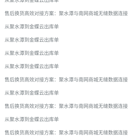
从聚水潭到金蝶云出库单
售后换货高效对接方案：聚水潭与南网商城无缝数据连接
从聚水潭到金蝶云出库单
从聚水潭到金蝶云出库单
从聚水潭到金蝶云出库单
从聚水潭到金蝶云出库单
售后换货高效对接方案：聚水潭与南网商城无缝数据连接
从聚水潭到金蝶云出库单
售后换货高效对接方案：聚水潭与南网商城无缝数据连接
从聚水潭到金蝶云出库单
售后换货高效对接方案：聚水潭与南网商城无缝数据连接