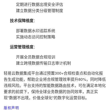
定期进行数据出境安全评估
建立数据分类分级管理制度
技术保障维度
：
部署数据水印追踪系统
实施动态访问控制策略
运营管理维度
：
开展全员数据合规培训
建立跨境数据传输日志审计机制
轻易云数据集成平台通过预置300+合规检查点和自动化报
告生成功能，帮助企业将合规管理效率提升80%，同时降低
违规风险。平台支持的智能数据路由技术，可在满足本地化
要求的前提下，保持全球业务数据的协同效率，真正实
现"数据不出境，价值全球化"的数字化运营目标。
版权声明