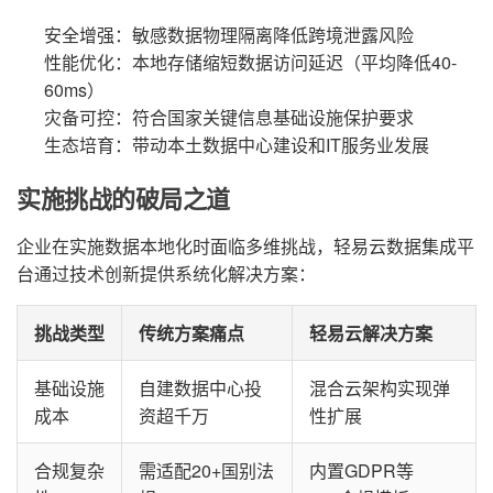
安全增强：敏感数据物理隔离降低跨境泄露风险
性能优化：本地存储缩短数据访问延迟（平均降低40-
60ms）
灾备可控：符合国家关键信息基础设施保护要求
生态培育：带动本土数据中心建设和IT服务业发展
实施挑战的破局之道
企业在实施数据本地化时面临多维挑战，轻易云数据集成平
台通过技术创新提供系统化解决方案：
挑战类型
传统方案痛点
轻易云解决方案
基础设施
自建数据中心投
混合云架构实现弹
成本
资超千万
性扩展
合规复杂
需适配20+国别法
内置GDPR等