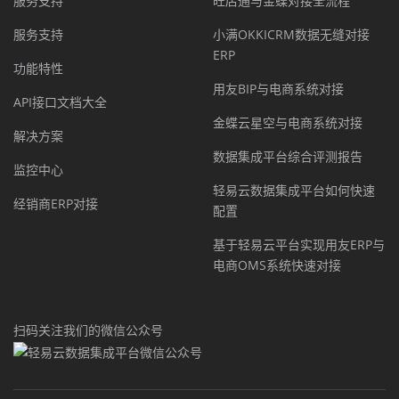
服务支持
旺店通与金蝶对接全流程
服务支持
小满OKKICRM数据无缝对接
ERP
功能特性
用友BIP与电商系统对接
API接口文档大全
金蝶云星空与电商系统对接
解决方案
数据集成平台综合评测报告
监控中心
轻易云数据集成平台如何快速
经销商ERP对接
配置
基于轻易云平台实现用友ERP与
电商OMS系统快速对接
扫码关注我们的微信公众号