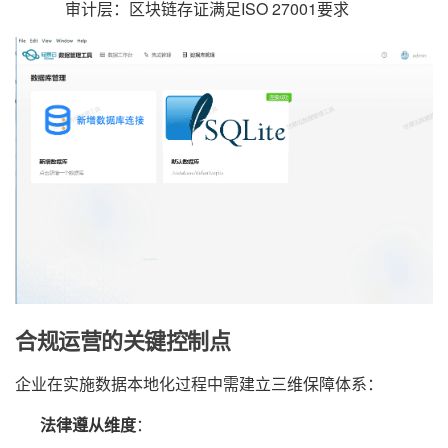
审计层：区块链存证满足ISO 27001要求
合规运营的关键控制点
企业在实施数据本地化过程中需建立三维保障体系：
法律遵从维度
：