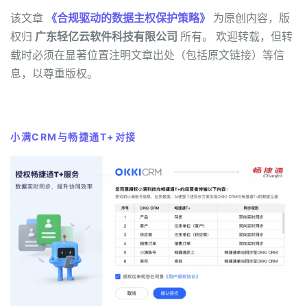
该文章
《合规驱动的数据主权保护策略》
为原创内容，版
权归
广东轻亿云软件科技有限公司
所有。 欢迎转载，但转
载时必须在显著位置注明文章出处（包括原文链接）等信
息，以尊重版权。
小满CRM与畅捷通T+对接