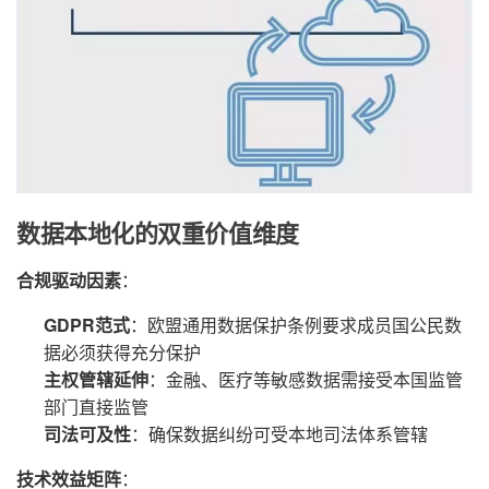
数据本地化的双重价值维度
合规驱动因素
：
GDPR范式
：欧盟通用数据保护条例要求成员国公民数
据必须获得充分保护
主权管辖延伸
：金融、医疗等敏感数据需接受本国监管
部门直接监管
司法可及性
：确保数据纠纷可受本地司法体系管辖
技术效益矩阵
：