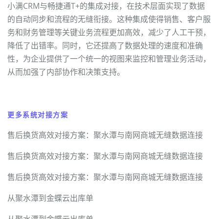
小满CRM与畅捷通T+的集成对接，在技术层面实现了数据
的自动同步和流程的无缝衔接。这种集成使得销售、客户服
务和财务管理等关键业务流程更加高效，减少了人工干预，
降低了出错率。同时，它还提高了数据处理的速度和准确
性，为企业提供了一个统一的视图来监控和管理业务活动，
从而加强了内部协作和决策支持。
更多系统对接方案
售后换货高效对接方案：聚水潭与南网商城无缝数据连接
售后换货高效对接方案：聚水潭与南网商城无缝数据连接
售后换货高效对接方案：聚水潭与南网商城无缝数据连接
从聚水潭到金蝶云出库单