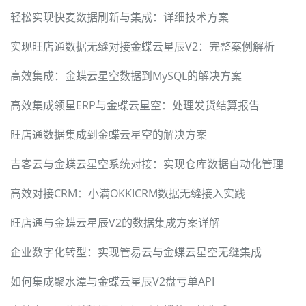
轻松实现快麦数据刷新与集成：详细技术方案
实现旺店通数据无缝对接金蝶云星辰V2：完整案例解析
高效集成：金蝶云星空数据到MySQL的解决方案
高效集成领星ERP与金蝶云星空：处理发货结算报告
旺店通数据集成到金蝶云星空的解决方案
吉客云与金蝶云星空系统对接：实现仓库数据自动化管理
高效对接CRM：小满OKKICRM数据无缝接入实践
旺店通与金蝶云星辰V2的数据集成方案详解
企业数字化转型：实现管易云与金蝶云星空无缝集成
如何集成聚水潭与金蝶云星辰V2盘亏单API