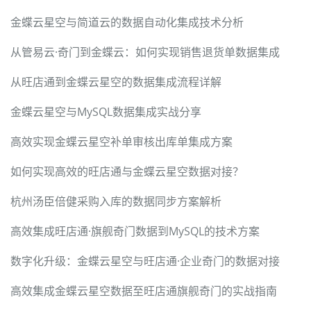
金蝶云星空与简道云的数据自动化集成技术分析
从管易云·奇门到金蝶云：如何实现销售退货单数据集成
从旺店通到金蝶云星空的数据集成流程详解
金蝶云星空与MySQL数据集成实战分享
高效实现金蝶云星空补单审核出库单集成方案
如何实现高效的旺店通与金蝶云星空数据对接？
杭州汤臣倍健采购入库的数据同步方案解析
高效集成旺店通·旗舰奇门数据到MySQL的技术方案
数字化升级：金蝶云星空与旺店通·企业奇门的数据对接
高效集成金蝶云星空数据至旺店通旗舰奇门的实战指南