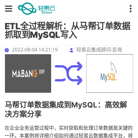
ETL全过程解析：从马帮订单数据
抓取到MySQL写入
2022-08-04 14:21:19
轻易云集成顾问-彭亮
马帮订单数据集成到MySQL：高效解
决方案分享
在企业业务运营过程中，实时获取和处理订单数据是关键的
一环。本案例将详细介绍如何通过轻易云数据集成平台，将