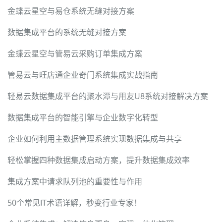
金蝶云星空与易仓系统无缝对接方案
数据集成平台的系统无缝对接方案
金蝶云星空与管易云采购订单集成方案
管易云与旺店通企业奇门系统集成实战指南
轻易云数据集成平台的聚水潭与用友U8系统对接解决方案
数据集成平台的智能引擎与企业数字化转型
企业如何利用主数据管理系统实现数据集成与共享
轻松掌握四种数据集成启动方案，提升数据集成效率
集成方案中请求队列池的重要性与作用
50个常见IT术语详解，秒变行业专家！