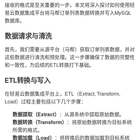
接收的格式是至关重要的一步。本文将深入探讨如何使用轻
易云数据集成平台将马帮订单列表数据转换并写入MySQL
数据库。
数据请求与清洗
首先，我们需要从源平台（马帮）获取订单列表数据，并对
这些数据进行清洗和预处理。这一步骤确保了数据的完整性
和一致性，为后续的ETL转换打下基础。
ETL转换与写入
在轻易云数据集成平台上，ETL（Extract, Transform,
Load）过程主要包括以下几个步骤：
数据提取（Extract）
：从源系统中提取原始数据。
数据转换（Transform）
：将原始数据转换为目标系统
所需的格式。
数据加载（Load）
：将转换后的数据加载到目标系统