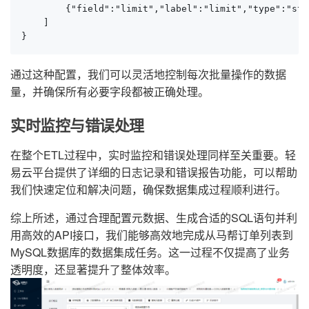
        {"field":"limit","label":"limit","type":"str
    ]

}
通过这种配置，我们可以灵活地控制每次批量操作的数据
量，并确保所有必要字段都被正确处理。
实时监控与错误处理
在整个ETL过程中，实时监控和错误处理同样至关重要。轻
易云平台提供了详细的日志记录和错误报告功能，可以帮助
我们快速定位和解决问题，确保数据集成过程顺利进行。
综上所述，通过合理配置元数据、生成合适的SQL语句并利
用高效的API接口，我们能够高效地完成从马帮订单列表到
MySQL数据库的数据集成任务。这一过程不仅提高了业务
透明度，还显著提升了整体效率。