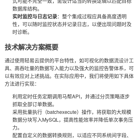
式可能不完全一致，需设计适当的转换逻辑以匹配目标
数据库结构。
实时监控与日志记录
：整个集成过程应具备高度透明
性，可以随时监控状态并记录日志，以便出现问题时及
时诊断。
技术解决方案概要
通过使用轻易云提供的平台特性，如可视化的数据流设计工
具、高吞吐量的数据写入能力以及强大的监控告警体系，可
以有效应对上述挑战。在实际应用中，我们将使用如下具体
方法进行实现：
利用定时任务定期调用马帮API，并通过分页策略逐步
抓取全部订单数据。
采用批量执行（batchexecute）操作，将获取的大规模
数据分块写入MySQL，提高性能效率并降低单次事务压
力。
配置自定义的数据转换规则，以适应不同系统间字段、