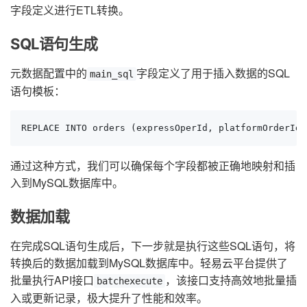
字段定义进行ETL转换。
SQL语句生成
元数据配置中的
字段定义了用于插入数据的SQL
main_sql
语句模板：
REPLACE INTO orders (expressOperId, platformOrderId,
通过这种方式，我们可以确保每个字段都被正确地映射和插
入到MySQL数据库中。
数据加载
在完成SQL语句生成后，下一步就是执行这些SQL语句，将
转换后的数据加载到MySQL数据库中。轻易云平台提供了
批量执行API接口
，该接口支持高效地批量插
batchexecute
入或更新记录，极大提升了性能和效率。