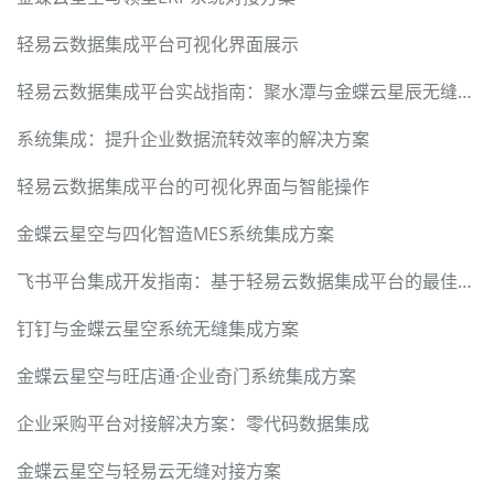
轻易云数据集成平台可视化界面展示
轻易云数据集成平台实战指南：聚水潭与金蝶云星辰无缝对接
系统集成：提升企业数据流转效率的解决方案
轻易云数据集成平台的可视化界面与智能操作
金蝶云星空与四化智造MES系统集成方案
飞书平台集成开发指南：基于轻易云数据集成平台的最佳实践
钉钉与金蝶云星空系统无缝集成方案
金蝶云星空与旺店通·企业奇门系统集成方案
企业采购平台对接解决方案：零代码数据集成
金蝶云星空与轻易云无缝对接方案