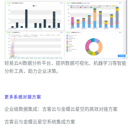
轻易云AI数据分析平台，提供数据可视化、机器学习等智能
分析工具，助力企业决策。
更多系统对接方案
企业级数据集成：吉客云与金蝶云星空的高效对接方案
吉客云与金蝶云星空系统集成方案