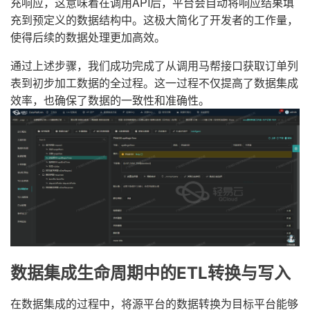
充响应，这意味着在调用API后，平台会自动将响应结果填
充到预定义的数据结构中。这极大简化了开发者的工作量，
使得后续的数据处理更加高效。
通过上述步骤，我们成功完成了从调用马帮接口获取订单列
表到初步加工数据的全过程。这一过程不仅提高了数据集成
效率，也确保了数据的一致性和准确性。
数据集成生命周期中的ETL转换与写入
在数据集成的过程中，将源平台的数据转换为目标平台能够