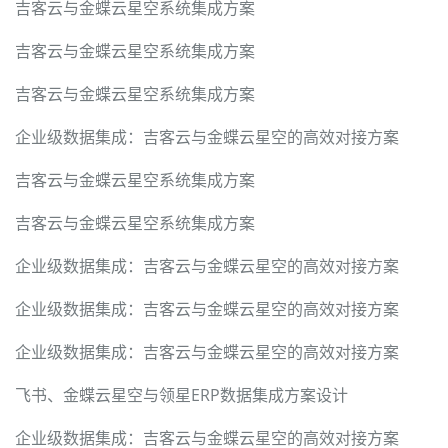
吉客云与金蝶云星空系统集成方案
吉客云与金蝶云星空系统集成方案
吉客云与金蝶云星空系统集成方案
企业级数据集成：吉客云与金蝶云星空的高效对接方案
吉客云与金蝶云星空系统集成方案
吉客云与金蝶云星空系统集成方案
企业级数据集成：吉客云与金蝶云星空的高效对接方案
企业级数据集成：吉客云与金蝶云星空的高效对接方案
企业级数据集成：吉客云与金蝶云星空的高效对接方案
飞书、金蝶云星空与领星ERP数据集成方案设计
企业级数据集成：吉客云与金蝶云星空的高效对接方案