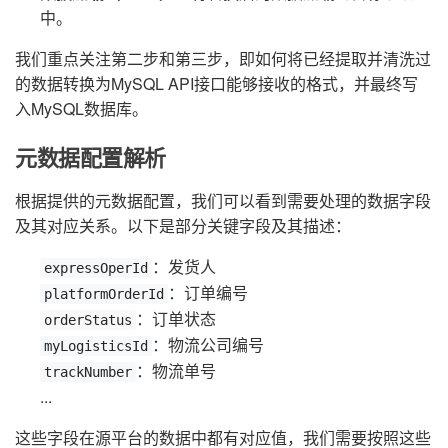
中。
我们重点关注第二步和第三步，即如何将已经提取并清洗过
的数据转换为MySQL API接口能够接收的格式，并最终写
入MySQL数据库。
元数据配置解析
根据提供的元数据配置，我们可以看到需要处理的数据字段
及其对应关系。以下是部分关键字段及其描述：
：发货人
expressOperId
：订单编号
platformOrderId
：订单状态
orderStatus
：物流公司编号
myLogisticsId
：物流单号
trackNumber
...
这些字段在源平台的数据中都有对应值，我们需要按照这些