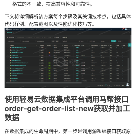
格式的不一致，提高兼容性和可靠性。
下文将详细解析该方案每个步骤及其关键技术点，包括具体
代码样例、配置截图以及性能优化技巧等。
使用轻易云数据集成平台调用马帮接口
order-get-order-list-new获取并加工
数据
在数据集成的生命周期中，第一步是调用源系统接口获取原