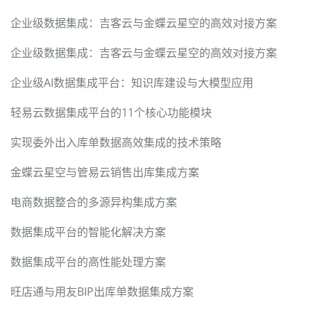
企业级数据集成：吉客云与金蝶云星空的高效对接方案
企业级数据集成：吉客云与金蝶云星空的高效对接方案
企业级AI数据集成平台：知识库建设与大模型应用
轻易云数据集成平台的11个核心功能模块
实现委外出入库单数据高效集成的技术策略
金蝶云星空与管易云销售出库集成方案
电商数据整合的多源异构集成方案
数据集成平台的智能化解决方案
数据集成平台的高性能处理方案
旺店通与用友BIP出库单数据集成方案