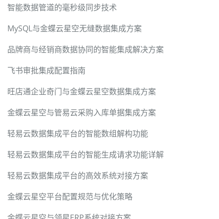
智能数据管道的毫秒级同步技术
MySQL与金蝶云星空无缝数据集成方案
品牌商与经销商数据协同的智能集成解决方案
飞书审批集成配置指南
旺店通企业奇门与金蝶云星空数据集成方案
金蝶云星空与管易云采购入库单据集成方案
轻易云数据集成平台的智能数组解构功能
轻易云数据集成平台的智能生成请求功能详解
轻易云数据集成平台的高效系统对接方案
金蝶云星空平台配置规范与优化策略
金蝶云星空与领星ERP系统对接方案