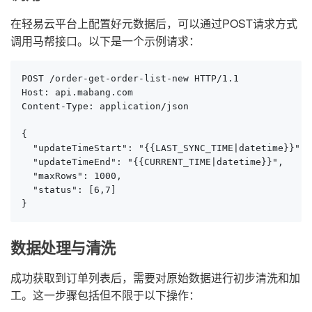
在轻易云平台上配置好元数据后，可以通过POST请求方式
调用马帮接口。以下是一个示例请求：
POST /order-get-order-list-new HTTP/1.1

Host: api.mabang.com

Content-Type: application/json

{

  "updateTimeStart": "{{LAST_SYNC_TIME|datetime}}",

  "updateTimeEnd": "{{CURRENT_TIME|datetime}}",

  "maxRows": 1000,

  "status": [6,7]

}
数据处理与清洗
成功获取到订单列表后，需要对原始数据进行初步清洗和加
工。这一步骤包括但不限于以下操作：