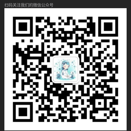
扫码关注我们的微信公众号