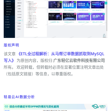
版权声明
该文章
《ETL全过程解析：从马帮订单数据抓取到MySQL
写入》
为原创内容，版权归
广东轻亿云软件科技有限公司
所有。 欢迎转载，但转载时必须在显著位置注明文章出处
（包括原文链接）等信息，以尊重版权。
轻易云AI数据分析