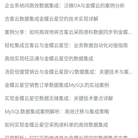
企业系统间高效数据集成：泛微OA与金蝶云的案例分析
吉客云数据集成金蝶云星空的技术实现详解
案例分享：如何高效地将吉客云采购退料数据同步到金蝶云星空
轻松集成吉客云与金蝶云星空：业务数据自动化对接指南
高效实现旺店通与金蝶云星空的数据集成
汤臣倍健营销云与金蝶云星辰V2数据集成：关键技术与案例
金蝶云星空销售订单数据集成MySQL的实战案例
实现金蝶云星空数据无缝集成：关键技术要点详解
MySQL数据集成案例解析：高效迁移与集成策略
如何实现金蝶云星空采购退料单的高效数据集成