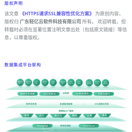
版权声明
该文章
《HTTPS请求SSL兼容性优化方案》
为原创内容，
版权归
广东轻亿云软件科技有限公司
所有。 欢迎转载，但
转载时必须在显著位置注明文章出处（包括原文链接）等信
息，以尊重版权。
数据集成平台架构