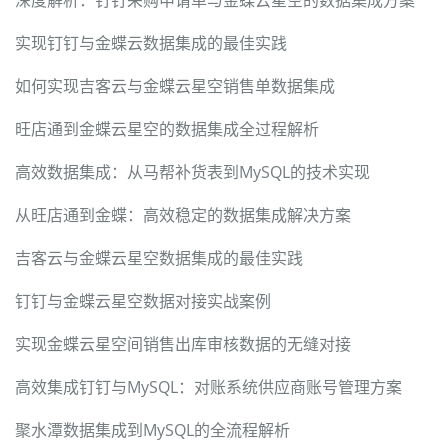
深度解析：钉钉采购申请单与金蝶云星空的数据集成方案
实现钉钉与金蝶云数据集成的最佳实践
如何实现吉客云与金蝶云星空销售单数据集成
旺店通到金蝶云星空的数据集成全过程解析
高效数据集成：从马帮补货表到MySQL的技术实现
从旺店通到金蝶：高效稳定的数据集成解决方案
吉客云与金蝶云星空数据集成的最佳实践
钉钉与金蝶云星空数据对接实战案例
实现金蝶云星空间销售出库审核数据的无缝对接
高效集成钉钉与MySQL：对账系统供应商账号管理方案
聚水潭数据集成到MySQL的全流程解析