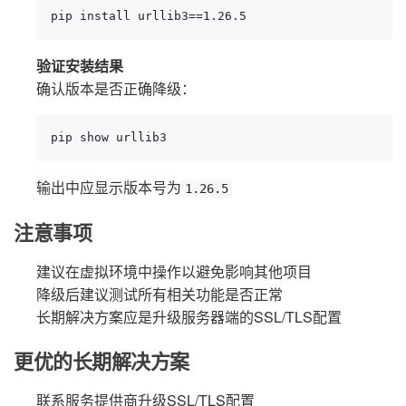
pip install urllib3==1.26.5
验证安装结果
确认版本是否正确降级：
pip show urllib3
输出中应显示版本号为
1.26.5
注意事项
建议在虚拟环境中操作以避免影响其他项目
降级后建议测试所有相关功能是否正常
长期解决方案应是升级服务器端的SSL/TLS配置
更优的长期解决方案
联系服务提供商升级SSL/TLS配置