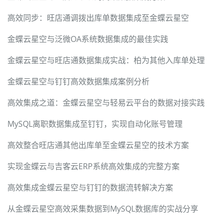
高效同步：旺店通调拨出库单数据集成至金蝶云星空
金蝶云星空与泛微OA系统数据集成的最佳实践
金蝶云星空与旺店通数据集成实战：柏为其他入库单处理
金蝶云星空与钉钉高效数据集成案例分析
高效集成之道：金蝶云星空与轻易云平台的数据对接实践
MySQL离职数据集成至钉钉，实现自动化账号管理
高效整合旺店通其他出库单至金蝶云星空的技术方案
实现金蝶云与吉客云ERP系统高效集成的完整方案
高效集成金蝶云星空与钉钉的数据流转解决方案
从金蝶云星空高效采集数据到MySQL数据库的实战分享