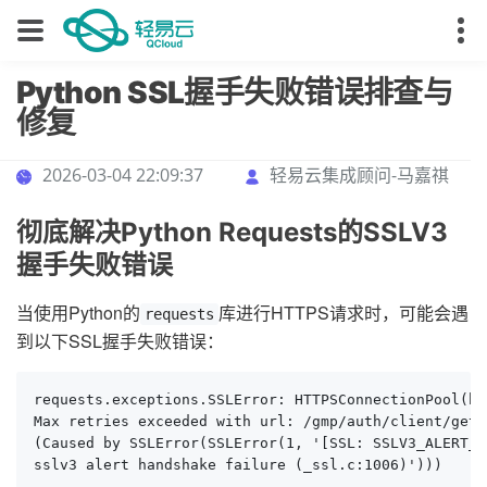
Python SSL握手失败错误排查与
修复
2026-03-04 22:09:37
轻易云集成顾问-马嘉祺
彻底解决Python Requests的SSLV3
握手失败错误
当使用Python的
库进行HTTPS请求时，可能会遇
requests
到以下SSL握手失败错误：
requests.exceptions.SSLError: HTTPSConnectionPool(ho
Max retries exceeded with url: /gmp/auth/client/getT
(Caused by SSLError(SSLError(1, '[SSL: SSLV3_ALERT_H
sslv3 alert handshake failure (_ssl.c:1006)')))