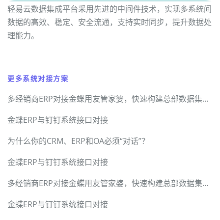
轻易云数据集成平台采用先进的中间件技术，实现多系统间
数据的高效、稳定、安全流通，支持实时同步，提升数据处
理能力。
更多系统对接方案
多经销商ERP对接金蝶用友管家婆，快速构建总部数据集成中台
金蝶ERP与钉钉系统接口对接
为什么你的CRM、ERP和OA必须“对话”？
金蝶ERP与钉钉系统接口对接
多经销商ERP对接金蝶用友管家婆，快速构建总部数据集成中台
金蝶ERP与钉钉系统接口对接