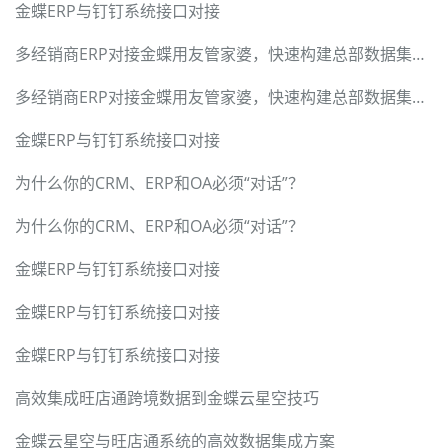
金蝶ERP与钉钉系统接口对接
多经销商ERP对接金蝶用友管家婆，快速构建总部数据集成中台
多经销商ERP对接金蝶用友管家婆，快速构建总部数据集成中台
金蝶ERP与钉钉系统接口对接
为什么你的CRM、ERP和OA必须“对话”？
为什么你的CRM、ERP和OA必须“对话”？
金蝶ERP与钉钉系统接口对接
金蝶ERP与钉钉系统接口对接
金蝶ERP与钉钉系统接口对接
高效集成旺店通跨境数据到金蝶云星空技巧
金蝶云星空与旺店通系统的高效数据集成方案