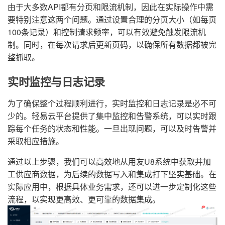
由于大多数API都有分页和限流机制，因此在实际操作中需
要特别注意这两个问题。通过设置合理的分页大小（如每页
100条记录）和控制请求频率，可以有效避免触发限流机
制。同时，在每次请求后更新页码，以确保所有数据都被完
整抓取。
实时监控与日志记录
为了确保整个过程顺利进行，实时监控和日志记录是必不可
少的。轻易云平台提供了集中监控和告警系统，可以实时跟
踪每个任务的状态和性能。一旦出现问题，可以及时告警并
采取相应措施。
通过以上步骤，我们可以高效地从用友U8系统中获取并加
工供应商数据，为后续的数据写入和集成打下坚实基础。在
实际应用中，根据具体业务需求，还可以进一步定制化这些
流程，以实现更高效、更可靠的数据集成。