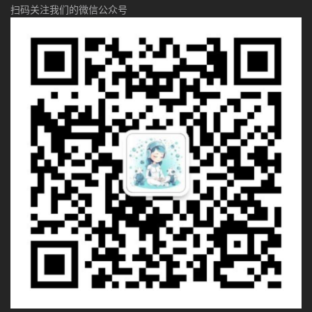
扫码关注我们的微信公众号