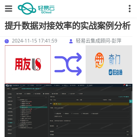
提升数据对接效率的实战案例分析
2024-11-15 17:41:59
轻易云集成顾问-彭萍