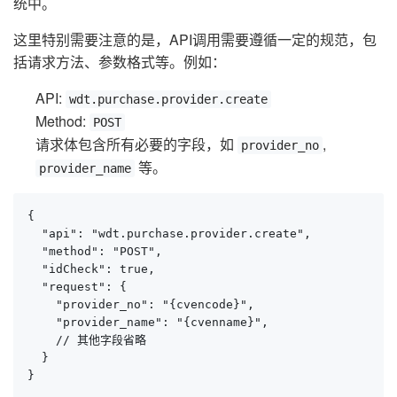
统中。
这里特别需要注意的是，API调用需要遵循一定的规范，包
括请求方法、参数格式等。例如：
API:
wdt.purchase.provider.create
Method:
POST
请求体包含所有必要的字段，如
,
provider_no
等。
provider_name
{

  "api": "wdt.purchase.provider.create",

  "method": "POST",

  "idCheck": true,

  "request": {

    "provider_no": "{cvencode}",

    "provider_name": "{cvenname}",

    // 其他字段省略

  }

}