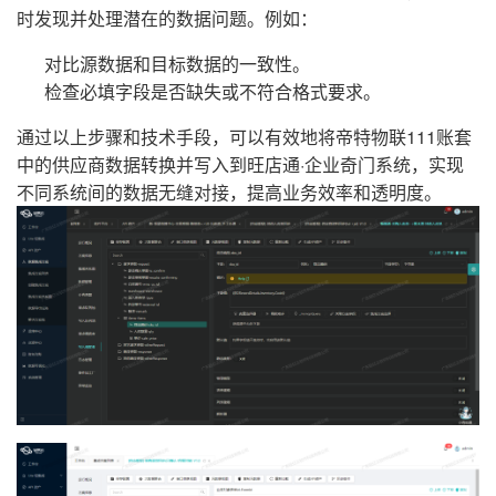
时发现并处理潜在的数据问题。例如：
对比源数据和目标数据的一致性。
检查必填字段是否缺失或不符合格式要求。
通过以上步骤和技术手段，可以有效地将帝特物联111账套
中的供应商数据转换并写入到旺店通·企业奇门系统，实现
不同系统间的数据无缝对接，提高业务效率和透明度。