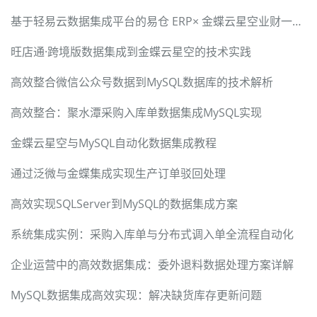
基于轻易云数据集成平台的易仓 ERP× 金蝶云星空业财一体化全链路打通解决方案
旺店通·跨境版数据集成到金蝶云星空的技术实践
高效整合微信公众号数据到MySQL数据库的技术解析
高效整合：聚水潭采购入库单数据集成MySQL实现
金蝶云星空与MySQL自动化数据集成教程
通过泛微与金蝶集成实现生产订单驳回处理
高效实现SQLServer到MySQL的数据集成方案
系统集成实例：采购入库单与分布式调入单全流程自动化
企业运营中的高效数据集成：委外退料数据处理方案详解
MySQL数据集成高效实现：解决缺货库存更新问题