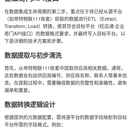
在数据集成生命周期的第二步，重点在于将已经从源平台
（如帝特物联111账套）获取的数据进行ETL（Extract,
Transform, Load）转换，使其符合目标平台（旺店通·企业
奇门API接口）的数据格式要求，并最终写入目标平台。以
下是详细的技术方案和步骤。
数据提取与初步清洗
首先，从帝特物联111账套中提取供应商相关数据。通常，
这些数据会包括供应商编号、供应商名称、联系人等基本信
息。在提取过程中，需要确保数据的完整性和准确性，避免
漏单和重复。
数据转换逻辑设计
根据提供的元数据配置，需将源平台的数据字段映射到目标
平台所需的字段格式。例如：