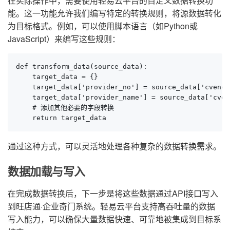
在实际操作中，需要使用轻易云平台的自定义数据转换功
能。这一功能允许我们编写特定的转换规则，将源数据转化
为目标格式。例如，可以使用脚本语言（如Python或
JavaScript）来编写这些规则：
def transform_data(source_data):

    target_data = {}

    target_data['provider_no'] = source_data['cvencod
    target_data['provider_name'] = source_data['cvenn
    # 添加其他必要的字段转换

    return target_data
通过这种方式，可以灵活地处理各种复杂的数据转换需求。
数据加载与写入
在完成数据转换后，下一步是将这些数据通过API接口写入
到旺店通·企业奇门系统。轻易云平台支持高吞吐量的数据
写入能力，可以确保大量数据快速、可靠地被集成到目标系