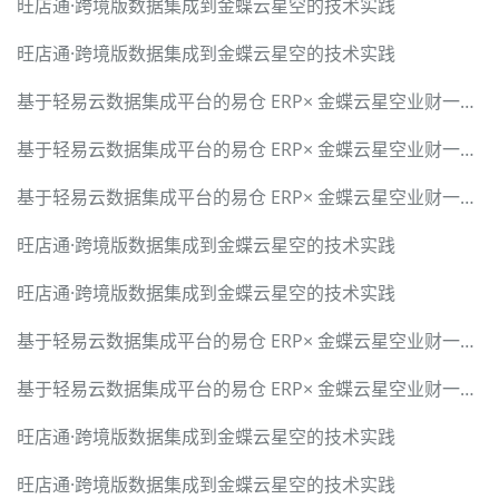
旺店通·跨境版数据集成到金蝶云星空的技术实践
旺店通·跨境版数据集成到金蝶云星空的技术实践
基于轻易云数据集成平台的易仓 ERP× 金蝶云星空业财一体化全链路打通解决方案
基于轻易云数据集成平台的易仓 ERP× 金蝶云星空业财一体化全链路打通解决方案
基于轻易云数据集成平台的易仓 ERP× 金蝶云星空业财一体化全链路打通解决方案
旺店通·跨境版数据集成到金蝶云星空的技术实践
旺店通·跨境版数据集成到金蝶云星空的技术实践
基于轻易云数据集成平台的易仓 ERP× 金蝶云星空业财一体化全链路打通解决方案
基于轻易云数据集成平台的易仓 ERP× 金蝶云星空业财一体化全链路打通解决方案
旺店通·跨境版数据集成到金蝶云星空的技术实践
旺店通·跨境版数据集成到金蝶云星空的技术实践