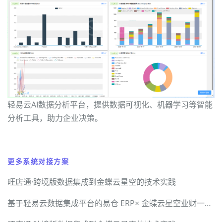
轻易云AI数据分析平台，提供数据可视化、机器学习等智能
分析工具，助力企业决策。
更多系统对接方案
旺店通·跨境版数据集成到金蝶云星空的技术实践
基于轻易云数据集成平台的易仓 ERP× 金蝶云星空业财一体化全链路打通解决方案