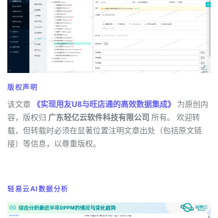
版权声明
该文章
《实现用友U8与旺店通的高效数据集成》
为原创内
容，版权归
广东轻亿云软件科技有限公司
所有。 欢迎转
载，但转载时必须在显著位置注明文章出处（包括原文链
接）等信息，以尊重版权。
轻易云AI数据分析