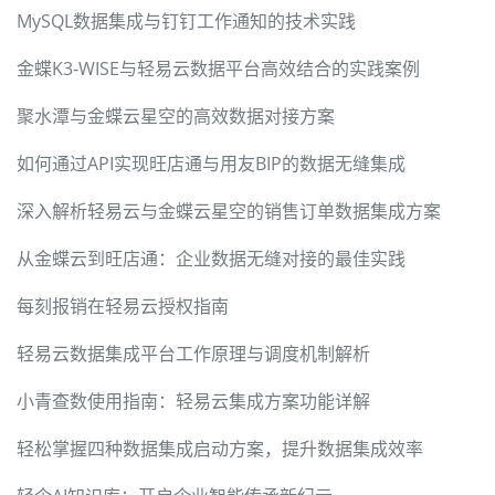
MySQL数据集成与钉钉工作通知的技术实践
金蝶K3-WISE与轻易云数据平台高效结合的实践案例
聚水潭与金蝶云星空的高效数据对接方案
如何通过API实现旺店通与用友BIP的数据无缝集成
深入解析轻易云与金蝶云星空的销售订单数据集成方案
从金蝶云到旺店通：企业数据无缝对接的最佳实践
每刻报销在轻易云授权指南
轻易云数据集成平台工作原理与调度机制解析
小青查数使用指南：轻易云集成方案功能详解
轻松掌握四种数据集成启动方案，提升数据集成效率