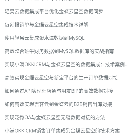
轻易云数据集成平台优化金蝶云星空数据同步
每刻报销单与金蝶云星空集成技术详解
使用轻易云集成聚水潭数据到MySQL
高效整合班牛财务数据到MySQL数据库的实战指南
实现小满OKKICRM与金蝶云星空的数据集成：技术案例分析
高效实现金蝶云星空与新宝平台的生产订单数据对接
如何通过API实现旺店通与用友BIP的高效数据对接
如何高效实现吉客云到金蝶云的B2B销售出库对接
实现泛微OA与金蝶云星空无缝数据对接的方法
小满OKKICRM销售订单集成到金蝶云星空的技术方案