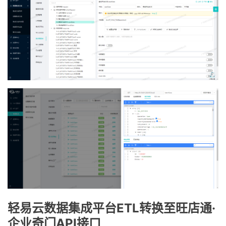
轻易云数据集成平台ETL转换至旺店通·
企业奇门API接口