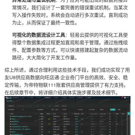
常情况，我们设计了一套完善的错误重试机制。当某次
写入操作失败时，系统会自动进行多次重试，直到成功
为止，从而保证了最终一致性。
可视化的数据流设计工具
：轻易云提供的可视化工具使
得整个数据集成过程更加直观和易于管理。通过拖拽组
件、配置参数等方式，可以快速搭建起复杂的数据流动
路径，大大简化了开发工作量。
综上所述，通过合理利用这些技术手段，我们成功实现了用
友U8供应商数据向旺店通·企业奇门平台的高效、安全、稳
定传输，为帝特物联111账套供应商管理提供了有力支持。
在后续章节中，将详细介绍具体实施步骤及技术细节。