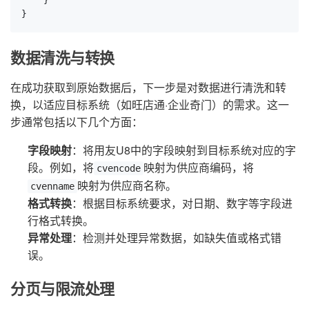
    }

}
数据清洗与转换
在成功获取到原始数据后，下一步是对数据进行清洗和转
换，以适应目标系统（如旺店通·企业奇门）的需求。这一
步通常包括以下几个方面：
字段映射
：将用友U8中的字段映射到目标系统对应的字
段。例如，将
映射为供应商编码，将
cvencode
映射为供应商名称。
cvenname
格式转换
：根据目标系统要求，对日期、数字等字段进
行格式转换。
异常处理
：检测并处理异常数据，如缺失值或格式错
误。
分页与限流处理