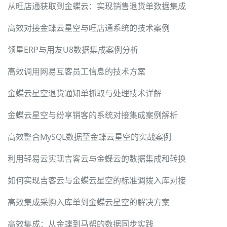
从旺店通获取到金蝶云：实现销售退货单数据集成
高效对接金蝶云星空与旺店通系统的技术案例
领星ERP与用友U8数据集成案例分析
高效调用网易互客员工信息的技术方案
金蝶云星空退货通知单抓取与处理技术详解
金蝶云星空与纷享销客的系统对接集成案例解析
高效整合MySQL数据至金蝶云星空的实战案例
利用轻易云实现吉客云与金蝶云的数据集成和转换
如何实现吉客云与金蝶云星空的标准调拨入库对接
高效集成采购入库单到金蝶云星空的解决方案
高效集成：从金蝶到马帮的数据同步实践