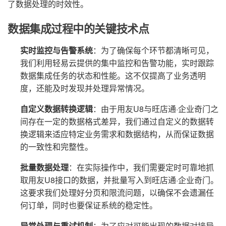
了数据处理的时效性。
数据集成过程中的关键技术点
实时监控与告警系统
：为了确保每个环节都清晰可见，
我们利用轻易云提供的集中监控和告警功能，实时跟踪
数据集成任务的状态和性能。这不仅提高了业务透明
度，还能及时发现并处理异常情况。
自定义数据转换逻辑
：由于用友U8与旺店通·企业奇门之
间存在一定的数据格式差异，我们通过自定义的数据转
换逻辑来适应特定业务需求和数据结构，从而保证数据
的一致性和完整性。
批量数据处理
：在实际操作中，我们需要定时可靠地抓
取用友U8接口的数据，并批量写入到旺店通·企业奇门。
这要求我们处理好分页和限流问题，以确保不会遗漏任
何订单，同时也要保证系统的稳定性。
异常处理与重试机制
：为了应对可能出现的数据对接异