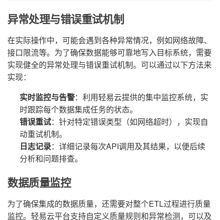
异常处理与错误重试机制
在实际操作中，可能会遇到各种异常情况，例如网络故障、
接口限流等。为了确保数据能够可靠地写入目标系统，需要
实现健全的异常处理与错误重试机制。可以通过以下方法来
实现：
实时监控与告警
：利用轻易云提供的集中监控系统，实
时跟踪每个数据集成任务的状态。
错误重试
：针对特定错误类型（如网络超时），实现自
动重试机制。
日志记录
：详细记录每次API调用及其结果，以便后续
分析和问题排查。
数据质量监控
为了确保集成的数据质量，还需要对整个ETL过程进行质量
监控。轻易云平台支持自定义质量规则和异常检测，可以及