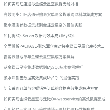
如何实现旺店通与金蝶云星空数据无缝对接
高效同步：旺店通采购退货单与金蝶采购退料单集成方案
聚水潭店铺数据集成到金蝶云星空的最佳实践
如何将SQLServer数据高效集成到MySQL
全面解析PACKAGE-聚水潭仓库对接金蝶云星辰仓库技术案例
吉客云盘亏单与金蝶云星空集成方案详解
从金蝶云星空集成数据到MySQL技术案例解析
聚水潭销售数据高效集成MySQL的最佳实践
新宝采购订单与金蝶销售订单的数据高效集成解决方案
如何实现金蝶云星空与泛微OA-webservice的高效数据集成
利用轻易云实现汤臣倍健营销云与畅捷通T+数据集成