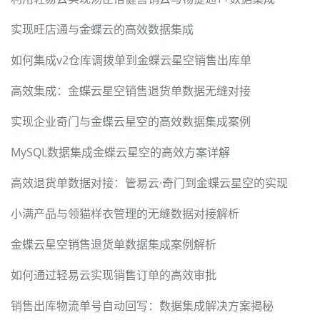
实现旺店通与金蝶云的高效数据集成
如何集成v2仓库调拨单到金蝶云星空销售出库单
高效集成：金蝶云星空销售退货单数据无缝对接
实现企业奇门与金蝶云星空的高效数据集成案例
MySQL数据集成金蝶云星空的高效方案详解
高效退货单数据对接：管易云·奇门到金蝶云星空的实现
小满产品与领猫样衣管理的无缝数据对接解析
金蝶云星空销售退货单数据集成案例解析
如何通过轻易云实现销售订单的高效审批
销售出库物流单号自动回写：数据集成解决方案揭秘