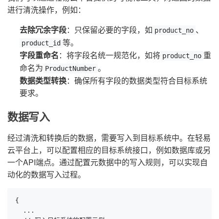
进行清洗操作，例如：
去除冗余字段
：只保留必要的字段，如
、
product_no
等。
product_id
字段重命名
：将字段名统一规范化，如将
重
product_no
命名为
。
ProductNumber
数据类型转换
：确保所有字段的数据类型符合目标系统
要求。
数据写入
经过清洗和转换后的数据，需要写入到目标系统中。在轻易
云平台上，可以配置相应的目标系统接口，例如数据库或另
一个API端点。通过配置元数据中的写入规则，可以实现自
动化的数据写入过程。
{

  ...
