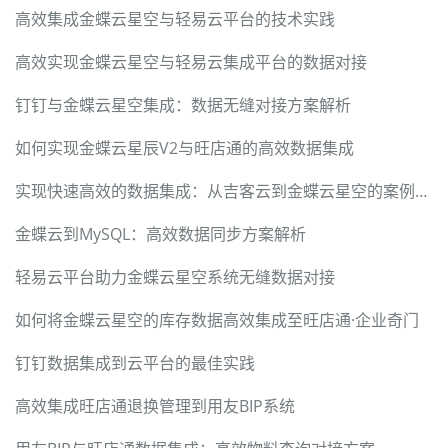
高效集成金蝶云星空与轻易云平台的技术实践
高效实现金蝶云星空与轻易云集成平台的数据对接
钉钉与金蝶云星空集成：数据无缝对接方案解析
如何实现金蝶云星辰V2与旺店通的高效数据集成
实现快速高效的数据集成：从吉客云到金蝶云星空的案例分析
金蝶云到MySQL：高效数据同步方案解析
轻易云平台助力金蝶云星空系统无缝数据对接
如何将金蝶云星空的库存数据高效集成至旺店通·企业奇门
钉钉数据集成到云平台的最佳实践
高效集成旺店通退换管理到用友BIP系统