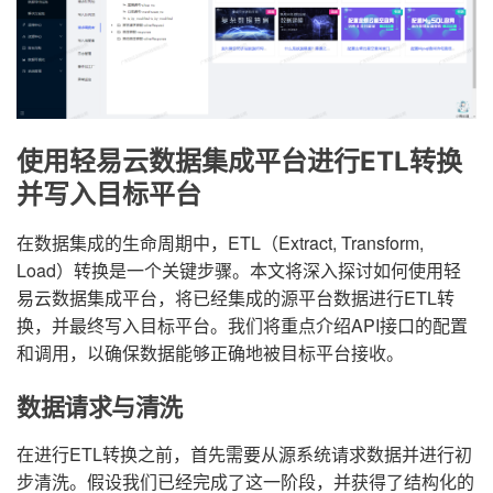
使用轻易云数据集成平台进行ETL转换
并写入目标平台
在数据集成的生命周期中，ETL（Extract, Transform,
Load）转换是一个关键步骤。本文将深入探讨如何使用轻
易云数据集成平台，将已经集成的源平台数据进行ETL转
换，并最终写入目标平台。我们将重点介绍API接口的配置
和调用，以确保数据能够正确地被目标平台接收。
数据请求与清洗
在进行ETL转换之前，首先需要从源系统请求数据并进行初
步清洗。假设我们已经完成了这一阶段，并获得了结构化的