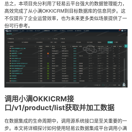
总之，本项目充分利用了轻易云平台强大的数据管理能力，
高效完成了从小满OKKICRM到目标数据库的信息同步。这
不仅提升了企业运营效率，也为未来更多类似场景提供了一
份可行参考。
调用小满OKKICRM接
口/v1/product/list获取并加工数据
在数据集成的生命周期中，调用源系统接口是至关重要的一
步。本文将详细探讨如何使用轻易云数据集成平台调用小满