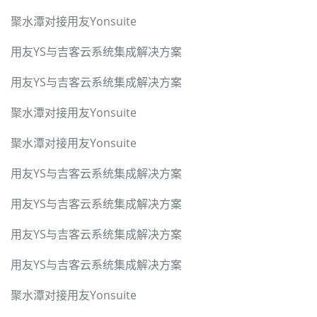
聚水潭对接用友Yonsuite
用友YS与吉客云系统集成解决方案
用友YS与吉客云系统集成解决方案
聚水潭对接用友Yonsuite
聚水潭对接用友Yonsuite
用友YS与吉客云系统集成解决方案
用友YS与吉客云系统集成解决方案
用友YS与吉客云系统集成解决方案
用友YS与吉客云系统集成解决方案
聚水潭对接用友Yonsuite