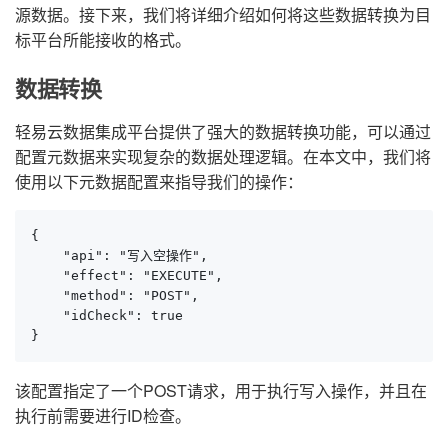
源数据。接下来，我们将详细介绍如何将这些数据转换为目
标平台所能接收的格式。
数据转换
轻易云数据集成平台提供了强大的数据转换功能，可以通过
配置元数据来实现复杂的数据处理逻辑。在本文中，我们将
使用以下元数据配置来指导我们的操作：
{

    "api": "写入空操作",

    "effect": "EXECUTE",

    "method": "POST",

    "idCheck": true

}
该配置指定了一个POST请求，用于执行写入操作，并且在
执行前需要进行ID检查。