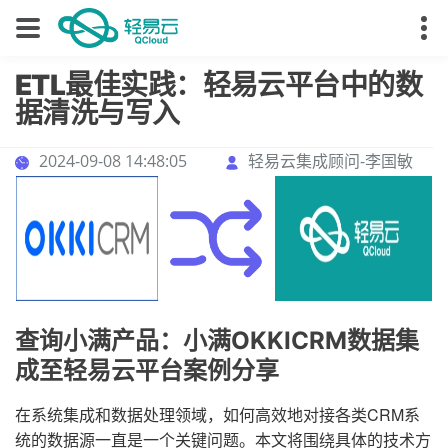
ETL最佳实践：轻易云平台中的数
据清洗与写入
2024-09-08 14:48:05
轻易云集成顾问-李国敏
查询小满产品：小满OKKICRM数据集
成至轻易云平台案例分享
在系统集成和数据处理领域，如何高效地对接各类CRM系
统的数据源一直是一个关键问题。本文将围绕具体的技术方