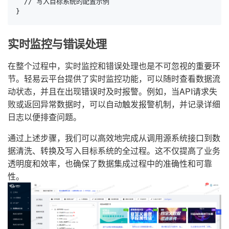
  // 写入目标系统的配置示例

}
实时监控与错误处理
在整个过程中，实时监控和错误处理也是不可忽视的重要环
节。轻易云平台提供了实时监控功能，可以随时查看数据流
动状态，并且在出现错误时及时报警。例如，当API请求失
败或返回异常数据时，可以自动触发报警机制，并记录详细
日志以便排查问题。
通过上述步骤，我们可以高效地完成从调用源系统接口到数
据清洗、转换及写入目标系统的全过程。这不仅提高了业务
透明度和效率，也确保了数据集成过程中的准确性和可靠
性。