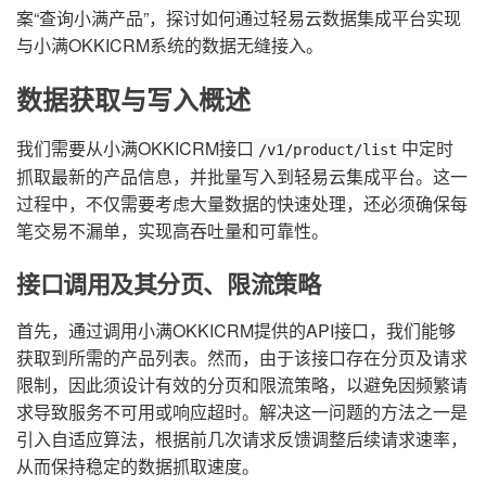
案“查询小满产品”，探讨如何通过轻易云数据集成平台实现
与小满OKKICRM系统的数据无缝接入。
数据获取与写入概述
我们需要从小满OKKICRM接口
中定时
/v1/product/list
抓取最新的产品信息，并批量写入到轻易云集成平台。这一
过程中，不仅需要考虑大量数据的快速处理，还必须确保每
笔交易不漏单，实现高吞吐量和可靠性。
接口调用及其分页、限流策略
首先，通过调用小满OKKICRM提供的API接口，我们能够
获取到所需的产品列表。然而，由于该接口存在分页及请求
限制，因此须设计有效的分页和限流策略，以避免因频繁请
求导致服务不可用或响应超时。解决这一问题的方法之一是
引入自适应算法，根据前几次请求反馈调整后续请求速率，
从而保持稳定的数据抓取速度。