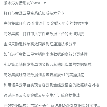
聚水潭对接用友Yonsuite
钉钉与金蝶云星空系统集成技术分享
高效集成旺店通·企业奇门到金蝶云星空的数据方案
高效集成：钉钉审批事件与数据平台的无缝对接
金蝶采购退料单高效同步到旺店通技术分享
如何进行金蝶云星空销售出库数据的高效分页处理
实现管易销售发货单到金蝶云其他出库单的数据集成
高效集成旺店通数据到金蝶云星辰V1的实操指南
利用轻易云平台实现吉客云到金蝶云星空的数据精准对接
通过轻易云实现金蝶云星空生产订单数据集成
高效数据集成：吉客云·奇门系统与MySQL数据库对接技术分享