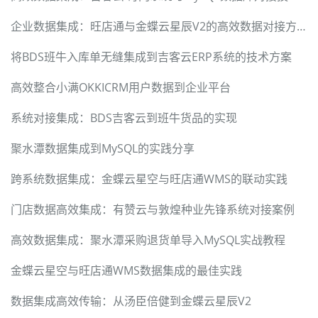
企业数据集成：旺店通与金蝶云星辰V2的高效数据对接方案
将BDS班牛入库单无缝集成到吉客云ERP系统的技术方案
高效整合小满OKKICRM用户数据到企业平台
系统对接集成：BDS吉客云到班牛货品的实现
聚水潭数据集成到MySQL的实践分享
跨系统数据集成：金蝶云星空与旺店通WMS的联动实践
门店数据高效集成：有赞云与敦煌种业先锋系统对接案例
高效数据集成：聚水潭采购退货单导入MySQL实战教程
金蝶云星空与旺店通WMS数据集成的最佳实践
数据集成高效传输：从汤臣倍健到金蝶云星辰V2