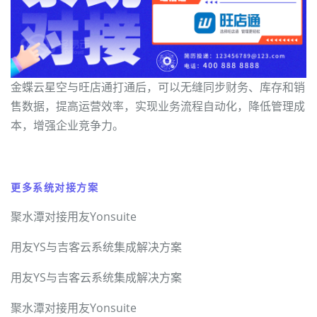
金蝶云星空与旺店通打通后，可以无缝同步财务、库存和销
售数据，提高运营效率，实现业务流程自动化，降低管理成
本，增强企业竞争力。
更多系统对接方案
聚水潭对接用友Yonsuite
用友YS与吉客云系统集成解决方案
用友YS与吉客云系统集成解决方案
聚水潭对接用友Yonsuite