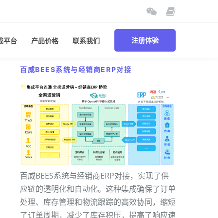
成平台
产品价格
联系我们
注册体验
百威BEES系统与经销商ERP对接
百威BEES系统与经销商ERP对接，实现了供
应链的透明化和自动化。这种集成确保了订单
处理、库存管理和物流跟踪的高效协同，缩短
了订单周期，减少了库存积压，提高了响应速