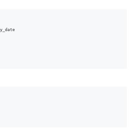
_date
