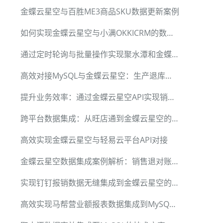
金蝶云星空与百胜ME3商品SKU数据更新案例
如何实现金蝶云星空与小满OKKICRM的数据无缝对接
通过定时轮询与批量操作实现聚水潭和金蝶云星空的数据集成
高效对接MySQL与金蝶云星空：生产退库单的ETL实施方案
提升业务效率：通过金蝶云星空API实现销售出库单自动化对接
跨平台数据集成：从旺店通到金蝶云星空的无缝对接
高效实现金蝶云星空与轻易云平台API对接
金蝶云星空数据集成案例解析：销售退对账数据导入应收单
实现钉钉报销数据无缝集成到金蝶云星空的技术实践
高效实现马帮营业额报表数据集成到MySQL的技术方法