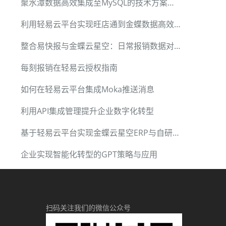
聚水潭数据高效集成至MySQL的技术方案解析
利用轻易云平台实现旺店通到金蝶数据高效集成
整合易快报与金蝶云星空：日常报销数据对接解决方案
每刻报销在轻易云授权指南
如何在轻易云平台集成Moka推送消息
利用API集成管理提升企业数字化转型
基于轻易云平台实现金蝶云星空ERP与自研MES系统的数据集成
企业实现智能化转型的GPT策略与应用
扫码关注我们的微信公众号