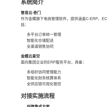
系统简介
管易云·奇门
作为金蝶旗下电商管理软件，提供涵盖C-ERP、EC
括：
多平台订单统一管理
智能化仓储配送
全渠道销售协同
金蝶云星空
面向集团企业的ERP服务平台，具备：
多组织协同管理能力
智能化财务核算体系
全供应链可视化管控
对接实施流程
创建集成方案