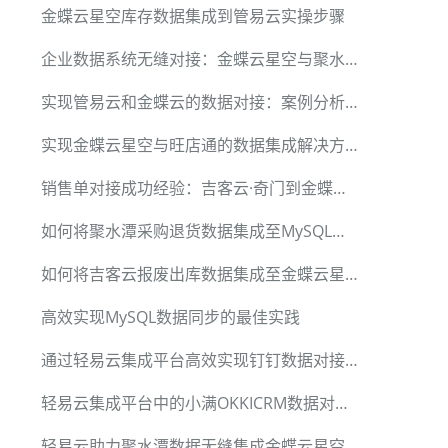
金蝶云星空库存数据集成到管易云实操步骤
企业数据系统无缝对接：金蝶云星空与聚水潭入库单集成方案详解
实现管易云和金蝶云的数据对接：案例分析与解决方案
实现金蝶云星空与旺店通的数据集成解决方案
销售单对接成功经验：吉客云·奇门到金蝶云星空
如何将聚水潭采购退货数据集成至MySQL的最佳实践
如何将吉客云报废出库数据集成至金蝶云星空
高效实现MySQL数据同步的最佳实践
通过轻易云集成平台高效实现钉钉数据对接案例
轻易云集成平台中的小满OKKICRM数据对接实战
轻易云助力聚水潭数据无缝集成金蝶云星空