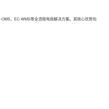
-OMS、EC-WMS等全流程电商解决方案。其核心优势包