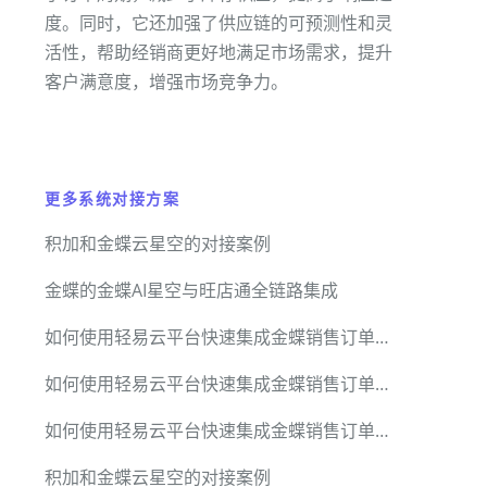
度。同时，它还加强了供应链的可预测性和灵
活性，帮助经销商更好地满足市场需求，提升
客户满意度，增强市场竞争力。
更多系统对接方案
积加和金蝶云星空的对接案例
金蝶的金蝶AI星空与旺店通全链路集成
如何使用轻易云平台快速集成金蝶销售订单到小满OKKICRM
如何使用轻易云平台快速集成金蝶销售订单到小满OKKICRM
如何使用轻易云平台快速集成金蝶销售订单到小满OKKICRM
积加和金蝶云星空的对接案例