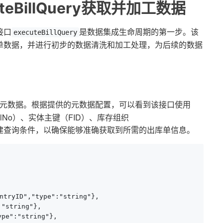
eBillQuery获取并加工数据
接口
是数据集成生命周期的第一步。该
executeBillQuery
单数据，并进行初步的数据清洗和加工处理，为后续的数据
元数据。根据提供的元数据配置，可以看到该接口使用
lNo）、实体主键（FID）、库存组织
数将用于构建查询条件，以确保能够准确获取到所需的出库单信息。
ntryID","type":"string"},

"string"},

e":"string"},
