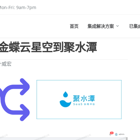
on-Fri: 9am-7pm
首页
集成解决方案
已集
金蝶云星空到聚水潭
叶威宏