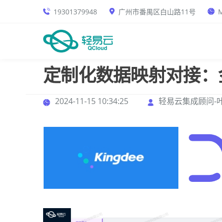
19301379948
广州市番禺区白山路11号
M
定制化数据映射对接：
2024-11-15 10:34:25
轻易云集成顾问-