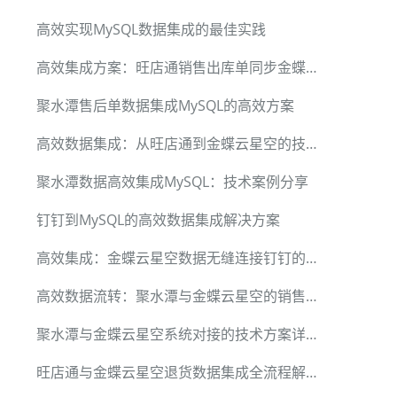
高效实现MySQL数据集成的最佳实践
高效集成方案：旺店通销售出库单同步金蝶云星空
聚水潭售后单数据集成MySQL的高效方案
高效数据集成：从旺店通到金蝶云星空的技术实践
聚水潭数据高效集成MySQL：技术案例分享
钉钉到MySQL的高效数据集成解决方案
高效集成：金蝶云星空数据无缝连接钉钉的实践
高效数据流转：聚水潭与金蝶云星空的销售退仓与出库无缝集成
聚水潭与金蝶云星空系统对接的技术方案详解
旺店通与金蝶云星空退货数据集成全流程解析