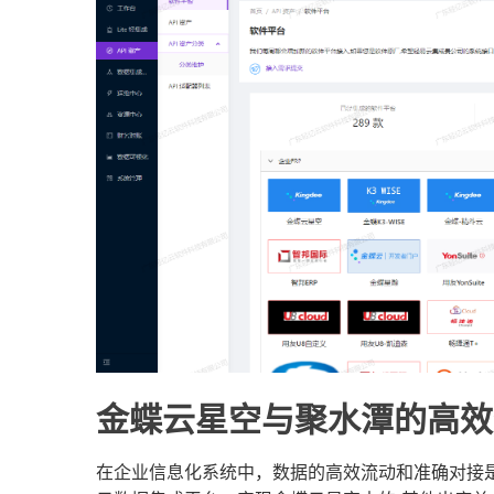
金蝶云星空与聚水潭的高效
在企业信息化系统中，数据的高效流动和准确对接