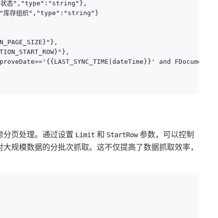
状态","type":"string"},

:"库存组织","type":"string"}

N_PAGE_SIZE}"},

TION_START_ROW}"},

proveDate>='{{LAST_SYNC_TIME|dateTime}}' and FDocumentSta
虑分页处理。通过设置
和
参数，可以控制
Limit
StartRow
对大规模数据的分批次抓取。这不仅提高了数据抓取效率，
。