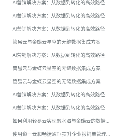
AI营销解决方案：从数据到转化的高效路径
AI营销解决方案：从数据到转化的高效路径
AI营销解决方案：从数据到转化的高效路径
管易云与金蝶云星空的无缝数据集成方案
AI营销解决方案：从数据到转化的高效路径
管易云与金蝶云星空的无缝数据集成方案
管易云与金蝶云星空的无缝数据集成方案
AI营销解决方案：从数据到转化的高效路径
AI营销解决方案：从数据到转化的高效路径
如何利用轻易云实现聚水潭与金蝶云的数据集成
使用道一云和畅捷通T+提升企业报销单管理效率