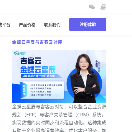
成平台
产品价格
联系我们
注册体验
金蝶云星辰与吉客云对接
金蝶云星辰与吉客云对接，可以整合企业资源
规划（ERP）与客户关系管理（CRM）系统，
实现数据的实时同步和流程自动化。这种集成
有助于企业提高运营效率，优化客户服务，加