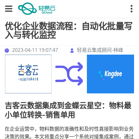
优化企业数据流程：自动化批量写
入与转化监控
2023-04-11 19:07:47
轻易云集成顾问-林峰
吉客云数据集成到金蝶云星空：物料最
小单位转换-销售单用
在企业运营中，物料数据的准确性和及时性直接影响到业务
决策的效果。本文将重点分享一个系统对接集成案例，通过