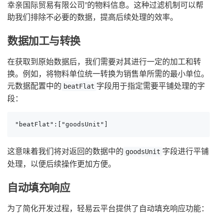
幸亲国际贸易有限公司”的物料信息。这种过滤机制可以帮
助我们排除不必要的数据，提高后续处理的效率。
数据加工与转换
在获取到原始数据后，我们需要对其进行一定的加工和转
换。例如，将物料单位统一转换为销售单所需的最小单位。
元数据配置中的
字段用于指定需要平铺处理的字
beatFlat
段：
"beatFlat":["goodsUnit"]
这意味着我们将对返回的数据中的
字段进行平铺
goodsUnit
处理，以便后续操作更加方便。
自动填充响应
为了简化开发过程，轻易云平台提供了自动填充响应功能：