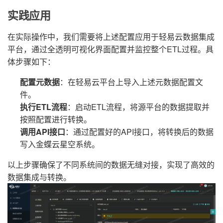
实践应用
在实际操作中，我们需要将上述配置应用于轻易云数据集成
平台，通过全透明可视化界面配置并监控整个ETL过程。具
体步骤如下：
配置元数据
：在轻易云平台上导入上述元数据配置文
件。
执行ETL流程
：启动ETL流程，将源平台的数据提取并
按照配置进行转换。
调用API接口
：通过配置好的API接口，将转换后的数据
写入金蝶云星空系统。
以上步骤确保了不同系统间的数据无缝对接，实现了高效的
数据集成与转换。