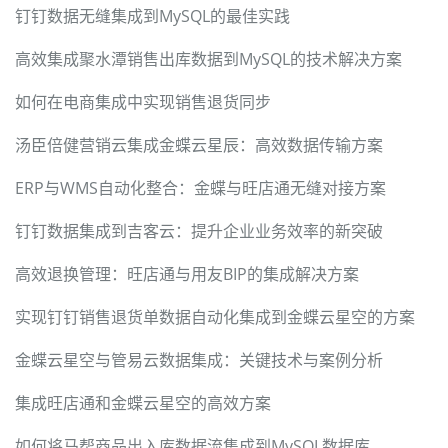
钉钉数据无缝集成到MySQL的最佳实践
高效集成聚水潭销售出库数据到MySQL的技术解决方案
如何在电商集成中实现销售退货同步
汤臣倍健营销云集成金蝶云星辰：高效数据传输方案
ERP与WMS自动化整合：金蝶与旺店通无缝对接方案
钉钉数据集成到吉客云：提升企业业务效率的新突破
高效退换管理：旺店通与用友BIP的集成解决方案
实现钉钉销售退货单数据自动化集成到金蝶云星空的方案
金蝶云星空与管易云数据集成：关键技术与案例分析
集成旺店通和金蝶云星空的高效方案
如何将马帮商品出入库数据流集成到MySQL数据库