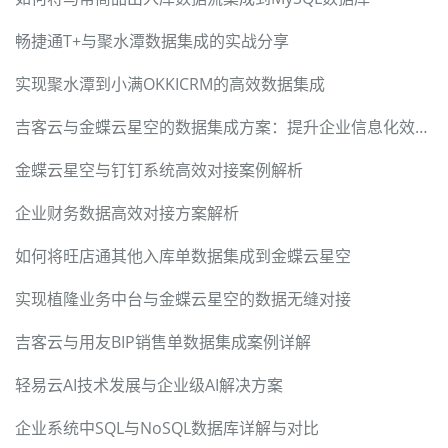
畅捷通T+与聚水潭数据集成的实战分享
实现聚水潭到小满OKKICRM的高效数据集成
吉客云与金蝶云星空的数据集成方案：提升企业信息化效率的JY-BDS其他出库单实施案例
金蝶云星空与钉钉系统高效对接案例解析
企业财务数据高效对接方案解析
如何将旺店通其他入库单数据集成到金蝶云星空
实现植隆业务中台与金蝶云星空的数据无缝对接
吉客云与用友BIP销售单数据集成案例详解
轻易云AI技术发展与企业级AI解决方案
企业系统中SQL与NoSQL数据库详解与对比