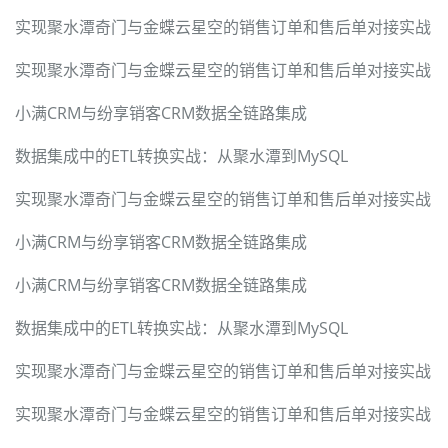
实现聚水潭奇门与金蝶云星空的销售订单和售后单对接实战
实现聚水潭奇门与金蝶云星空的销售订单和售后单对接实战
小满CRM与纷享销客CRM数据全链路集成
数据集成中的ETL转换实战：从聚水潭到MySQL
实现聚水潭奇门与金蝶云星空的销售订单和售后单对接实战
小满CRM与纷享销客CRM数据全链路集成
小满CRM与纷享销客CRM数据全链路集成
数据集成中的ETL转换实战：从聚水潭到MySQL
实现聚水潭奇门与金蝶云星空的销售订单和售后单对接实战
实现聚水潭奇门与金蝶云星空的销售订单和售后单对接实战