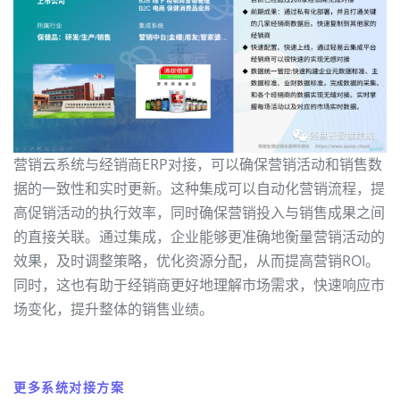
营销云系统与经销商ERP对接，可以确保营销活动和销售数
据的一致性和实时更新。这种集成可以自动化营销流程，提
高促销活动的执行效率，同时确保营销投入与销售成果之间
的直接关联。通过集成，企业能够更准确地衡量营销活动的
效果，及时调整策略，优化资源分配，从而提高营销ROI。
同时，这也有助于经销商更好地理解市场需求，快速响应市
场变化，提升整体的销售业绩。
更多系统对接方案