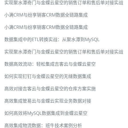
实现聚水潭奇门与金蝶云星空的销售订单和售后单对接实战
小满CRM与纷享销客CRM数据全链路集成
小满CRM与纷享销客CRM数据全链路集成
数据集成中的ETL转换实战：从聚水潭到MySQL
实现聚水潭奇门与金蝶云星空的销售订单和售后单对接实战
数据高效流动：轻松集成吉客云与金蝶云星空
如何实现钉钉与金蝶云星空的无缝数据集成
高效对接吉客云与金蝶云星空的仓库方案实施
高效集成管易云与金蝶云实现业务数据对接
如何高效将MySQL数据集成到金蝶云星空
高效集成物流数据：班牛技术案例分析