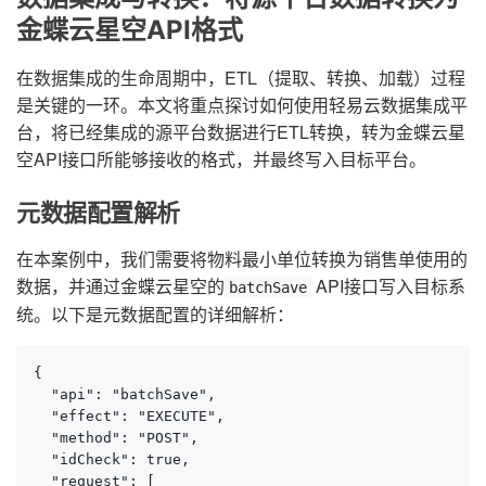
金蝶云星空API格式
在数据集成的生命周期中，ETL（提取、转换、加载）过程
是关键的一环。本文将重点探讨如何使用轻易云数据集成平
台，将已经集成的源平台数据进行ETL转换，转为金蝶云星
空API接口所能够接收的格式，并最终写入目标平台。
元数据配置解析
在本案例中，我们需要将物料最小单位转换为销售单使用的
数据，并通过金蝶云星空的
API接口写入目标系
batchSave
统。以下是元数据配置的详细解析：
{

  "api": "batchSave",

  "effect": "EXECUTE",

  "method": "POST",

  "idCheck": true,

  "request": [
