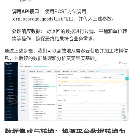
调用API接口
： 使用POST方法调用
接口，并传入上述参数。
erp.storage.goodslist
处理响应数据
： 对返回的数据进行过滤、平铺和单位转
换等操作，确保最终结果符合业务需求。
通过上述步骤，我们可以高效地从吉客云获取并加工物料信
息，为后续的数据处理和分析奠定坚实基础。
数据集成与转换：将源平台数据转换为