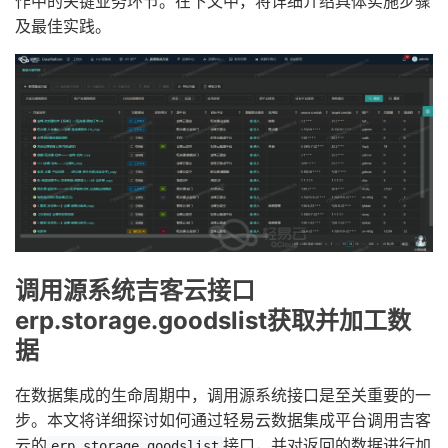
作中的关键业务环节。在下文中，将详细介绍具体实施步骤
及最佳实践。
调用源系统吉客云接口
erp.storage.goodslist获取并加工数
据
在数据集成的生命周期中，调用源系统接口是至关重要的一
步。本文将详细探讨如何通过轻易云数据集成平台调用吉客
云的
接口，并对返回的数据进行加
erp.storage.goodslist