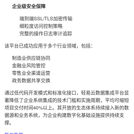
企业级安全保障
端到端SSL/TLS加密传输
细粒度访问控制策略
完整的操作日志审计追踪
该平台已成功应用于多个行业领域，包括：
制造业供应链协同
金融业风险管控
零售业全渠道运营
政务数据共享交换
通过低代码开发模式和标准化接口，轻易云数据集成平台显
著降低了企业系统集成的技术门槛和实施周期，平均可缩短
项目交付时间40%以上。其开放的生态体系持续接入新的数
据源和业务系统，为企业构建数字化基础设施提供持续支
撑。