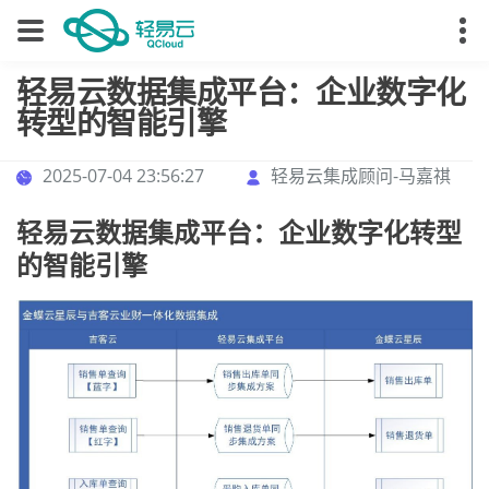
轻易云数据集成平台：企业数字化
转型的智能引擎
2025-07-04 23:56:27
轻易云集成顾问-马嘉祺
轻易云数据集成平台：企业数字化转型
的智能引擎