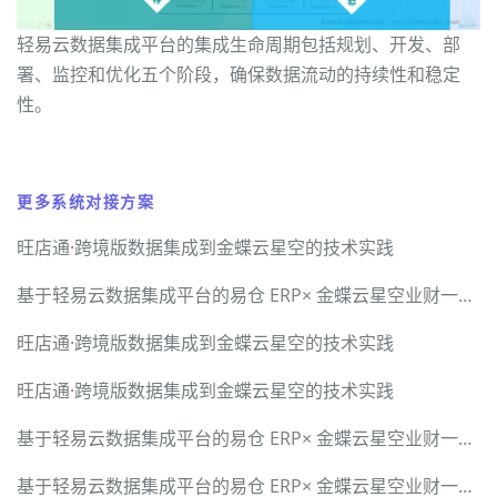
轻易云数据集成平台的集成生命周期包括规划、开发、部
署、监控和优化五个阶段，确保数据流动的持续性和稳定
性。
更多系统对接方案
旺店通·跨境版数据集成到金蝶云星空的技术实践
基于轻易云数据集成平台的易仓 ERP× 金蝶云星空业财一体化全链路打通解决方案
旺店通·跨境版数据集成到金蝶云星空的技术实践
旺店通·跨境版数据集成到金蝶云星空的技术实践
基于轻易云数据集成平台的易仓 ERP× 金蝶云星空业财一体化全链路打通解决方案
基于轻易云数据集成平台的易仓 ERP× 金蝶云星空业财一体化全链路打通解决方案