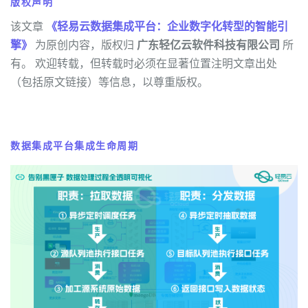
版权声明
该文章
《轻易云数据集成平台：企业数字化转型的智能引
擎》
为原创内容，版权归
广东轻亿云软件科技有限公司
所
有。 欢迎转载，但转载时必须在显著位置注明文章出处
（包括原文链接）等信息，以尊重版权。
数据集成平台集成生命周期