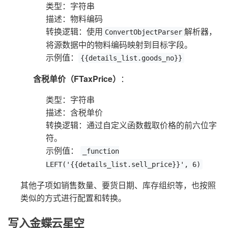
类型：字符串
描述：物料编码
转换逻辑：使用
解析器，
ConvertObjectParser
将源数据中的物料编码映射到目标字段。
示例值：
{{details_list.goods_no}}
含税单价（FTaxPrice）
：
类型：字符串
描述：含税单价
转换逻辑：通过自定义函数截取价格的前六位字
符。
示例值：
_function
LEFT('{{details_list.sell_price}}', 6)
其他子项如销售数量、要货日期、库存组织等，也按照
类似的方式进行配置和转换。
写入金蝶云星空