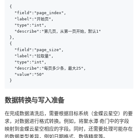
{

  "field":"page_index",

  "label":"开始页",

  "type":"int",

  "describe":"第几页，从第一页开始，默认1"

},

{

  "field":"page_size",

  "label":"拉取量",

  "type":"int",

  "describe":"每页多少条，最大25",

  "value":"50"

}
数据转换与写入准备
在完成数据清洗后，需要根据目标系统（金蝶云星空）的要
求，对数据进行格式转换。例如，将聚水潭·奇门中的字段
映射到金蝶云星空相应的字段。同时，还需要处理可能存在
的数据类型差异，例如日期格式、数值精度等。