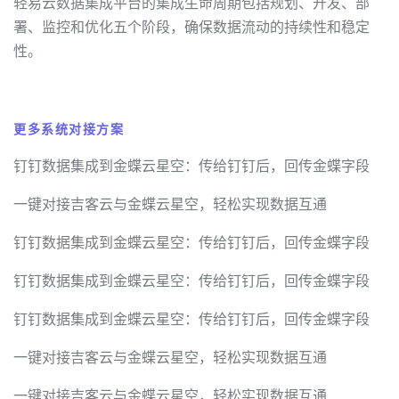
轻易云数据集成平台的集成生命周期包括规划、开发、部
署、监控和优化五个阶段，确保数据流动的持续性和稳定
性。
更多系统对接方案
钉钉数据集成到金蝶云星空：传给钉钉后，回传金蝶字段
一键对接吉客云与金蝶云星空，轻松实现数据互通
钉钉数据集成到金蝶云星空：传给钉钉后，回传金蝶字段
钉钉数据集成到金蝶云星空：传给钉钉后，回传金蝶字段
钉钉数据集成到金蝶云星空：传给钉钉后，回传金蝶字段
一键对接吉客云与金蝶云星空，轻松实现数据互通
一键对接吉客云与金蝶云星空，轻松实现数据互通