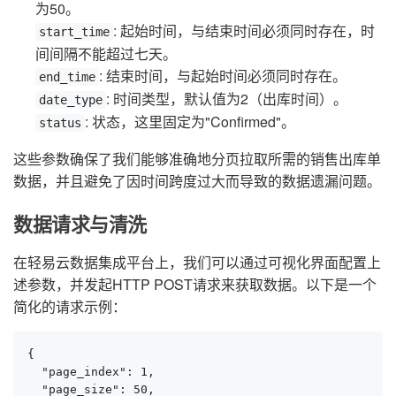
为50。
: 起始时间，与结束时间必须同时存在，时
start_time
间间隔不能超过七天。
: 结束时间，与起始时间必须同时存在。
end_time
: 时间类型，默认值为2（出库时间）。
date_type
: 状态，这里固定为"Confirmed"。
status
这些参数确保了我们能够准确地分页拉取所需的销售出库单
数据，并且避免了因时间跨度过大而导致的数据遗漏问题。
数据请求与清洗
在轻易云数据集成平台上，我们可以通过可视化界面配置上
述参数，并发起HTTP POST请求来获取数据。以下是一个
简化的请求示例：
{

  "page_index": 1,

  "page_size": 50,
