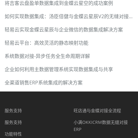
将吉客云盘盈单数据集成到金蝶云星空的成功案例
如何实现数据集成：汤臣倍健与金蝶云星辰V2的无缝对接实例
轻易云实现金蝶云星辰与企业微信的数据集成解决方案
轻易云平台：高效灵活的静态映射功能
系统数据对接-异步任务全生命周期详解
企业如何利用主数据管理系统实现数据集成与共享
全渠道销售ERP系统集成的解决方案
服务支持
旺店通与金蝶对接全流程
服务支持
小满OKKICRM数据无缝对接
ERP
功能特性