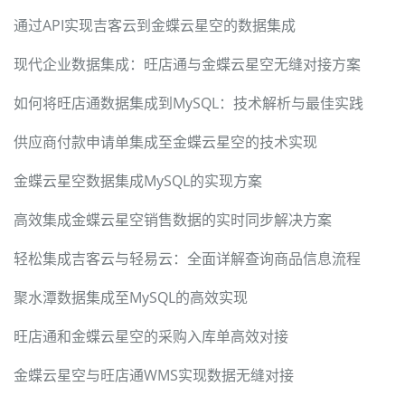
通过API实现吉客云到金蝶云星空的数据集成
现代企业数据集成：旺店通与金蝶云星空无缝对接方案
如何将旺店通数据集成到MySQL：技术解析与最佳实践
供应商付款申请单集成至金蝶云星空的技术实现
金蝶云星空数据集成MySQL的实现方案
高效集成金蝶云星空销售数据的实时同步解决方案
轻松集成吉客云与轻易云：全面详解查询商品信息流程
聚水潭数据集成至MySQL的高效实现
旺店通和金蝶云星空的采购入库单高效对接
金蝶云星空与旺店通WMS实现数据无缝对接