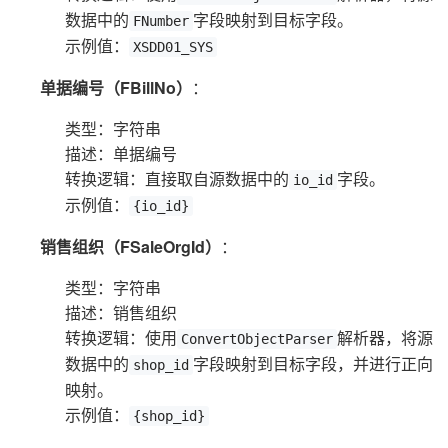
数据中的
字段映射到目标字段。
FNumber
示例值：
XSDD01_SYS
单据编号（FBillNo）
：
类型：字符串
描述：单据编号
转换逻辑：直接取自源数据中的
字段。
io_id
示例值：
{io_id}
销售组织（FSaleOrgId）
：
类型：字符串
描述：销售组织
转换逻辑：使用
解析器，将源
ConvertObjectParser
数据中的
字段映射到目标字段，并进行正向
shop_id
映射。
示例值：
{shop_id}