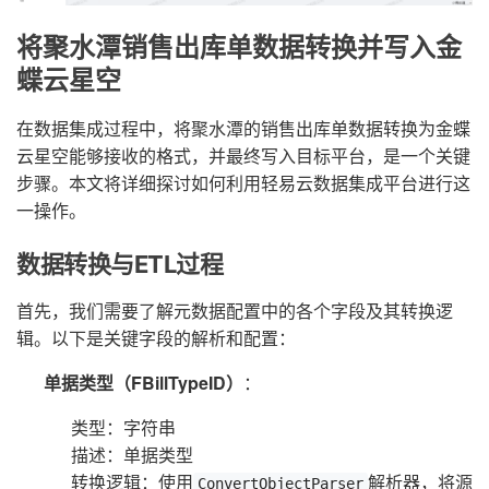
将聚水潭销售出库单数据转换并写入金
蝶云星空
在数据集成过程中，将聚水潭的销售出库单数据转换为金蝶
云星空能够接收的格式，并最终写入目标平台，是一个关键
步骤。本文将详细探讨如何利用轻易云数据集成平台进行这
一操作。
数据转换与ETL过程
首先，我们需要了解元数据配置中的各个字段及其转换逻
辑。以下是关键字段的解析和配置：
单据类型（FBillTypeID）
：
类型：字符串
描述：单据类型
转换逻辑：使用
解析器，将源
ConvertObjectParser