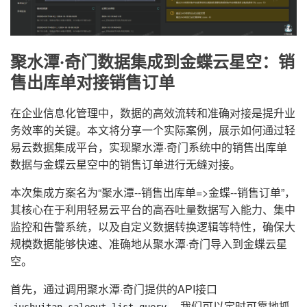
聚水潭·奇门数据集成到金蝶云星空：销
售出库单对接销售订单
在企业信息化管理中，数据的高效流转和准确对接是提升业
务效率的关键。本文将分享一个实际案例，展示如何通过轻
易云数据集成平台，实现聚水潭·奇门系统中的销售出库单
数据与金蝶云星空中的销售订单进行无缝对接。
本次集成方案名为“聚水潭--销售出库单=>金蝶--销售订单”，
其核心在于利用轻易云平台的高吞吐量数据写入能力、集中
监控和告警系统，以及自定义数据转换逻辑等特性，确保大
规模数据能够快速、准确地从聚水潭·奇门导入到金蝶云星
空。
首先，通过调用聚水潭·奇门提供的API接口
，我们可以定时可靠地抓