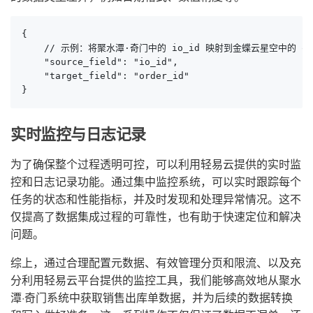
{

    // 示例：将聚水潭·奇门中的 io_id 映射到金蝶云星空中的 orde
    "source_field": "io_id",

    "target_field": "order_id"

}
实时监控与日志记录
为了确保整个过程透明可控，可以利用轻易云提供的实时监
控和日志记录功能。通过集中监控系统，可以实时跟踪每个
任务的状态和性能指标，并及时发现和处理异常情况。这不
仅提高了数据集成过程的可靠性，也有助于快速定位和解决
问题。
综上，通过合理配置元数据、有效管理分页和限流、以及充
分利用轻易云平台提供的监控工具，我们能够高效地从聚水
潭·奇门系统中获取销售出库单数据，并为后续的数据转换