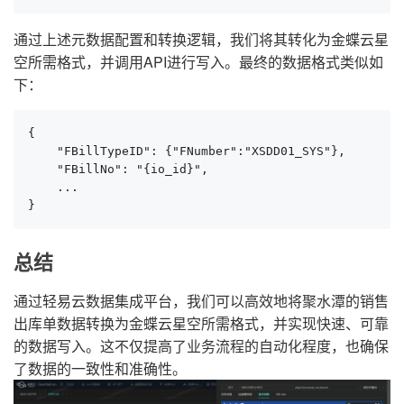
通过上述元数据配置和转换逻辑，我们将其转化为金蝶云星
空所需格式，并调用API进行写入。最终的数据格式类似如
下：
{

    "FBillTypeID": {"FNumber":"XSDD01_SYS"},

    "FBillNo": "{io_id}",

    ...

}
总结
通过轻易云数据集成平台，我们可以高效地将聚水潭的销售
出库单数据转换为金蝶云星空所需格式，并实现快速、可靠
的数据写入。这不仅提高了业务流程的自动化程度，也确保
了数据的一致性和准确性。