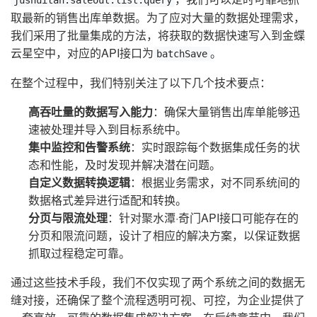
jushuitan.saleout.list.query
取最新的销售出库单数据。为了应对大量的数据处理需求，
我们采用了批量集成的方法，将获取的数据快速写入到金蝶
云星空中，对应的API接口为
。
batchSave
在整个过程中，我们特别关注了以下几个技术要点：
高吞吐量的数据写入能力
：确保大量销售出库单能够迅
速被处理并导入到目标系统中。
集中监控和告警系统
：实时跟踪每个数据集成任务的状
态和性能，及时发现并解决潜在问题。
自定义数据转换逻辑
：根据业务需求，对不同系统间的
数据格式差异进行适配和转换。
分页与限流处理
：针对聚水潭·奇门API接口可能存在的
分页和限流问题，设计了相应的解决方案，以保证数据
抓取过程稳定可靠。
通过这些技术手段，我们不仅实现了两个系统之间的数据无
缝对接，还确保了整个流程透明可视、可控，为企业提供了