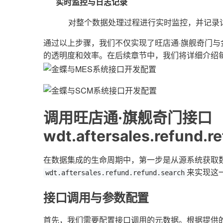
实时监控与日志记录
对整个数据处理过程进行实时监控，并记录
通过以上步骤，我们不仅实现了旺店通·旗舰奇门
的透明度和效率。在后续章节中，我们将详细介绍
调用旺店通·旗舰奇门接口
wdt.aftersales.refun
在数据集成的生命周期中，第一步是从源系统获取
来实现这
wdt.aftersales.refund.refund.search
接口调用与参数配置
首先，我们需要配置接口调用的元数据。根据提供的m