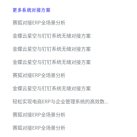
更多系统对接方案
赛狐对接ERP全场景分析
金蝶云星空与钉钉系统无缝对接方案
金蝶云星空与钉钉系统无缝对接方案
金蝶云星空与钉钉系统无缝对接方案
赛狐对接ERP全场景分析
金蝶云星空与钉钉系统无缝对接方案
轻松实现电商ERP与企业管理系统的高效数据协同
赛狐对接ERP全场景分析
赛狐对接ERP全场景分析