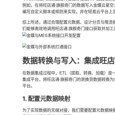
例如，在将旺店通·旗舰奇门的数据写入金蝶云星
编写自定义脚本或规则来实现，并在轻易云平台上
综上所述，通过合理配置元数据、设计分页与限流
们能够高效地调用旺店通·旗舰奇门接口获取并加
数据转换与写入：集成旺店
在数据集成过程中，ETL（提取、转换、加载）是
集成平台，将旺店通·旗舰奇门的退换货数据转换为
平台。
1. 配置元数据映射
为了实现数据的无缝对接，我们需要配置元数据映