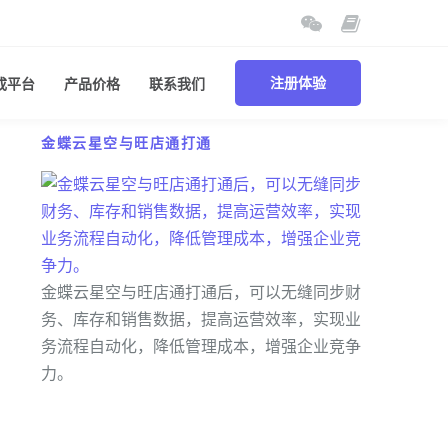
成平台
产品价格
联系我们
注册体验
金蝶云星空与旺店通打通
金蝶云星空与旺店通打通后，可以无缝同步财
务、库存和销售数据，提高运营效率，实现业
务流程自动化，降低管理成本，增强企业竞争
力。