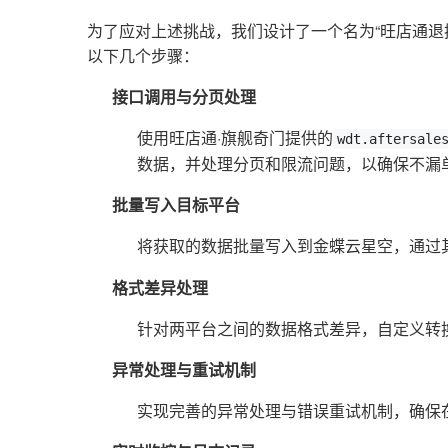
为了应对上述挑战，我们设计了一个名为“旺店通退换
以下几个步骤：
接口调用与分页处理
使用旺店通·旗舰奇门提供的
wdt.aftersale
数据，并处理分页和限流问题，以确保不漏
批量写入目标平台
将获取的数据批量写入到金蝶云星空，通过
格式差异处理
针对两平台之间的数据格式差异，自定义转
异常处理与重试机制
实现完善的异常处理与错误重试机制，确保