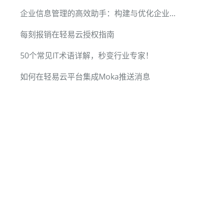
企业信息管理的高效助手：构建与优化企业知识库
每刻报销在轻易云授权指南
50个常见IT术语详解，秒变行业专家！
如何在轻易云平台集成Moka推送消息