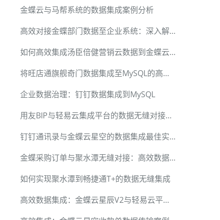
金蝶云与马帮系统的数据集成案例分析
高效对接金蝶部门数据至企业系统：深入解析与实施
如何高效集成汤臣倍健营销云数据到金蝶云星辰V2
将旺店通旗舰奇门数据集成至MySQL的高效方法
企业数据治理：钉钉数据集成到MySQL
用友BIP与轻易云集成平台的数据无缝对接技术
钉钉通讯录与金蝶云星空的数据集成最佳实践
金蝶采购订单与聚水潭无缝对接：高效数据集成解决方案
如何实现聚水潭到畅捷通T+的数据无缝集成
高效数据集成：金蝶云星辰V2与轻易云平台对接案例解析