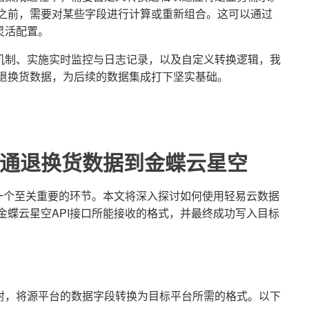
空之前，需要对某些字段进行计算或重新组合。这可以通过
灵活配置。
机制、实施实时监控与日志记录，以及自定义转换逻辑，我
工退换货数据，为后续的数据集成打下坚实基础。
通退换货数据到金蝶云星空
一个至关重要的环节。本文将深入探讨如何使用轻易云数据
金蝶云星空API接口所能接收的格式，并最终成功写入目标
射，将源平台的数据字段转换为目标平台所需的格式。以下