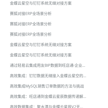
金蝶云星空与钉钉系统无缝对接方案
赛狐对接ERP全场景分析
赛狐对接ERP全场景分析
赛狐对接ERP全场景分析
金蝶云星空与钉钉系统无缝对接方案
金蝶云星空与钉钉系统无缝对接方案
通过轻易云集成用友BIP数据到旺店通·企业奇门的最佳实践
高效集成：钉钉数据无缝接入金蝶云星空的技术实践
高效集成MySQL销售订单数据的方法与挑战
高效集成：旺店通到金蝶云星辰数据传递解决方案
高效数据集成：聚水潭与金蝶云星辰V2无缝对接