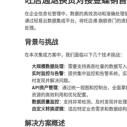
旺店通退换货对接金蝶销售
在企业信息化管理中，数据的高效流动和准确处理
通过轻易云数据集成平台，将旺店通·旗舰奇门的
处理。
背景与挑战
在本次集成方案中，我们面临以下几个技术挑战：
大规模数据处理
：需要支持高吞吐量的数据写入
实时监控与告警
：提供集中监控和告警系统，实
时发现并解决问题。
API资产管理
：通过统一视图和控制台，全面掌握
资源的高效利用和优化配置。
数据质量监控
：支持异常检测，及时发现并处理
自定义转换逻辑
：适应特定业务需求和数据结构
解决方案概述