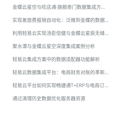
金蝶云星空与旺店通·旗舰奇门数据集成方案解析
实现差旅费报销自动化：泛微到金蝶的数据集成方案
利用轻易云实现汤臣倍健与金蝶云星辰无缝对接
聚水潭与金蝶云星空深度集成案例分析
轻易云集成方案中的数据适配器功能解析
轻易云数据集成平台：电商财务对账的革新力量
轻易云平台如何实现畅捷通T+ERP与电商订单高效对接
通过清理历史数据优化服务器资源