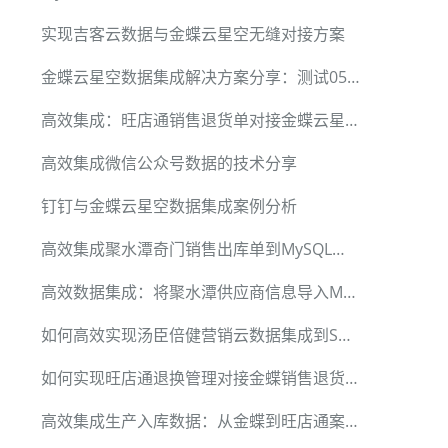
实现吉客云数据与金蝶云星空无缝对接方案
金蝶云星空数据集成解决方案分享：测试0515_copy案例解析
高效集成：旺店通销售退货单对接金蝶云星辰V2系统
高效集成微信公众号数据的技术分享
钉钉与金蝶云星空数据集成案例分析
高效集成聚水潭奇门销售出库单到MySQL的技术方案
高效数据集成：将聚水潭供应商信息导入MySQL的实战方法
如何高效实现汤臣倍健营销云数据集成到SQLServer
如何实现旺店通退换管理对接金蝶销售退货单
高效集成生产入库数据：从金蝶到旺店通案例解析