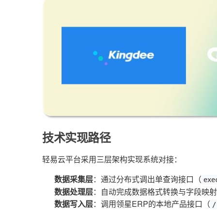
技术实现路径
轻易云平台采用三层架构实现系统对接：
数据采集层
：通过分布式调出单查询接口（
exe
数据处理层
：自动完成数据格式转换与字段映射
数据写入层
：调用领星ERP的本地产品接口（
/