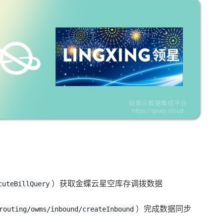
）获取金蝶云星空库存调拨数据
cuteBillQuery
）完成数据同步
routing/owms/inbound/createInbound