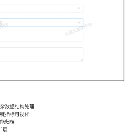
复杂数据结构处理
键指标可视化
能归档
扩展