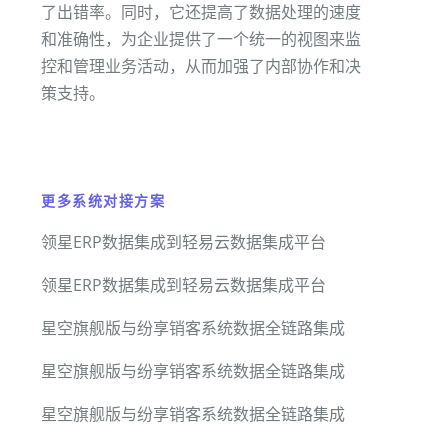
了出错率。同时，它还提高了数据处理的速度
和准确性，为企业提供了一个统一的视图来监
控和管理业务活动，从而加强了内部协作和决
策支持。
更多系统对接方案
领星ERP数据集成到轻易云数据集成平台
领星ERP数据集成到轻易云数据集成平台
星空旗舰版与纷享销客系统数据全链路集成
星空旗舰版与纷享销客系统数据全链路集成
星空旗舰版与纷享销客系统数据全链路集成