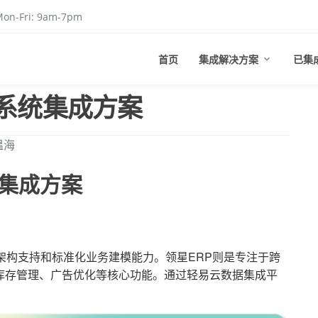
on-Fri: 9am-7pm
首页
集成解决方案
已集
P系统集成方案
温海
统集成方案
架构支持和标准化业务建模能力。领星ERP则是专注于跨
库存管理、广告优化等核心功能。通过轻易云数据集成平
。