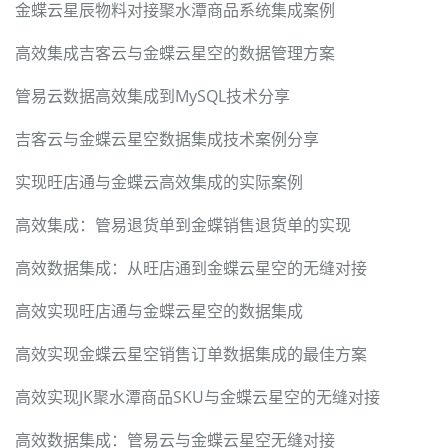
金蝶云星辰物料对接聚水潭商品系统集成案例
高效集成吉客云与金蝶云星空的数据管理方案
管易云数据高效集成到MySQL技术分享
吉客云与金蝶云星空数据集成技术案例分享
实现旺店通与金蝶云高效集成的实际案例
高效集成：管易退货单到金蝶销售退货单的实现
高效数据集成：从旺店通到金蝶云星空的无缝对接
高效实现旺店通与金蝶云星空的数据集成
高效实现金蝶云星空销售订单数据集成的最佳方案
高效实现JK聚水潭商品SKU与金蝶云星空的无缝对接
高效数据集成：管易云与金蝶云星空无缝对接