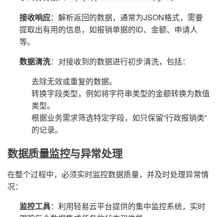
接收响应
：解析返回的数据，通常为JSON格式，需要
提取出有用的信息，如报销单据的ID、金额、申请人
等。
数据清洗
：对接收到的数据进行初步清洗，包括：
去除无效或重复的数据。
转换字段类型，例如将字符串类型的金额转换为数值
类型。
根据业务需求筛选特定字段，如只保留“行政报销类”
的记录。
数据质量监控与异常处理
在整个过程中，必须实时监控数据质量，并及时处理异常情
况：
监控工具
：利用轻易云平台提供的集中监控系统，实时