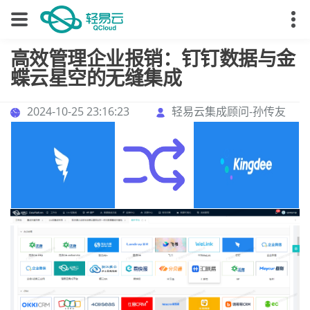
高效管理企业报销：钉钉数据与金
蝶云星空的无缝集成
2024-10-25 23:16:23
轻易云集成顾问-孙传友