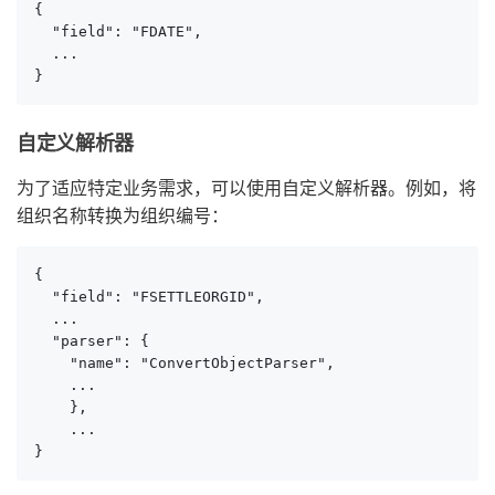
{

  "field": "FDATE",

  ...

}
自定义解析器
为了适应特定业务需求，可以使用自定义解析器。例如，将
组织名称转换为组织编号：
{

  "field": "FSETTLEORGID",

  ...

  "parser": {

    "name": "ConvertObjectParser",

    ...

    },

    ...

}