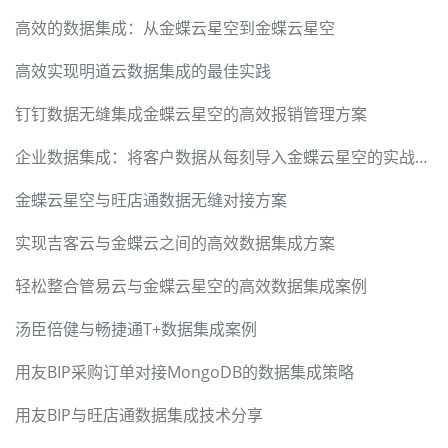
高效的数据集成：从金蝶云星空到金蝶云星空
高效实现明道云数据集成的最佳实践
钉钉数据无缝集成金蝶云星空的高效报销管理方案
企业数据集成：将客户数据从每刻导入金蝶云星空的实战案例
金蝶云星空与旺店通数据无缝对接方案
实现吉客云与金蝶云之间的高效数据集成方案
轻松整合管易云与金蝶云星空的高效数据集成案例
汤臣倍健与畅捷通T+数据集成案例
用友BIP采购订单对接MongoDB的数据集成策略
用友BIP与旺店通数据集成技术分享