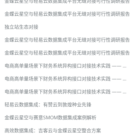
金蝶云星空与轻易云数据集成平台无缝对接可行性调研报告
金蝶云星空与轻易云数据集成平台无缝对接可行性调研报告
独立站生态对接
金蝶云星空与轻易云数据集成平台无缝对接可行性调研报告
金蝶云星空与轻易云数据集成平台无缝对接可行性调研报告
电商高单量场景下财务系统异构接口对接技术实践 —— 基于轻易云数据集成平台的全链路解决方案
电商高单量场景下财务系统异构接口对接技术实践 —— 基于轻易云数据集成平台的全链路解决方案
电商高单量场景下财务系统异构接口对接技术实践 —— 基于轻易云数据集成平台的全链路解决方案
轻易云数据集成：有赞云到敦煌种业先锋
金蝶云星空与赛意SMOM数据集成案例解析
高效数据集成：吉客云与金蝶云星空整合方案