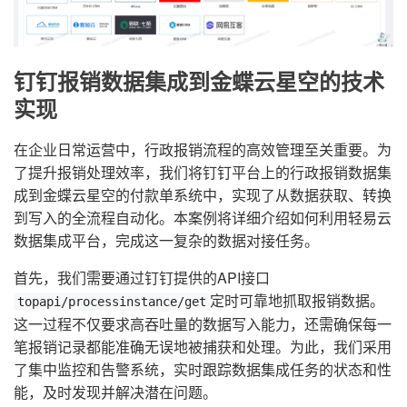
钉钉报销数据集成到金蝶云星空的技术
实现
在企业日常运营中，行政报销流程的高效管理至关重要。为
了提升报销处理效率，我们将钉钉平台上的行政报销数据集
成到金蝶云星空的付款单系统中，实现了从数据获取、转换
到写入的全流程自动化。本案例将详细介绍如何利用轻易云
数据集成平台，完成这一复杂的数据对接任务。
首先，我们需要通过钉钉提供的API接口
定时可靠地抓取报销数据。
topapi/processinstance/get
这一过程不仅要求高吞吐量的数据写入能力，还需确保每一
笔报销记录都能准确无误地被捕获和处理。为此，我们采用
了集中监控和告警系统，实时跟踪数据集成任务的状态和性
能，及时发现并解决潜在问题。