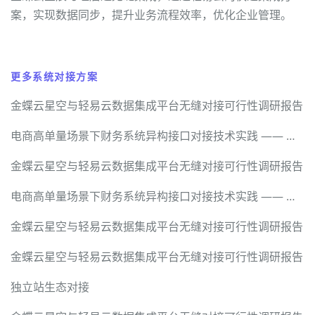
案，实现数据同步，提升业务流程效率，优化企业管理。
更多系统对接方案
金蝶云星空与轻易云数据集成平台无缝对接可行性调研报告
电商高单量场景下财务系统异构接口对接技术实践 —— 基于轻易云数据集成平台的全链路解决方案
金蝶云星空与轻易云数据集成平台无缝对接可行性调研报告
电商高单量场景下财务系统异构接口对接技术实践 —— 基于轻易云数据集成平台的全链路解决方案
金蝶云星空与轻易云数据集成平台无缝对接可行性调研报告
金蝶云星空与轻易云数据集成平台无缝对接可行性调研报告
独立站生态对接