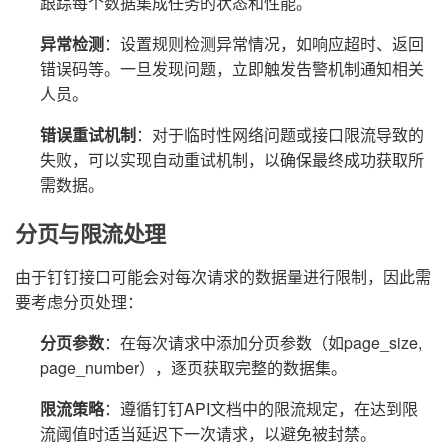
跟踪每个数据集成任务的状态和性能。
异常检测
：设置规则检测异常情况，如响应超时、返回
错误码等。一旦发现问题，立即触发告警机制通知相关
人员。
错误重试机制
：对于临时性网络问题或接口限流导致的
失败，可以实现自动重试机制，以确保最终成功获取所
需数据。
分页与限流处理
由于钉钉接口可能会对每次请求的数据量进行限制，因此需
要考虑分页处理：
分页参数
：在每次请求中添加分页参数（如page_size,
page_number），逐页获取完整的数据集。
限流策略
：遵循钉钉API文档中的限流规定，在达到限
流阈值时适当延迟下一次请求，以避免被封禁。