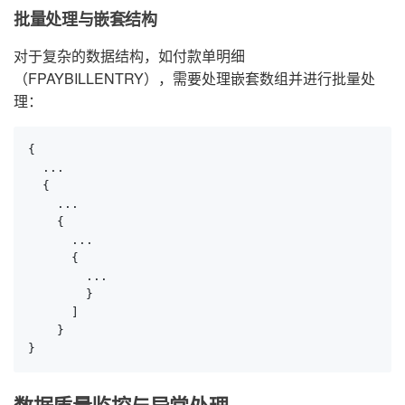
批量处理与嵌套结构
对于复杂的数据结构，如付款单明细
（FPAYBILLENTRY），需要处理嵌套数组并进行批量处
理：
{

  ...

  {

    ...

    {

      ...

      {

        ...

        }

      ]

    }

}