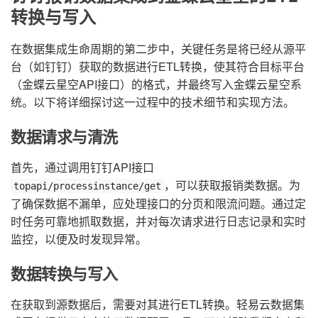
转换与写入
在数据集成生命周期的第二步中，关键任务是将已经从源平
台（如钉钉）获取的数据进行ETL转换，使其符合目标平台
（金蝶云星空API接口）的格式，并最终写入金蝶云星空系
统。以下将详细探讨这一过程中的技术细节和实现方法。
数据请求与清洗
首先，通过调用钉钉API接口
，可以获取报销类数据。为
topapi/processinstance/get
了确保数据不漏单，应处理接口的分页和限流问题。通过定
时任务可靠地抓取数据，并对每次请求进行日志记录和实时
监控，以便及时发现异常。
数据转换与写入
在获取到源数据后，需要对其进行ETL转换。轻易云数据集