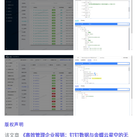
版权声明
该文章
《高效管理企业报销：钉钉数据与金蝶云星空的无