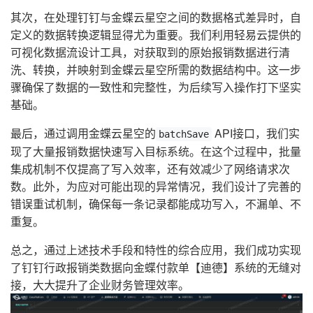
其次，在处理钉钉与金蝶云星空之间的数据格式差异时，自
定义的数据转换逻辑显得尤为重要。我们利用轻易云提供的
可视化数据流设计工具，对获取到的原始报销数据进行清
洗、转换，并映射到金蝶云星空所需的数据结构中。这一步
骤确保了数据的一致性和完整性，为后续写入操作打下坚实
基础。
最后，通过调用金蝶云星空的
API接口，我们实
batchSave
现了大量报销数据快速写入目标系统。在这个过程中，批量
集成机制不仅提高了写入效率，还有效减少了网络请求次
数。此外，为应对可能出现的异常情况，我们设计了完善的
错误重试机制，确保每一条记录都能成功写入，不漏单、不
重复。
总之，通过上述技术手段和特性的综合应用，我们成功实现
了钉钉行政报销类数据向金蝶付款单【迪德】系统的无缝对
接，大大提升了企业财务管理效率。