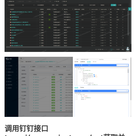
调用钉钉接口