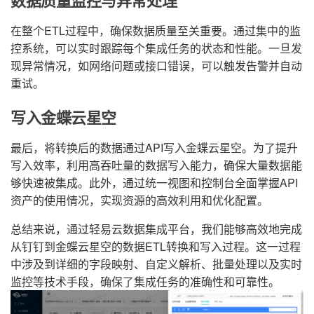
数据质量监控与异常处理
在整个ETL过程中，确保数据质量至关重要。通过集中的监
控系统，可以实时跟踪每个集成任务的状态和性能。一旦发
现异常情况，如网络问题或接口错误，可以触发告警并自动
重试。
写入金蝶云星空
最后，将转换后的数据通过API写入金蝶云星空。为了提升
写入效率，利用高吞吐量的数据写入能力，确保大量数据能
够快速被集成。此外，通过统一视图和控制台全面掌握API
资产的使用情况，实现资源的高效利用和优化配置。
总结来说，通过轻易云数据集成平台，我们能够高效地完成
从钉钉到金蝶云星空的数据ETL转换和写入过程。这一过程
中涉及到详细的字段映射、自定义解析、批量处理以及实时
监控等技术手段，确保了集成任务的准确性和可靠性。