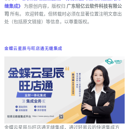
缝集成》
为原创内容，版权归
广东轻亿云软件科技有限公
司
所有。 欢迎转载，但转载时必须在显著位置注明文章出
处（包括原文链接）等信息，以尊重版权。
金蝶云星辰与旺店通无缝集成
金蝶云星辰与旺店通无缝集成，通过轻易云的快速集成方