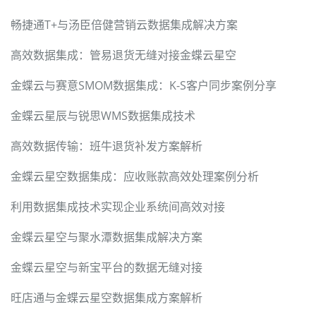
畅捷通T+与汤臣倍健营销云数据集成解决方案
高效数据集成：管易退货无缝对接金蝶云星空
金蝶云与赛意SMOM数据集成：K-S客户同步案例分享
金蝶云星辰与锐思WMS数据集成技术
高效数据传输：班牛退货补发方案解析
金蝶云星空数据集成：应收账款高效处理案例分析
利用数据集成技术实现企业系统间高效对接
金蝶云星空与聚水潭数据集成解决方案
金蝶云星空与新宝平台的数据无缝对接
旺店通与金蝶云星空数据集成方案解析