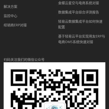
金蝶云星空与电商系统对接
解决方案
数据集成平台综合评测报告
监控中心
轻易云数据集成平台如何快速
经销商ERP对接
配置
基于轻易云平台实现用友ERP与
电商OMS系统快速对接
扫码关注我们的微信公众号